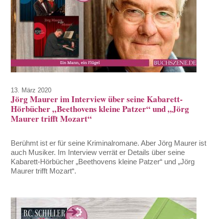
13. März 2020
Jörg Maurer im Interview über seine Kabarett-
Hörbücher „Beethovens kleine Patzer“ und „Jörg
Maurer trifft Mozart“
Berühmt ist er für seine Kriminalromane. Aber Jörg Maurer ist
auch Musiker. Im Interview verrät er Details über seine
Kabarett-Hörbücher „Beethovens kleine Patzer“ und „Jörg
Maurer trifft Mozart“.