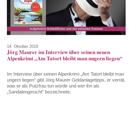
14. Oktober 2019
Jörg Maurer im Interview über seinen neuen
Alpenkrimi „Am Tatort bleibt man ungern liegen“
Im Interview über seinen Alpenkrimi „Am Tatort bleibt man
ungern liegen“ gibt Jörg Maurer Geldanlagetipps, er verrät,
was er als Putzfrau tun würde und wer ihn als
„Sandalengesicht“ bezeichnete.