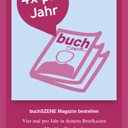
buchSZENE Magazin bestellen
Vier mal pro Jahr in deinem Briefkasten