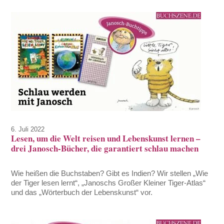
6. Juli 2022
Lesen, um die Welt reisen und Lebenskunst lernen –
drei Janosch-Bücher, die garantiert schlau machen
Wie heißen die Buchstaben? Gibt es Indien? Wir stellen „Wie
der Tiger lesen lernt“, „Janoschs Großer Kleiner Tiger-Atlas“
und das „Wörterbuch der Lebenskunst“ vor.