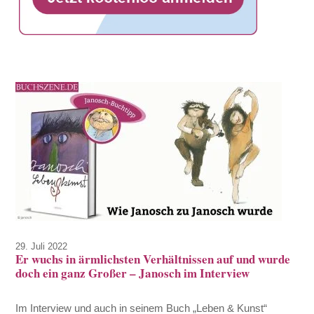
29. Juli 2022
Er wuchs in ärmlichsten Verhältnissen auf und wurde
doch ein ganz Großer – Janosch im Interview
Im Interview und auch in seinem Buch „Leben & Kunst“