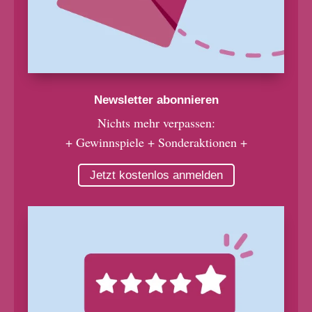
Newsletter abonnieren
Nichts mehr verpassen:
+ Gewinnspiele + Sonderaktionen +
Jetzt kostenlos anmelden