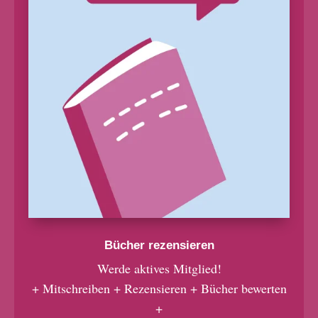
Bücher rezensieren
Werde aktives Mitglied!
+ Mitschreiben + Rezensieren + Bücher bewerten
+