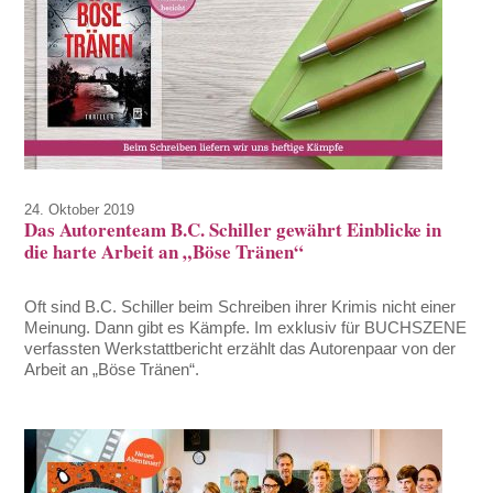
24. Oktober 2019
Das Autorenteam B.C. Schiller gewährt Einblicke in
die harte Arbeit an „Böse Tränen“
Oft sind B.C. Schiller beim Schreiben ihrer Krimis nicht einer
Meinung. Dann gibt es Kämpfe. Im exklusiv für BUCHSZENE
verfassten Werkstattbericht erzählt das Autorenpaar von der
Arbeit an „Böse Tränen“.