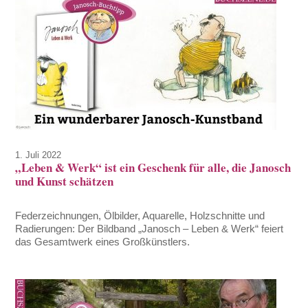
1. Juli 2022
„Leben & Werk“ ist ein Geschenk für alle, die Janosch
und Kunst schätzen
Federzeichnungen, Ölbilder, Aquarelle, Holzschnitte und
Radierungen: Der Bildband „Janosch – Leben & Werk“ feiert
das Gesamtwerk eines Großkünstlers.