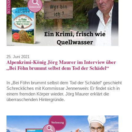
25. Juni 2021
Alpenkrimi-König Jörg Maurer im Interview über
„Bei Föhn brummt selbst dem Tod der Schädel“
In „Bei Föhn brummt selbst dem Tod der Schädel“ geschieht
Schreckliches mit Kommissar Jennerwein: Er findet sich in
einem fremden Körper wieder. Jörg Maurer erklärt die
überraschenden Hintergründe.