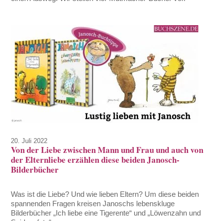
20. Juli 2022
Von der Liebe zwischen Mann und Frau und auch von
der Elternliebe erzählen diese beiden Janosch-
Bilderbücher
Was ist die Liebe? Und wie lieben Eltern? Um diese beiden
spannenden Fragen kreisen Janoschs lebenskluge
Bilderbücher „Ich liebe eine Tigerente“ und „Löwenzahn und