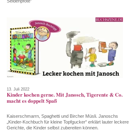
Seidenpfote“
13. Juli 2022
Kinder kochen gerne. Mit Janosch, Tigerente & Co.
macht es doppelt Spaß
Kaiserschmarrn, Spaghetti und Bircher Müsli. Janoschs
„Kinder-Kochbuch für kleine Topfgucker“ erklärt lauter leckere
Gerichte, die Kinder selbst zubereiten können.