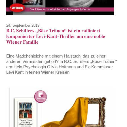
24. September 2019
B.C. Schillers „Böse Tränen“ ist ein raffiniert
komponierter Levi-Kant-Thriller um eine noble
Wiener Familie
Eine Mädchenleiche mit einem Halstuch, das zu einer
anderen Vermissten gehört? In B.C. Schillers „Böse Tränen“
ermitteln Psychologin Olivia Hofmann und Ex-Kommissar
Levi Kant in feinen Wiener Kreisen.