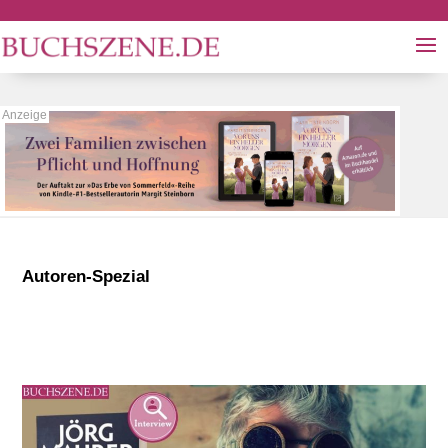
Autoren-Spezial