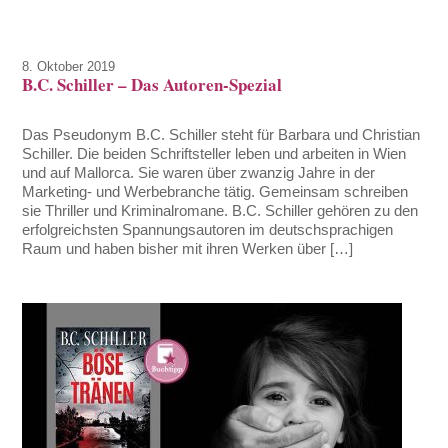
8. Oktober 2019
B.C. Schiller – Das Autoren-Spezial
Das Pseudonym B.C. Schiller steht für Barbara und Christian
Schiller. Die beiden Schriftsteller leben und arbeiten in Wien
und auf Mallorca. Sie waren über zwanzig Jahre in der
Marketing- und Werbebranche tätig. Gemeinsam schreiben
sie Thriller und Kriminalromane. B.C. Schiller gehören zu den
erfolgreichsten Spannungsautoren im deutschsprachigen
Raum und haben bisher mit ihren Werken über […]