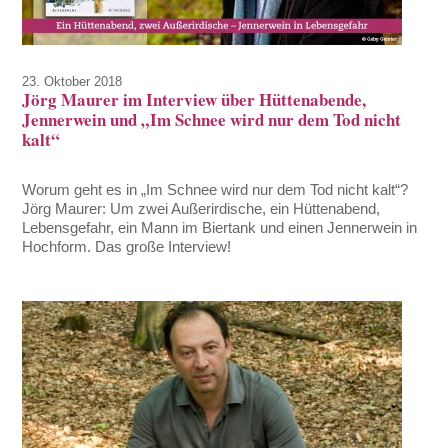
23. Oktober 2018
Jörg Maurer im Interview über Hüttenabende,
Jennerwein und „Im Schnee wird nur dem Tod nicht
kalt“
Worum geht es in „Im Schnee wird nur dem Tod nicht kalt“?
Jörg Maurer: Um zwei Außerirdische, ein Hüttenabend,
Lebensgefahr, ein Mann im Biertank und einen Jennerwein in
Hochform. Das große Interview!