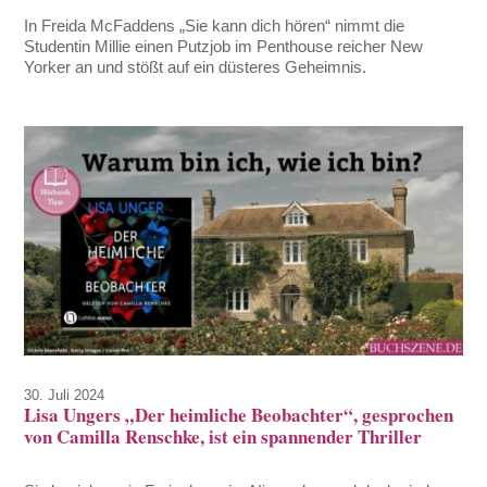
In Freida McFaddens „Sie kann dich hören“ nimmt die
Studentin Millie einen Putzjob im Penthouse reicher New
Yorker an und stößt auf ein düsteres Geheimnis.
30. Juli 2024
Lisa Ungers „Der heimliche Beobachter“, gesprochen
von Camilla Renschke, ist ein spannender Thriller