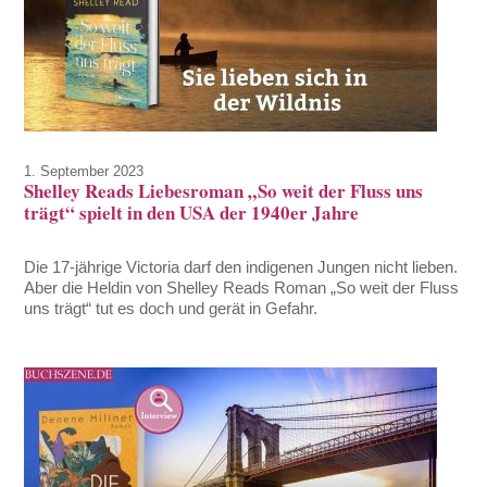
1. September 2023
Shelley Reads Liebesroman „So weit der Fluss uns
trägt“ spielt in den USA der 1940er Jahre
Die 17-jährige Victoria darf den indigenen Jungen nicht lieben.
Aber die Heldin von Shelley Reads Roman „So weit der Fluss
uns trägt“ tut es doch und gerät in Gefahr.