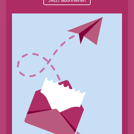
Jetzt abonnieren