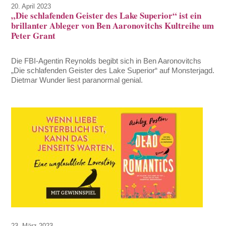
20. April 2023
„Die schlafenden Geister des Lake Superior“ ist ein
brillanter Ableger von Ben Aaronovitchs Kultreihe um
Peter Grant
Die FBI-Agentin Reynolds begibt sich in Ben Aaronovitchs
„Die schlafenden Geister des Lake Superior“ auf Monsterjagd.
Dietmar Wunder liest paranormal genial.
23. März 2023