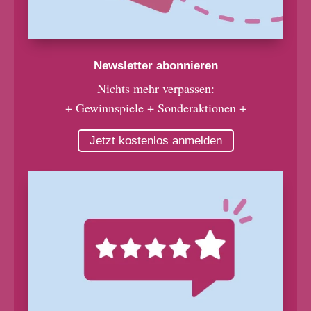
Newsletter abonnieren
Nichts mehr verpassen:
+ Gewinnspiele + Sonderaktionen +
Jetzt kostenlos anmelden