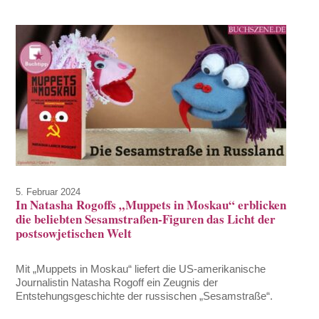
5. Februar 2024
In Natasha Rogoffs „Muppets in Moskau“ erblicken
die beliebten Sesamstraßen-Figuren das Licht der
postsowjetischen Welt
Mit „Muppets in Moskau“ liefert die US-amerikanische
Journalistin Natasha Rogoff ein Zeugnis der
Entstehungsgeschichte der russischen „Sesamstraße“.