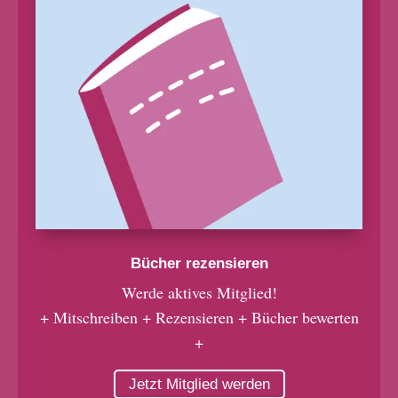
Bücher rezensieren
Werde aktives Mitglied!
+ Mitschreiben + Rezensieren + Bücher bewerten
+
Jetzt Mitglied werden