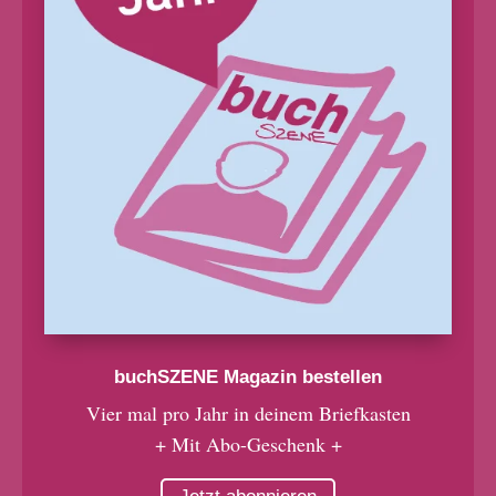
buchSZENE Magazin bestellen
Vier mal pro Jahr in deinem Briefkasten
+ Mit Abo-Geschenk +