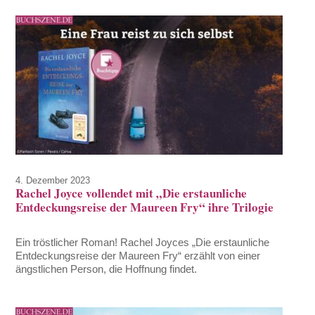
4. Dezember 2023
Rachel Joyce vollendet mit „Die erstaunliche
Entdeckungsreise der Maureen Fry“ ihre Trilogie
Ein tröstlicher Roman! Rachel Joyces „Die erstaunliche
Entdeckungsreise der Maureen Fry“ erzählt von einer
ängstlichen Person, die Hoffnung findet.