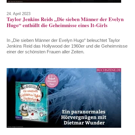
24. April 2023
Taylor Jenkins Reids „Die sieben Männer der Evelyn
Hugo“ enthüllt die Geheimnisse eines It-Girls
In „Die sieben Männer der Evelyn Hugo“ beleuchtet Taylor
Jenkins Reid das Hollywood der 1960er und die Geheimnisse
einer der schönsten Frauen aller Zeiten.