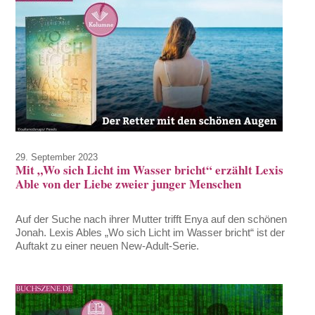
29. September 2023
Mit „Wo sich Licht im Wasser bricht“ erzählt Lexis
Able von der Liebe zweier junger Menschen
Auf der Suche nach ihrer Mutter trifft Enya auf den schönen
Jonah. Lexis Ables „Wo sich Licht im Wasser bricht“ ist der
Auftakt zu einer neuen New-Adult-Serie.