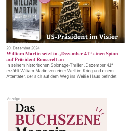
20. Dezember 2024
William Martin setzt in „Dezember 41“ einen Spion
auf Präsident Roosevelt an
In seinem historischen Spionage-Thriller „Dezember 41“
erzählt William Martin von einer Welt im Krieg und einem
Attentäter, der sich auf dem Weg ins Weiße Haus befindet.