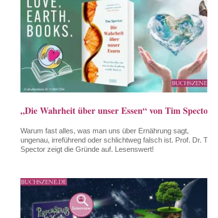
„Die Wahrheit über unser Essen“ von Tim Spector
Warum fast alles, was man uns über Ernährung sagt,
ungenau, irreführend oder schlichtweg falsch ist. Prof. Dr. Tim
Spector zeigt die Gründe auf. Lesenswert!