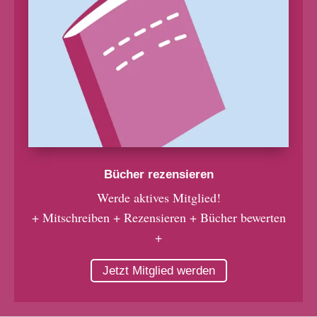
Bücher rezensieren
Werde aktives Mitglied!
+ Mitschreiben + Rezensieren + Bücher bewerten
+
Jetzt Mitglied werden