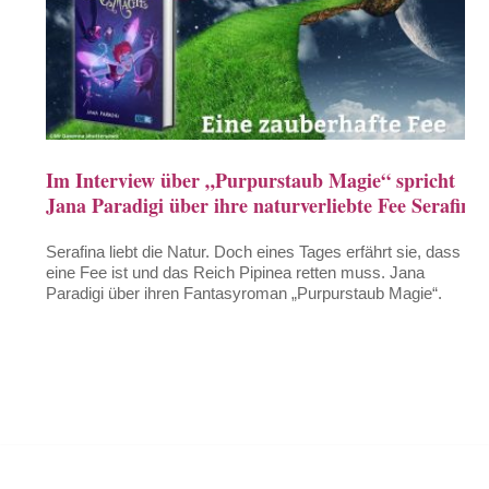
Im Interview über „Purpurstaub Magie“ spricht
Jana Paradigi über ihre naturverliebte Fee Serafina
Serafina liebt die Natur. Doch eines Tages erfährt sie, dass sie
eine Fee ist und das Reich Pipinea retten muss. Jana
Paradigi über ihren Fantasyroman „Purpurstaub Magie“.