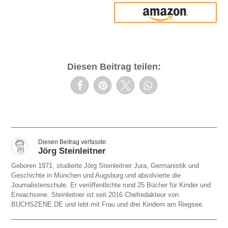
amazon
Diesen Beitrag teilen:
Jörg Steinleitner
Geboren 1971, studierte Jörg Steinleitner Jura, Germanistik und
Geschichte in München und Augsburg und absolvierte die
Journalistenschule. Er veröffentlichte rund 25 Bücher für Kinder und
Erwachsene. Steinleitner ist seit 2016 Chefredakteur von
BUCHSZENE.DE und lebt mit Frau und drei Kindern am Riegsee.