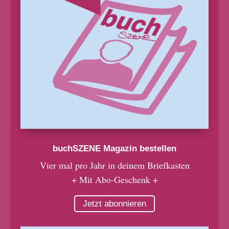
buchSZENE Magazin bestellen
Vier mal pro Jahr in deinem Briefkasten
+ Mit Abo-Geschenk +
Jetzt abonnieren