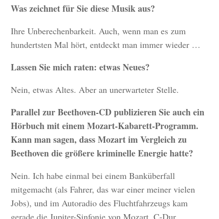
Was zeichnet für Sie diese Musik aus?
Ihre Unberechenbarkeit. Auch, wenn man es zum
hundertsten Mal hört, entdeckt man immer wieder …
Lassen Sie mich raten: etwas Neues?
Nein, etwas Altes. Aber an unerwarteter Stelle.
Parallel zur Beethoven-CD publizieren Sie auch ein
Hörbuch mit einem Mozart-Kabarett-Programm.
Kann man sagen, dass Mozart im Vergleich zu
Beethoven die größere kriminelle Energie hatte?
Nein. Ich habe einmal bei einem Banküberfall
mitgemacht (als Fahrer, das war einer meiner vielen
Jobs), und im Autoradio des Fluchtfahrzeugs kam
gerade die Jupiter-Sinfonie von Mozart, C-Dur,