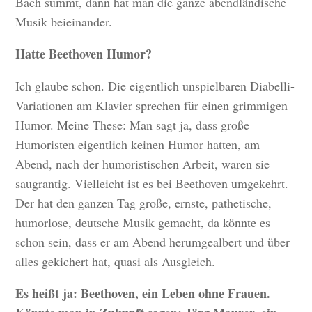
Bach summt, dann hat man die ganze abendländische
Musik beieinander.
Hatte Beethoven Humor?
Ich glaube schon. Die eigentlich unspielbaren Diabelli-
Variationen am Klavier sprechen für einen grimmigen
Humor. Meine These: Man sagt ja, dass große
Humoristen eigentlich keinen Humor hatten, am
Abend, nach der humoristischen Arbeit, waren sie
saugrantig. Vielleicht ist es bei Beethoven umgekehrt.
Der hat den ganzen Tag große, ernste, pathetische,
humorlose, deutsche Musik gemacht, da könnte es
schon sein, dass er am Abend herumgealbert und über
alles gekichert hat, quasi als Ausgleich.
Es heißt ja: Beethoven, ein Leben ohne Frauen.