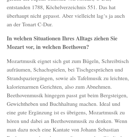
entstanden 1788, Köchelverzeichnis 551. Das hat
überhaupt nicht gepasst. Aber vielleicht lag‘s ja auch
an der Tonart C-Dur.
In welchen Situationen Ihres Alltags ziehen Sie
Mozart vor, in welchen Beethoven?
Mozartmusik eignet sich gut zum Bügeln, Schreibtisch
aufräumen, Schachspielen, bei Tischgesprächen und
Strandspaziergängen, sowie als Tafelmusik zu leichten,
kalorienarmen Gerichten, also zum Abnehmen.
Beethovenmusik hingegen passt gut beim Bergsteigen,
Gewichtheben und Buchhaltung machen. Ideal und
eine gute Ergänzung ist es übrigens, Mozartmusik zu
hören und dabei an Beethovenmusik zu denken. Wenn
man dazu noch eine Kantate von Johann Sebastian