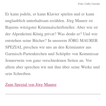
Foto: Gaby Gerster
Er kann jodeln, er kann Klavier spielen und er kann
unglaublich unterhaltsam erzählen. Jörg Maurer ist
Bayerns witzigster Kriminalschriftsteller. Aber wie ist
der Alpenkrimi-König privat? Was denkt er? Und wie
entstehen seine Bücher? In unserem JÖRG MAURER
SPEZIAL pirschen wir uns an den Krimiautor aus
Garmisch-Partenkirchen und Schöpfer von Kommissar
Jennerwein von ganz verschiedenen Seiten an. Vor
allem aber sprechen wir mit ihm über seine Werke und
sein Schreiben.
Zum Spezial von Jörg Maurer