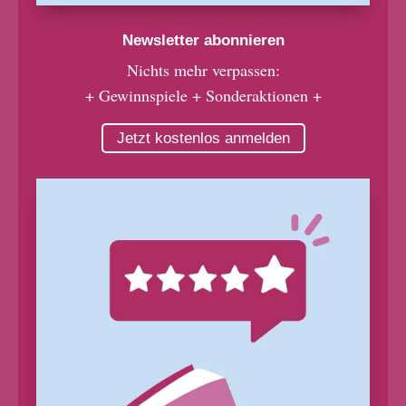
Newsletter abonnieren
Nichts mehr verpassen:
+ Gewinnspiele + Sonderaktionen +
Jetzt kostenlos anmelden