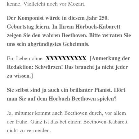
kenne. Vielleicht noch vor Mozart.
Der Komponist würde in diesem Jahr 250.
Geburtstag feiern. In Ihrem Hörbuch-Kabarett
zeigen Sie den wahren Beethoven. Bitte verraten Sie
uns sein abgründigstes Geheimnis.
XXXXXXXXXX
[Anmerkung der
Ein Leben ohne
Redaktion: Schwärzen! Das braucht ja nicht jeder
zu wissen.]
Sie selbst sind ja auch ein brillanter Pianist. Hört
man Sie auf dem Hörbuch Beethoven spielen?
Ja, mitunter kommt auch Beethoven durch, vor allem
der frühe. Ganz ist das bei einem Beethoven-Kabarett
nicht zu vermeiden.