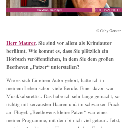
© Gaby Gerster
Herr Maurer
, Sie sind vor allem als Krimiautor
berühmt. Wie kommt es, dass Sie plötzlich ein
Hörbuch veröffentlichen, in dem Sie dem großen
Beethoven „Patzer“ unterstellen?
Wie es sich für einen Autor gehört, hatte ich in
meinem Leben schon viele Berufe. Einer davon war
Musikkabarettist. Das habe ich sehr lange gemacht, so
richtig mit zerzausten Haaren und im schwarzen Frack
am Flügel. „Beethovens kleine Patzer“ war eines
meiner Programme, mit dem bin ich viel getourt. Jetzt,