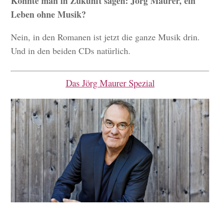
Könnte man in Zukunft sagen: Jörg Maurer, ein
Leben ohne Musik?
Nein, in den Romanen ist jetzt die ganze Musik drin.
Und in den beiden CDs natürlich.
Das Jörg Maurer Spezial