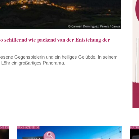
 schillernd wie packend von der Entstehung der
lossene Gegenspielerin und ein heiliges Gelübde. In seinem
 Löhr ein großartiges Panorama.