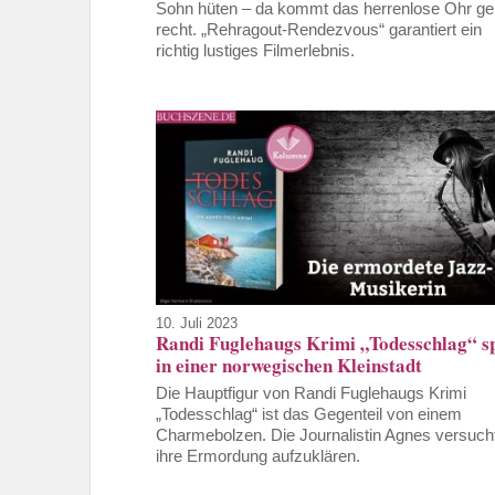
Sohn hüten – da kommt das herrenlose Ohr ge
recht. „Rehragout-Rendezvous“ garantiert ein
richtig lustiges Filmerlebnis.
10. Juli 2023
Randi Fuglehaugs Krimi „Todesschlag“ sp
in einer norwegischen Kleinstadt
Die Hauptfigur von Randi Fuglehaugs Krimi
„Todesschlag“ ist das Gegenteil von einem
Charmebolzen. Die Journalistin Agnes versuch
ihre Ermordung aufzuklären.