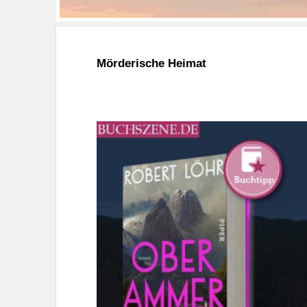
Mörderische Heimat