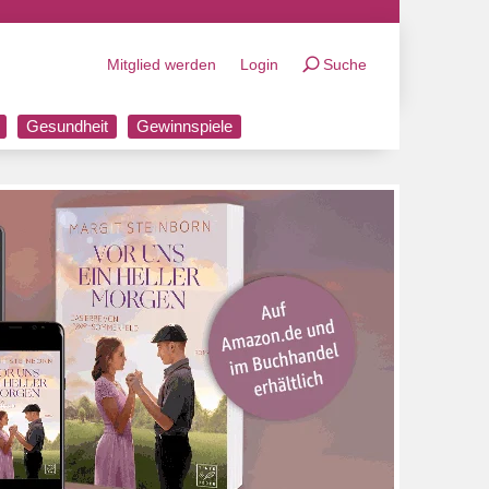
Mitglied werden
Login
Suche
Gesundheit
Gewinnspiele