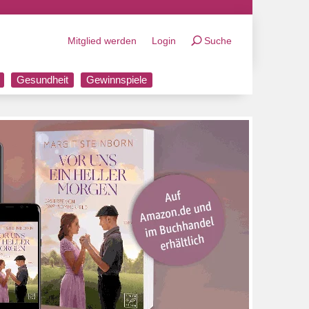
Mitglied werden
Login
Suche
Gesundheit
Gewinnspiele