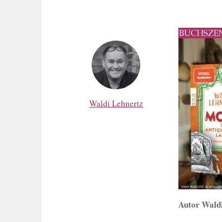
Waldi Lehnertz
Autor Waldi