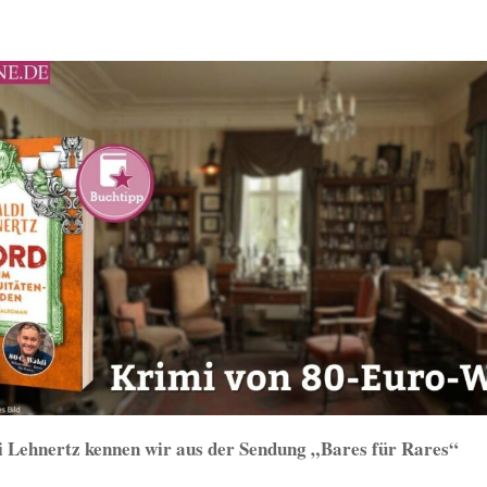
 Lehnertz kennen wir aus der Sendung „Bares für Rares“