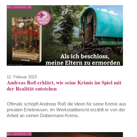
12. Februar 2023
Andreas Roß erklärt, wie seine Krimis im Spiel mit
der Realität entstehen
Oftmals schöpft Andreas Roß die Ideen für seine Krimis aus
privaten Erlebnissen. Im Werkstattbericht erzählt er von der
Arbeit an seinen Dobermann-Krimis.