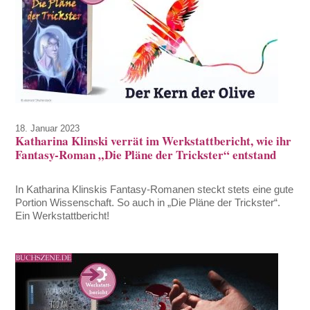
18. Januar 2023
Katharina Klinski verrät im Werkstattbericht, wie ihr
Fantasy-Roman „Die Pläne der Trickster“ entstand
In Katharina Klinskis Fantasy-Romanen steckt stets eine gute
Portion Wissenschaft. So auch in „Die Pläne der Trickster“.
Ein Werkstattbericht!