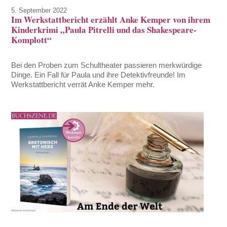
5. September 2022
Im Werkstattbericht erzählt Anke Kemper von ihrem
Kinderkrimi „Paula Pitrelli und das Shakespeare-
Komplott“
Bei den Proben zum Schultheater passieren merkwürdige
Dinge. Ein Fall für Paula und ihre Detektivfreunde! Im
Werkstattbericht verrät Anke Kemper mehr.