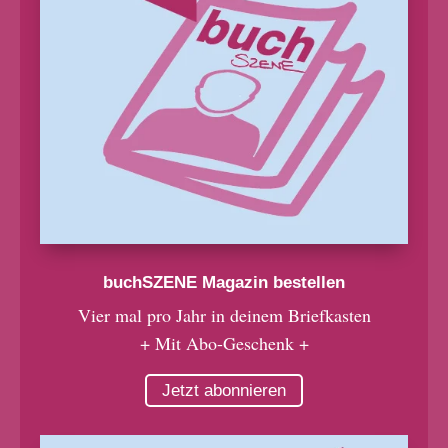
buchSZENE Magazin bestellen
Vier mal pro Jahr in deinem Briefkasten
+ Mit Abo-Geschenk +
Jetzt abonnieren