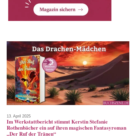
13. April 2025
Im Werkstattbericht stimmt Kerstin Stefanie
Rothenbächer ein auf ihren magischen Fantasyroman
„Der Ruf der Tränen“