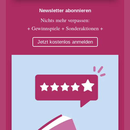
Newsletter abonnieren
Nichts mehr verpassen:
+ Gewinnspiele + Sonderaktionen +
Jetzt kostenlos anmelden