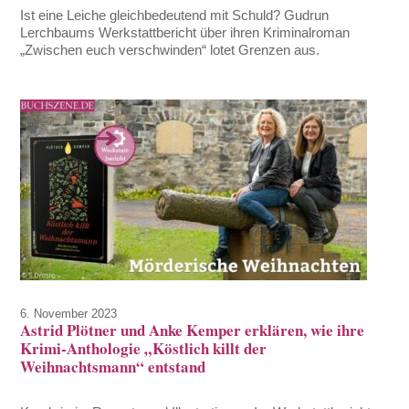
Ist eine Leiche gleichbedeutend mit Schuld? Gudrun
Lerchbaums Werkstattbericht über ihren Kriminalroman
„Zwischen euch verschwinden“ lotet Grenzen aus.
6. November 2023
Astrid Plötner und Anke Kemper erklären, wie ihre
Krimi-Anthologie „Köstlich killt der
Weihnachtsmann“ entstand