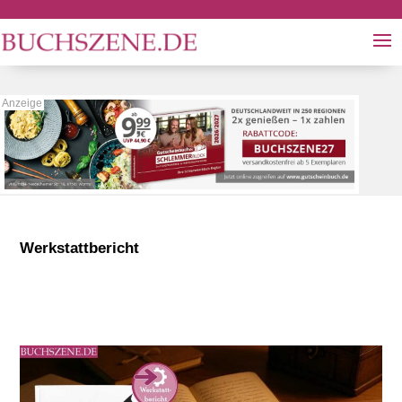
Werkstattbericht