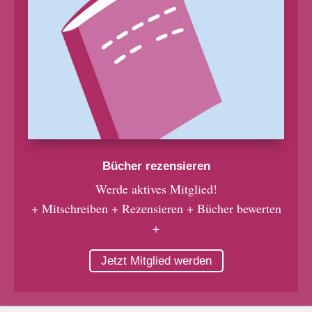
Bücher rezensieren
Werde aktives Mitglied!
+ Mitschreiben + Rezensieren + Bücher bewerten
+
Jetzt Mitglied werden