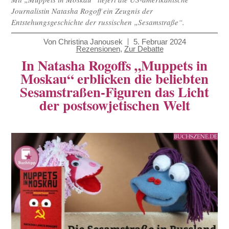
Journalistin Natasha Rogoff ein Zeugnis der
Entstehungsgeschichte der russischen „Sesamstraße“.
Von
Christina Janousek
5. Februar 2024
Rezensionen
,
Zur Debatte
In Natasha Rogoffs „Muppets in
Moskau“ erblicken die beliebten
Sesamstraßen-Figuren das Licht
der postsowjetischen Welt