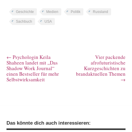
Geschichte
Medien
Politik
Russland
Sachbuch
USA
←
Psychologin Keila
Vier packende
Shaheen landet mit „Das
afrofuturistische
Shadow Work Journal“
Kurzgeschichten zu
einen Bestseller für mehr
brandaktuellen Themen
Selbstwirksamkeit
→
Das könnte dich auch interessieren: