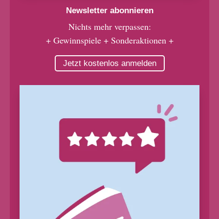
Newsletter abonnieren
Nichts mehr verpassen:
+ Gewinnspiele + Sonderaktionen +
Jetzt kostenlos anmelden