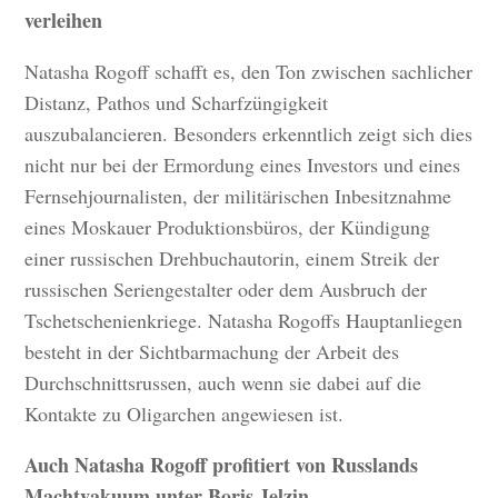
verleihen
Natasha Rogoff schafft es, den Ton zwischen sachlicher
Distanz, Pathos und Scharfzüngigkeit
auszubalancieren. Besonders erkenntlich zeigt sich dies
nicht nur bei der Ermordung eines Investors und eines
Fernsehjournalisten, der militärischen Inbesitznahme
eines Moskauer Produktionsbüros, der Kündigung
einer russischen Drehbuchautorin, einem Streik der
russischen Seriengestalter oder dem Ausbruch der
Tschetschenienkriege. Natasha Rogoffs Hauptanliegen
besteht in der Sichtbarmachung der Arbeit des
Durchschnittsrussen, auch wenn sie dabei auf die
Kontakte zu Oligarchen angewiesen ist.
Auch Natasha Rogoff profitiert von Russlands
Machtvakuum unter Boris Jelzin