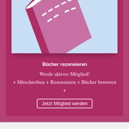
Bücher rezensieren
Werde aktives Mitglied!
+ Mitschreiben + Rezensieren + Bücher bewerten
+
Jetzt Mitglied werden