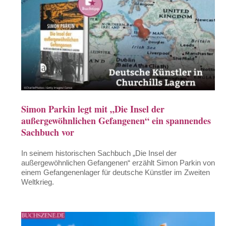
Simon Parkin legt mit „Die Insel der
außergewöhnlichen Gefangenen“ ein spannendes
Sachbuch vor
In seinem historischen Sachbuch „Die Insel der
außergewöhnlichen Gefangenen“ erzählt Simon Parkin von
einem Gefangenenlager für deutsche Künstler im Zweiten
Weltkrieg.