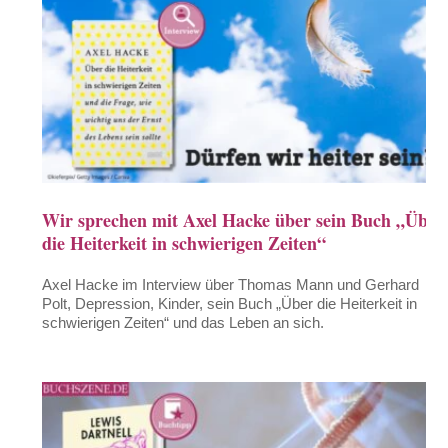
Wir sprechen mit Axel Hacke über sein Buch „Über
die Heiterkeit in schwierigen Zeiten“
Axel Hacke im Interview über Thomas Mann und Gerhard
Polt, Depression, Kinder, sein Buch „Über die Heiterkeit in
schwierigen Zeiten“ und das Leben an sich.