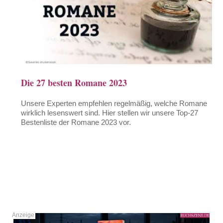
Die 27 besten Romane 2023
Unsere Experten empfehlen regelmäßig, welche Romane
wirklich lesenswert sind. Hier stellen wir unsere Top-27
Bestenliste der Romane 2023 vor.