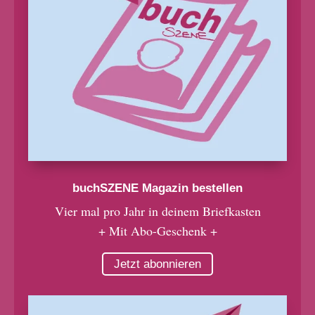
buchSZENE Magazin bestellen
Vier mal pro Jahr in deinem Briefkasten
+ Mit Abo-Geschenk +
Jetzt abonnieren