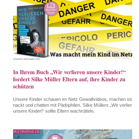
In Ihrem Buch „Wir verlieren unsere Kinder!“
fordert Silke Müller Eltern auf, ihre Kinder zu
schützen
Unsere Kinder schauen im Netz Gewaltvideos, machen sich
nackt und chatten mit Pädophilen. Silke Müllers „Wir verlieren
unsere Kinder!“ sollte Eltern wachrütteln.