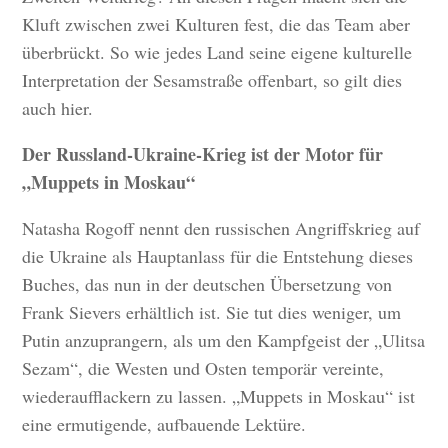
Kluft zwischen zwei Kulturen fest, die das Team aber
überbrückt. So wie jedes Land seine eigene kulturelle
Interpretation der Sesamstraße offenbart, so gilt dies
auch hier.
Der Russland-Ukraine-Krieg ist der Motor für
„Muppets in Moskau“
Natasha Rogoff nennt den russischen Angriffskrieg auf
die Ukraine als Hauptanlass für die Entstehung dieses
Buches, das nun in der deutschen Übersetzung von
Frank Sievers erhältlich ist. Sie tut dies weniger, um
Putin anzuprangern, als um den Kampfgeist der „Ulitsa
Sezam“, die Westen und Osten temporär vereinte,
wiederaufflackern zu lassen. „Muppets in Moskau“ ist
eine ermutigende, aufbauende Lektüre.