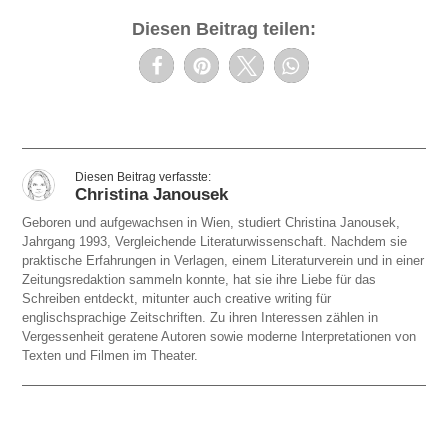
Diesen Beitrag teilen:
Christina Janousek
Geboren und aufgewachsen in Wien, studiert Christina Janousek,
Jahrgang 1993, Vergleichende Literaturwissenschaft. Nachdem sie
praktische Erfahrungen in Verlagen, einem Literaturverein und in einer
Zeitungsredaktion sammeln konnte, hat sie ihre Liebe für das
Schreiben entdeckt, mitunter auch creative writing für
englischsprachige Zeitschriften. Zu ihren Interessen zählen in
Vergessenheit geratene Autoren sowie moderne Interpretationen von
Texten und Filmen im Theater.