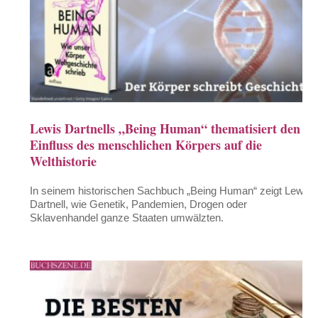
Lewis Dartnells „Being Human“ thematisiert den
Einfluss des menschlichen Körpers auf die
Welthistorie
In seinem historischen Sachbuch „Being Human“ zeigt Lewis
Dartnell, wie Genetik, Pandemien, Drogen oder
Sklavenhandel ganze Staaten umwälzten.