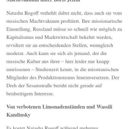
Natasha Rogoff verhehlt dabei nicht, dass auch sie vom
russischen Machtvakuum profitiert. Ihre missionarische
Einstellung, Russland müsse so schnell wie möglich zu
Kapitalismus und Marktwirtschaft bekehrt werden,
revidiert sie an entscheidenden Stellen, wenngleich
moderat. Auch kann sie sich als jemand, der die
russische Kultur aus ihrer – hier leider nur knapp
umrissenen – Studienzeit kennt, in die misstrauischen
Mitglieder des Produktionsteams hineinversetzen. Der
Dreh der Sesamstraße beruht nicht gerade auf
beidseitigem Interesse.
Von verbotenen Limonadenständen und Wassili
Kandinsky
Es kostet Natasha Rogoff während mehrerer