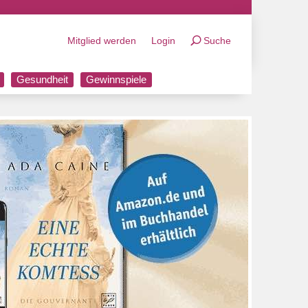
Mitglied werden
Login
Suche
Gesundheit
Gewinnspiele