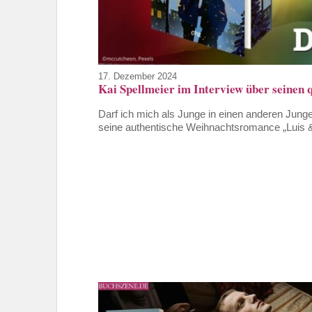
17. Dezember 2024
Kai Spellmeier im Interview über seine
Darf ich mich als Junge in einen anderen Junge
seine authentische Weihnachtsromance „Luis 