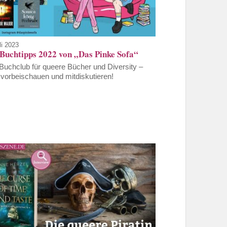
li 2023
 Buchtipps 2022 von „Das Pinke Sofa“
Buchclub für queere Bücher und Diversity –
t vorbeischauen und mitdiskutieren!