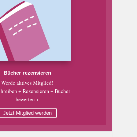
Bücher rezensieren
Werde aktives Mitglied!
chreiben + Rezensieren + Bücher
bewerten +
Jetzt Mitglied werden