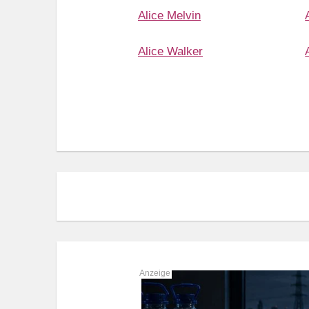
Alice Melvin
Alice Walker