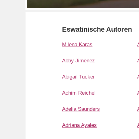
Eswatinische Autoren
Milena Karas
Abby Jimenez
Abigail Tucker
Achim Reichel
Adelia Saunders
Adriana Ayales