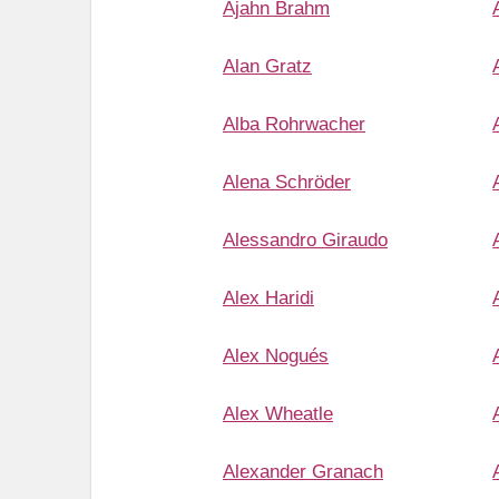
Ajahn Brahm
Alan Gratz
Alba Rohrwacher
Alena Schröder
Alessandro Giraudo
Alex Haridi
Alex Nogués
Alex Wheatle
Alexander Granach