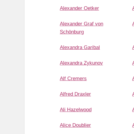
Alexander Oetker
Alexander Graf von
Schönburg
Alexandra Garibal
Alexandra Zykunov
Alf Cremers
Alfred Draxler
Ali Hazelwood
Alice Doublier