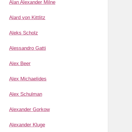
Alan Alexander Milne
Alard von Kittlitz
Aleks Scholz
Alessandro Gatti
Alex Beer
Alex Michaelides
Alex Schulman
Alexander Gorkow
Alexander Kluge