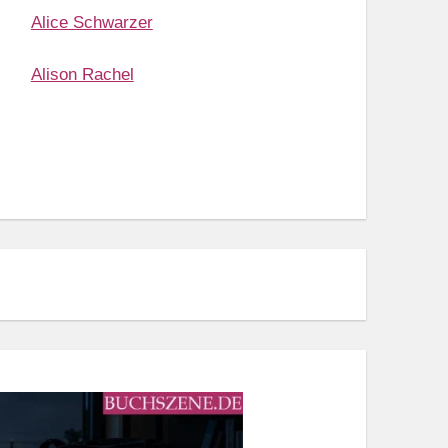
Alice Schwarzer
Alison Rachel