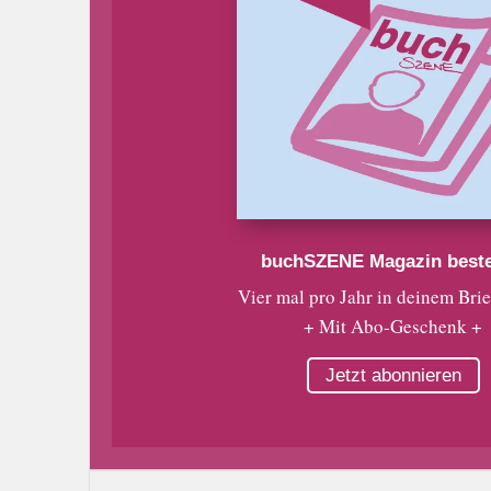
buchSZENE Magazin beste
Vier mal pro Jahr in deinem Bri
+ Mit Abo-Geschenk +
Jetzt abonnieren