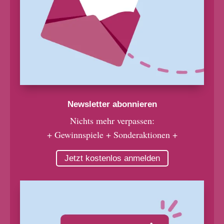
Newsletter abonnieren
Nichts mehr verpassen:
+ Gewinnspiele + Sonderaktionen +
Jetzt kostenlos anmelden