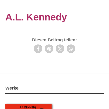
A.L. Kennedy
Diesen Beitrag teilen:
Werke