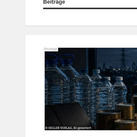
Beiträge