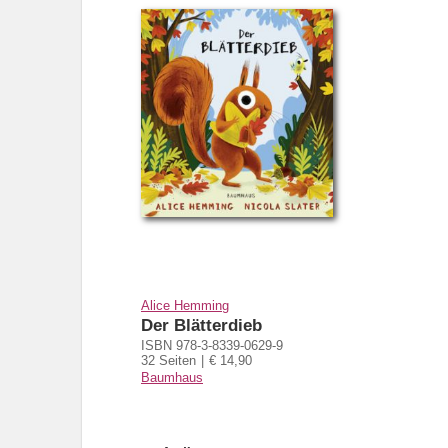
Alice Hemming
Der Blätterdieb
ISBN 978-3-8339-0629-9
32 Seiten
€ 14,90
Baumhaus