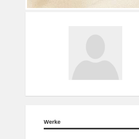
Werke