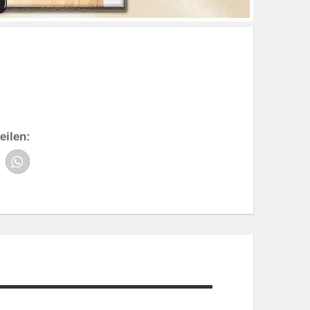
eilen: