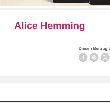
Alice Hemming
Diesen Beitrag t