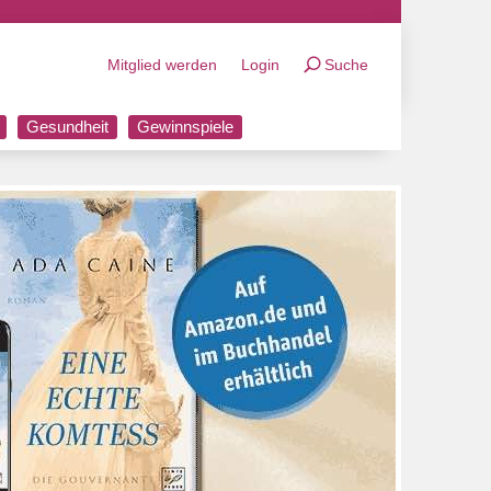
Mitglied werden
Login
Suche
Gesundheit
Gewinnspiele