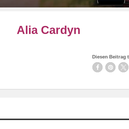
Alia Cardyn
Diesen Beitrag t