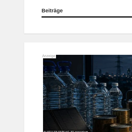
Beiträge