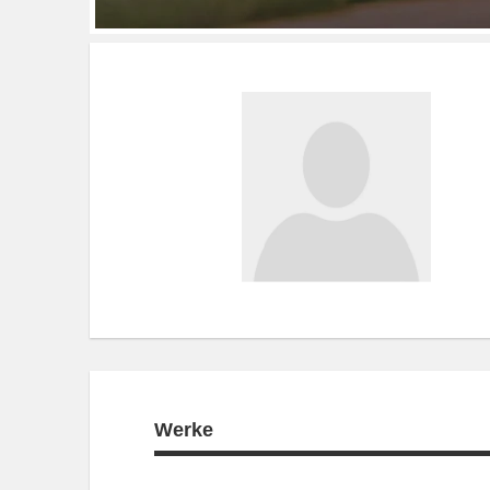
Werke