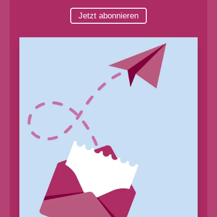
Jetzt abonnieren