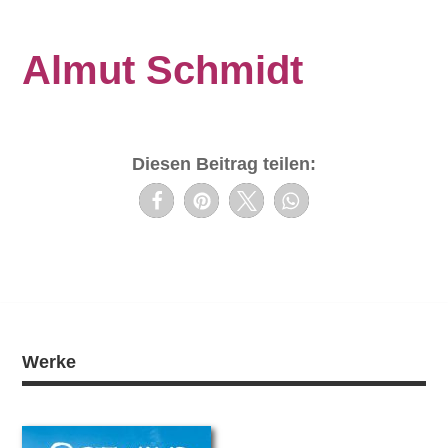
Almut Schmidt
Diesen Beitrag teilen:
Werke