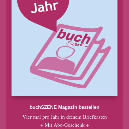
buchSZENE Magazin bestellen
Vier mal pro Jahr in deinem Briefkasten
+ Mit Abo-Geschenk +