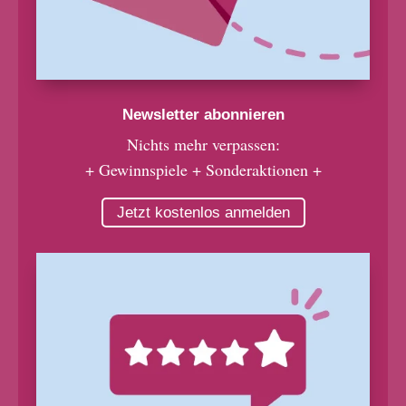
Newsletter abonnieren
Nichts mehr verpassen:
+ Gewinnspiele + Sonderaktionen +
Jetzt kostenlos anmelden