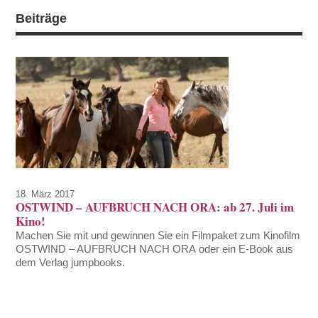
Beiträge
18. März 2017
OSTWIND – AUFBRUCH NACH ORA: ab 27. Juli im
Kino!
Machen Sie mit und gewinnen Sie ein Filmpaket zum Kinofilm
OSTWIND – AUFBRUCH NACH ORA oder ein E-Book aus
dem Verlag jumpbooks.