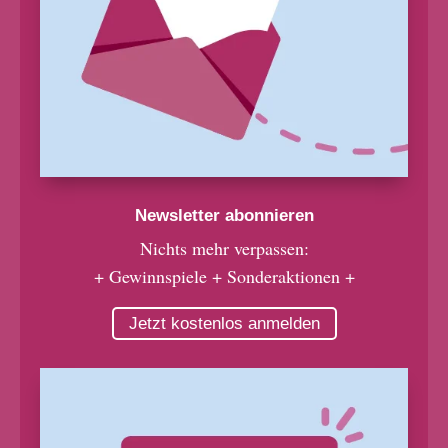
Newsletter abonnieren
Nichts mehr verpassen:
+ Gewinnspiele + Sonderaktionen +
Jetzt kostenlos anmelden