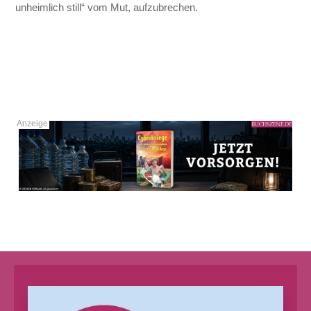
unheimlich still“ vom Mut, aufzubrechen.