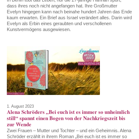
dass ihres noch nicht angefangen hat. Ihre Großmutter
Evelyn hingegen kann nach beinahe hundert Jahren das Ende
kaum erwarten. Ein Brief aus Israel verändert alles. Darin wird
Evelyn als Erbin eines geraubten und verschollenen
Kunstvermögens ausgewiesen.
1. August 2023
Alena Schröders „Bei euch ist es immer so unheimlich
still“ spannt einen Bogen von der Nachkriegszeit bis
zur Wende
Zwei Frauen – Mutter und Tochter – und ein Geheimnis. Alena
Schröder erzählt in ihrem Roman „Bei euch ist es immer so