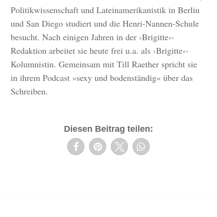
Politikwissenschaft und Lateinamerikanistik in Berlin
und San Diego studiert und die Henri-Nannen-Schule
besucht. Nach einigen Jahren in der ›Brigitte‹-
Redaktion arbeitet sie heute frei u.a. als ›Brigitte‹-
Kolumnistin. Gemeinsam mit Till Raether spricht sie
in ihrem Podcast »sexy und bodenständig« über das
Schreiben.
Diesen Beitrag teilen: