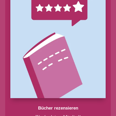
Bücher rezensieren