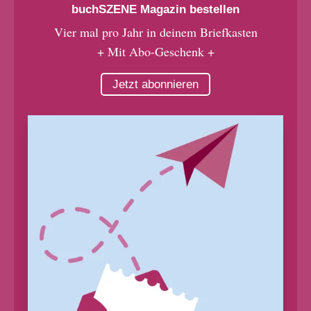
buchSZENE Magazin bestellen
Vier mal pro Jahr in deinem Briefkasten
+ Mit Abo-Geschenk +
Jetzt abonnieren