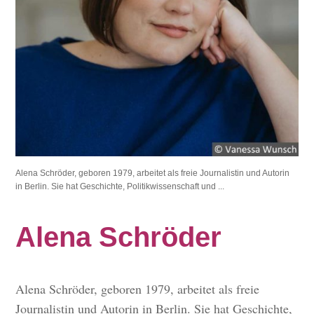
Alena Schröder, geboren 1979, arbeitet als freie Journalistin und Autorin
in Berlin. Sie hat Geschichte, Politikwissenschaft und ...
Alena Schröder
Alena Schröder, geboren 1979, arbeitet als freie
Journalistin und Autorin in Berlin. Sie hat Geschichte,