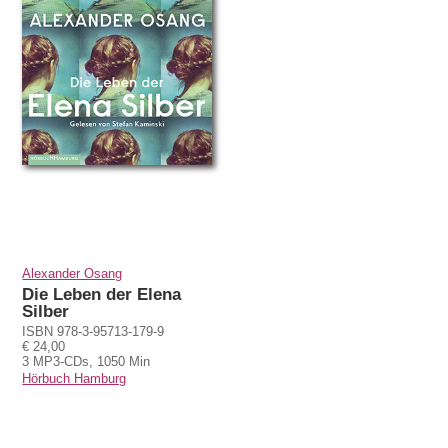
Alexander Osang
Die Leben der Elena
Silber
ISBN 978-3-95713-179-9
€ 24,00
3 MP3-CDs, 1050 Min
Hörbuch Hamburg