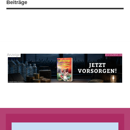
Beiträge