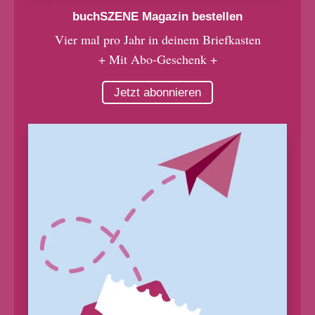
buchSZENE Magazin bestellen
Vier mal pro Jahr in deinem Briefkasten
+ Mit Abo-Geschenk +
Jetzt abonnieren