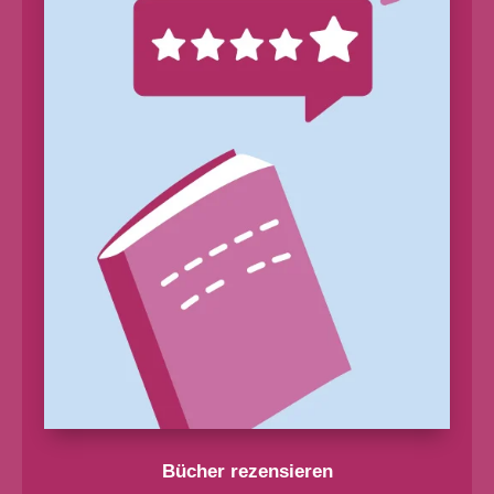
Bücher rezensieren