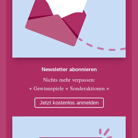
Newsletter abonnieren
Nichts mehr verpassen:
+ Gewinnspiele + Sonderaktionen +
Jetzt kostenlos anmelden