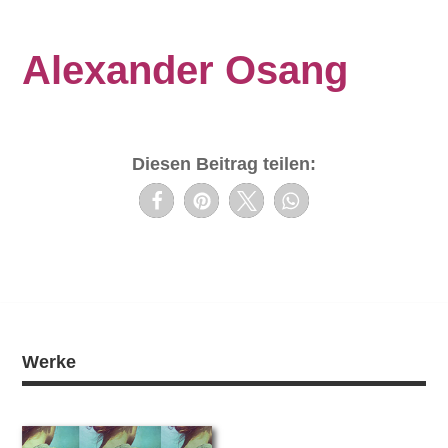
Alexander Osang
Diesen Beitrag teilen:
Werke