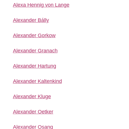
Alexa Hennig von Lange
Alexander Bálly
Alexander Gorkow
Alexander Granach
Alexander Hartung
Alexander Kaltenkind
Alexander Kluge
Alexander Oetker
Alexander Osang