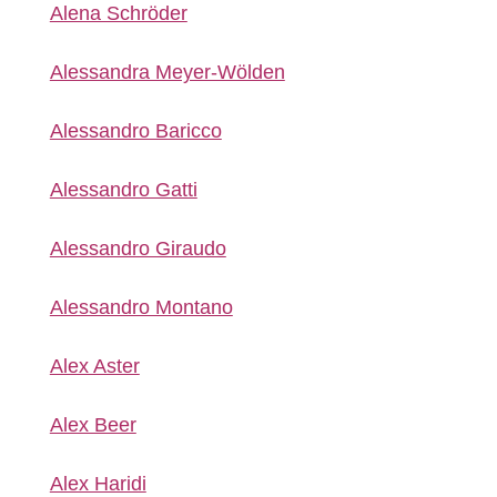
Alena Schröder
Alessandra Meyer-Wölden
Alessandro Baricco
Alessandro Gatti
Alessandro Giraudo
Alessandro Montano
Alex Aster
Alex Beer
Alex Haridi