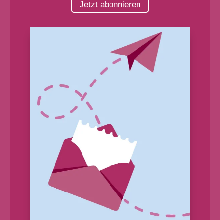
Jetzt abonnieren