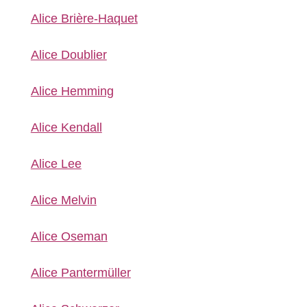
Alice Brière-Haquet
Alice Doublier
Alice Hemming
Alice Kendall
Alice Lee
Alice Melvin
Alice Oseman
Alice Pantermüller