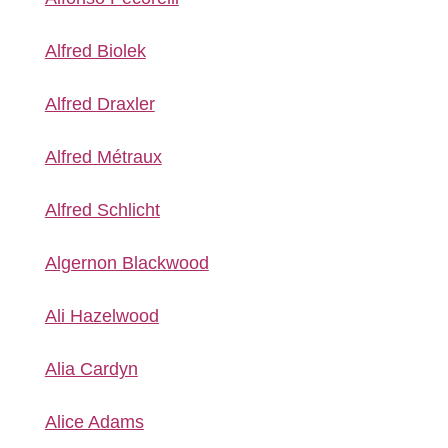
Alfred Biolek
Alfred Draxler
Alfred Métraux
Alfred Schlicht
Algernon Blackwood
Ali Hazelwood
Alia Cardyn
Alice Adams