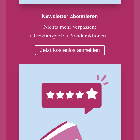
Newsletter abonnieren
Nichts mehr verpassen:
+ Gewinnspiele + Sonderaktionen +
Jetzt kostenlos anmelden