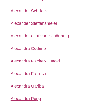
Alexander Schillack
Alexander Steffensmeier
Alexander Graf von Schönburg
Alexandra Cedrino
Alexandra Fischer-Hunold
Alexandra Fröhlich
Alexandra Garibal
Alexandra Popp