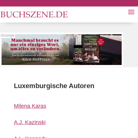
Luxemburgische Autoren
Milena Karas
A.J. Kazinski