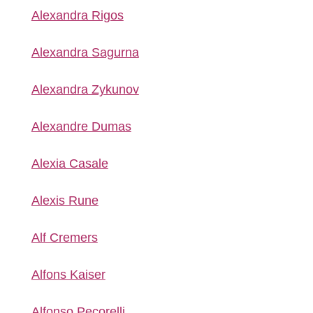
Alexandra Rigos
Alexandra Sagurna
Alexandra Zykunov
Alexandre Dumas
Alexia Casale
Alexis Rune
Alf Cremers
Alfons Kaiser
Alfonso Pecorelli