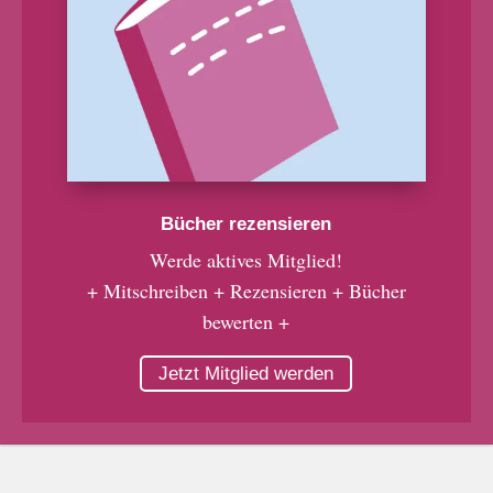
Bücher rezensieren
Werde aktives Mitglied!
+ Mitschreiben + Rezensieren + Bücher
bewerten +
Jetzt Mitglied werden