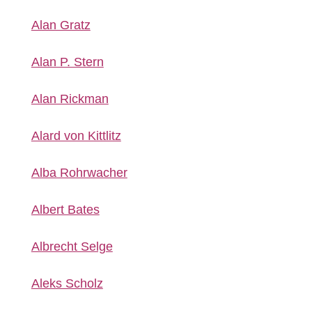
Alan Gratz
Alan P. Stern
Alan Rickman
Alard von Kittlitz
Alba Rohrwacher
Albert Bates
Albrecht Selge
Aleks Scholz