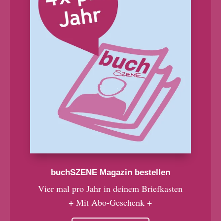
buchSZENE Magazin bestellen
Vier mal pro Jahr in deinem Briefkasten
+ Mit Abo-Geschenk +