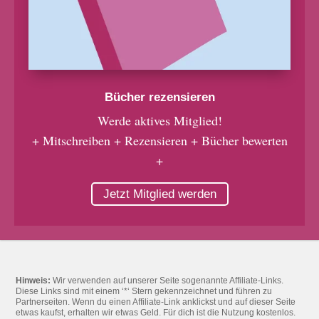
Bücher rezensieren
Werde aktives Mitglied!
+ Mitschreiben + Rezensieren + Bücher bewerten
+
Jetzt Mitglied werden
Hinweis:
Wir verwenden auf unserer Seite sogenannte Affiliate-Links.
Diese Links sind mit einem ‘*‘ Stern gekennzeichnet und führen zu
Partnerseiten. Wenn du einen Affiliate-Link anklickst und auf dieser Seite
etwas kaufst, erhalten wir etwas Geld. Für dich ist die Nutzung kostenlos.