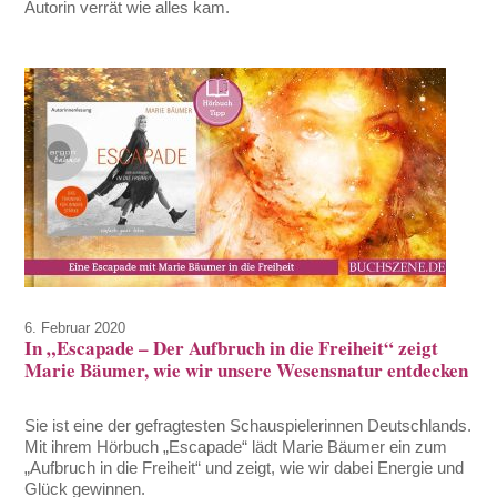
Autorin verrät wie alles kam.
6. Februar 2020
In „Escapade – Der Aufbruch in die Freiheit“ zeigt
Marie Bäumer, wie wir unsere Wesensnatur entdecken
Sie ist eine der gefragtesten Schauspielerinnen Deutschlands.
Mit ihrem Hörbuch „Escapade“ lädt Marie Bäumer ein zum
„Aufbruch in die Freiheit“ und zeigt, wie wir dabei Energie und
Glück gewinnen.