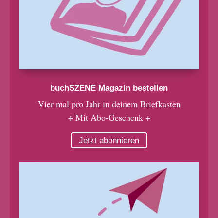
buchSZENE Magazin bestellen
Vier mal pro Jahr in deinem Briefkasten
+ Mit Abo-Geschenk +
Jetzt abonnieren