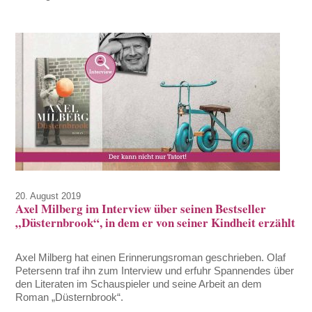
20. August 2019
Axel Milberg im Interview über seinen Bestseller
„Düsternbrook“, in dem er von seiner Kindheit erzählt
Axel Milberg hat einen Erinnerungsroman geschrieben. Olaf
Petersenn traf ihn zum Interview und erfuhr Spannendes über
den Literaten im Schauspieler und seine Arbeit an dem
Roman „Düsternbrook“.