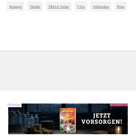
Teenager
Thriller
TRIAS Verlag
USA
Verbrechen
Wien