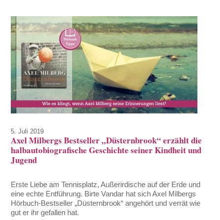
5. Juli 2019
Axel Milbergs Bestseller „Düsternbrook“ erzählt die
halbautobiografische Geschichte seiner Kindheit und
Jugend
Erste Liebe am Tennisplatz, Außerirdische auf der Erde und
eine echte Entführung. Birte Vandar hat sich Axel Milbergs
Hörbuch-Bestseller „Düsternbrook“ angehört und verrät wie
gut er ihr gefallen hat.