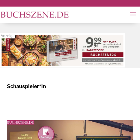
Schauspieler*in