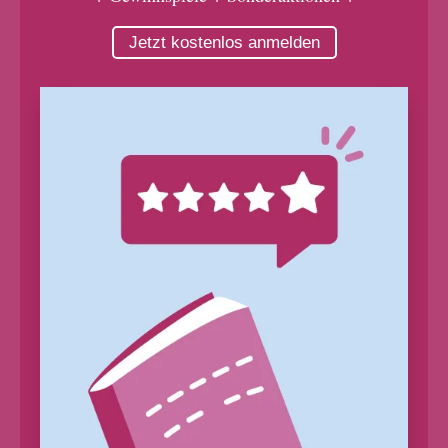
Jetzt kostenlos anmelden