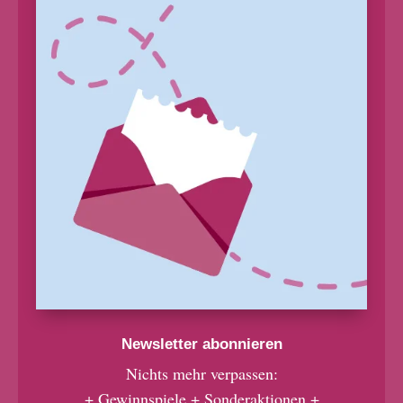
Newsletter abonnieren
Nichts mehr verpassen:
+ Gewinnspiele + Sonderaktionen +