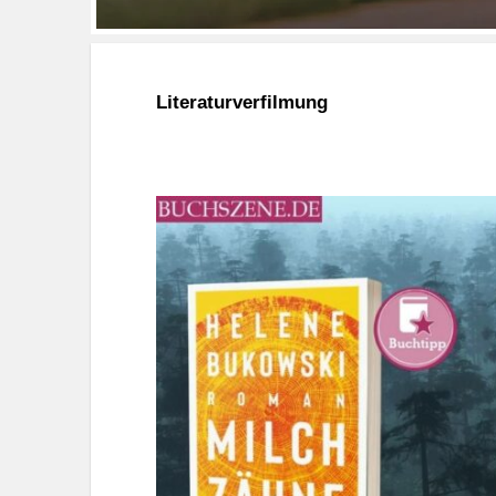
Literaturverfilmung