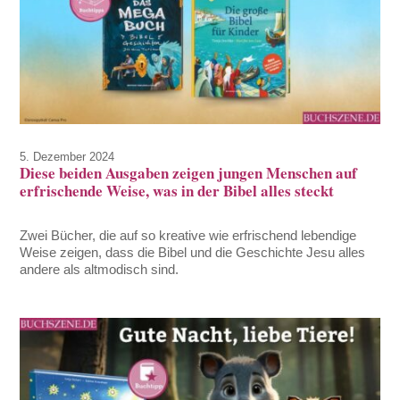
5. Dezember 2024
Diese beiden Ausgaben zeigen jungen Menschen auf
erfrischende Weise, was in der Bibel alles steckt
Zwei Bücher, die auf so kreative wie erfrischend lebendige
Weise zeigen, dass die Bibel und die Geschichte Jesu alles
andere als altmodisch sind.