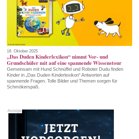
18. Oktober 2025
„Das Duden Kinderlexikon“ nimmt Vor- und
Grundschüler mit auf eine spannende Wissenstour
Gemeinsam mit Hund Schnüffel und Roboter Dudu finden
Kinder in „Das Duden Kinderlexikon“ Antworten auf
spannende Fragen. Tolle Bilder und Themen sorgen für
Schmökerspaß.