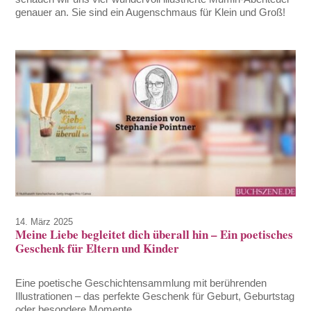
genauer an. Sie sind ein Augenschmaus für Klein und Groß!
14. März 2025
Meine Liebe begleitet dich überall hin – Ein poetisches
Geschenk für Eltern und Kinder
Eine poetische Geschichtensammlung mit berührenden
Illustrationen – das perfekte Geschenk für Geburt, Geburtstag
oder besondere Momente.