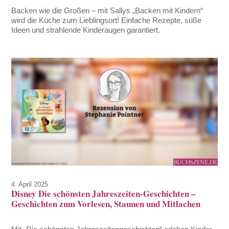
Backen wie die Großen – mit Sallys „Backen mit Kindern“
wird die Küche zum Lieblingsort! Einfache Rezepte, süße
Ideen und strahlende Kinderaugen garantiert.
4. April 2025
Disney Die schönsten Jahreszeiten-Geschichten –
Geschichten zum Vorlesen, Staunen und Mitlachen