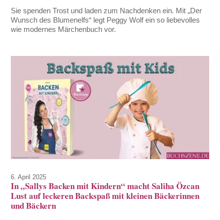
Sie spenden Trost und laden zum Nachdenken ein. Mit „Der
Wunsch des Blumenelfs“ legt Peggy Wolf ein so liebevolles
wie modernes Märchenbuch vor.
6. April 2025
In „Sallys Backen mit Kindern“ macht Saliha Özcan
Lust auf leckeren Backspaß mit kleinen Bäckerinnen
und Bäckern