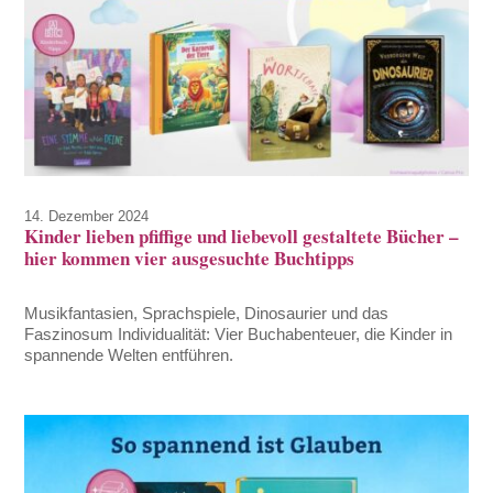
14. Dezember 2024
Kinder lieben pfiffige und liebevoll gestaltete Bücher –
hier kommen vier ausgesuchte Buchtipps
Musikfantasien, Sprachspiele, Dinosaurier und das
Faszinosum Individualität: Vier Buchabenteuer, die Kinder in
spannende Welten entführen.