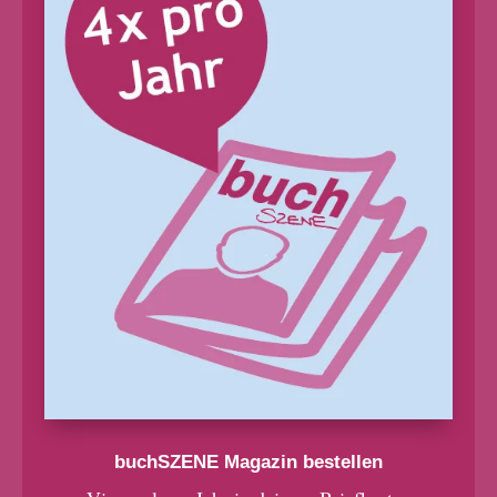
buchSZENE Magazin bestellen