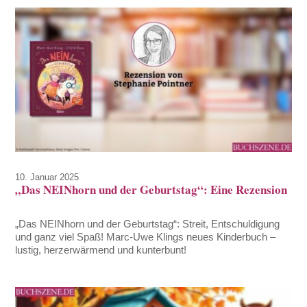
10. Januar 2025
„Das NEINhorn und der Geburtstag“: Eine Rezension
„Das NEINhorn und der Geburtstag“: Streit, Entschuldigung
und ganz viel Spaß! Marc-Uwe Klings neues Kinderbuch –
lustig, herzerwärmend und kunterbunt!