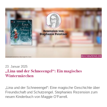
23. Januar 2025
„Lina und der Schneeengel“: Ein magisches
Wintermärchen
„Lina und der Schneeengel“: Eine magische Geschichte über
Freundschaft und Schutzengel. Stephanies Rezension zum
neuen Kinderbuch von Maggie O’Farrell.