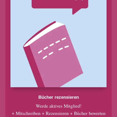
Bücher rezensieren
Werde aktives Mitglied!
+ Mitschreiben + Rezensieren + Bücher bewerten