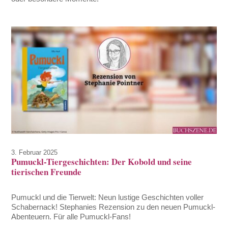
3. Februar 2025
Pumuckl-Tiergeschichten: Der Kobold und seine
tierischen Freunde
Pumuckl und die Tierwelt: Neun lustige Geschichten voller
Schabernack! Stephanies Rezension zu den neuen Pumuckl-
Abenteuern. Für alle Pumuckl-Fans!