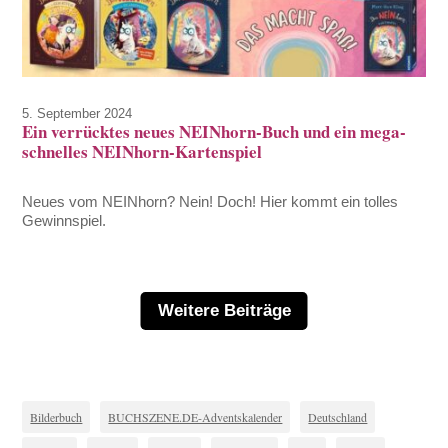
5. September 2024
Ein verrücktes neues NEINhorn-Buch und ein mega-
schnelles NEINhorn-Kartenspiel
Neues vom NEINhorn? Nein! Doch! Hier kommt ein tolles
Gewinnspiel.
Weitere Beiträge
Bilderbuch
BUCHSZENE.DE-Adventskalender
Deutschland