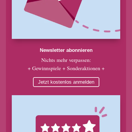
Newsletter abonnieren
Nichts mehr verpassen:
+ Gewinnspiele + Sonderaktionen +
Jetzt kostenlos anmelden