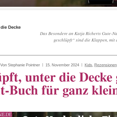
 die Decke
Das Besondere an Katja Richerts Gute-Nac
geschlüpft“ sind die Klappen, mit 
Von
Stephanie Pointner
15. November 2024
Kids
,
Rezensionen
pft, unter die Decke 
t-Buch für ganz klei