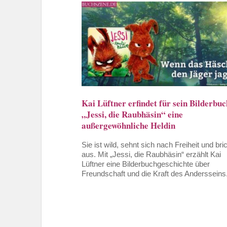
Kai Lüftner erfindet für sein Bilderbuc
„Jessi, die Raubhäsin“ eine
außergewöhnliche Heldin
Sie ist wild, sehnt sich nach Freiheit und bri
aus. Mit „Jessi, die Raubhäsin“ erzählt Kai
Lüftner eine Bilderbuchgeschichte über
Freundschaft und die Kraft des Andersseins