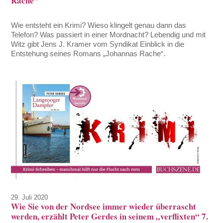
Rache“
Wie entsteht ein Krimi? Wieso klingelt genau dann das
Telefon? Was passiert in einer Mordnacht? Lebendig und mit
Witz gibt Jens J. Kramer vom Syndikat Einblick in die
Entstehung seines Romans „Johannas Rache“.
29. Juli 2020
Wie Sie von der Nordsee immer wieder überrascht
werden, erzählt Peter Gerdes in seinem „verflixten“ 7.