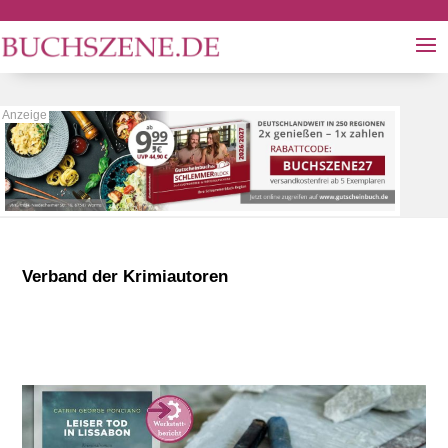
Verband der Krimiautoren