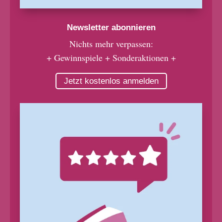
Newsletter abonnieren
Nichts mehr verpassen:
+ Gewinnspiele + Sonderaktionen +
Jetzt kostenlos anmelden