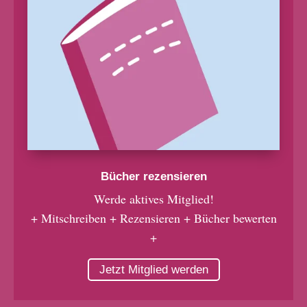
Bücher rezensieren
Werde aktives Mitglied!
+ Mitschreiben + Rezensieren + Bücher bewerten
+
Jetzt Mitglied werden