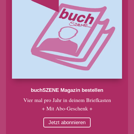
buchSZENE Magazin bestellen
Vier mal pro Jahr in deinem Briefkasten
+ Mit Abo-Geschenk +
Jetzt abonnieren