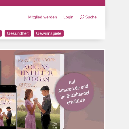
Mitglied werden
Login
Suche
Gesundheit
Gewinnspiele