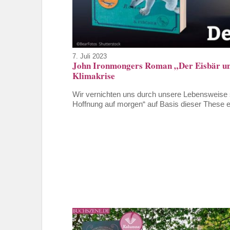
7. Juli 2023
John Ironmongers Roman „Der Eisbär und
Klimakrise
Wir vernichten uns durch unsere Lebensweise s
Hoffnung auf morgen“ auf Basis dieser These