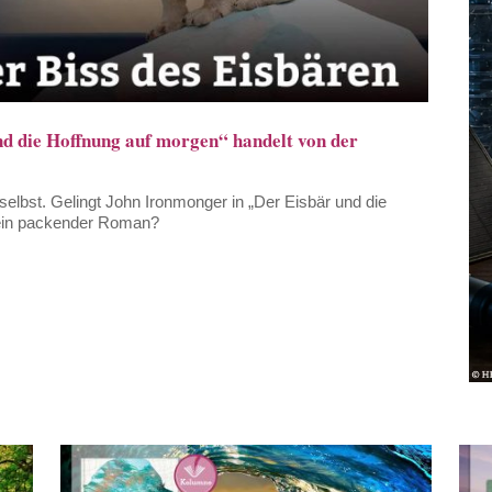
 die Hoffnung auf morgen“ handelt von der
elbst. Gelingt John Ironmonger in „Der Eisbär und die
 ein packender Roman?