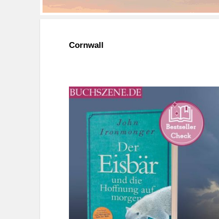
Cornwall