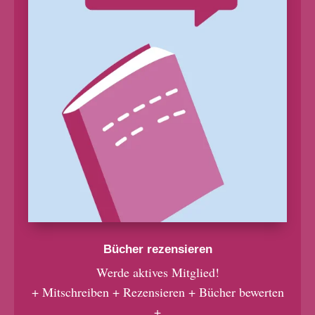
Bücher rezensieren
Werde aktives Mitglied!
+ Mitschreiben + Rezensieren + Bücher bewerten
+