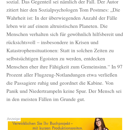
sozial. Das Gegenteil sei nämlich der Fall. Der Autor
zitiert hier den Sozialpsychologen Tom Postmes: „Die
Wahrheit ist: In der überwiegenden Anzahl der Fälle
leben wir auf einem altruistischen Planeten. Die
Menschen verhalten sich für gewöhnlich hilfsbereit und
rücksichtsvoll – insbesondere in Krisen und
Katastrophensituationen: Statt in solchen Zeiten zu
selbstsüchtigen Egoisten zu werden, entdecken
Menschen eher ihre Fähigkeit zum Gemeinsinn.“ In 97
Prozent aller Flugzeug-Notlandungen etwa verließen
die Passagiere ruhig und geordnet die Kabine. Von
Panik und Niedertrampeln keine Spur. Der Mensch sei
in den meisten Fällen im Grunde gut.