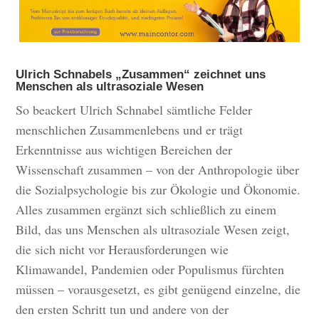
Ulrich Schnabels „Zusammen“ zeichnet uns
Menschen als ultrasoziale Wesen
So beackert Ulrich Schnabel sämtliche Felder
menschlichen Zusammenlebens und er trägt
Erkenntnisse aus wichtigen Bereichen der
Wissenschaft zusammen – von der Anthropologie über
die Sozialpsychologie bis zur Ökologie und Ökonomie.
Alles zusammen ergänzt sich schließlich zu einem
Bild, das uns Menschen als ultrasoziale Wesen zeigt,
die sich nicht vor Herausforderungen wie
Klimawandel, Pandemien oder Populismus fürchten
müssen – vorausgesetzt, es gibt genügend einzelne, die
den ersten Schritt tun und andere von der