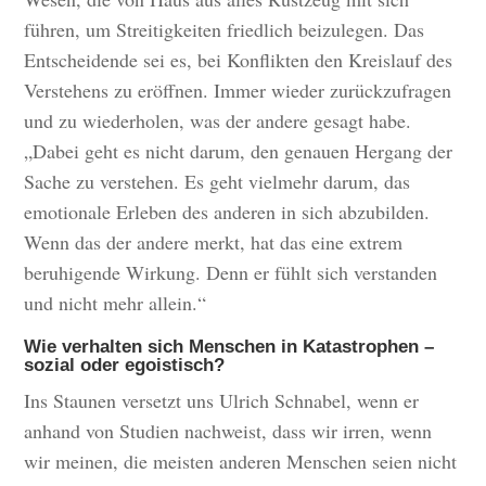
führen, um Streitigkeiten friedlich beizulegen. Das
Entscheidende sei es, bei Konflikten den Kreislauf des
Verstehens zu eröffnen. Immer wieder zurückzufragen
und zu wiederholen, was der andere gesagt habe.
„Dabei geht es nicht darum, den genauen Hergang der
Sache zu verstehen. Es geht vielmehr darum, das
emotionale Erleben des anderen in sich abzubilden.
Wenn das der andere merkt, hat das eine extrem
beruhigende Wirkung. Denn er fühlt sich verstanden
und nicht mehr allein.“
Wie verhalten sich Menschen in Katastrophen –
sozial oder egoistisch?
Ins Staunen versetzt uns Ulrich Schnabel, wenn er
anhand von Studien nachweist, dass wir irren, wenn
wir meinen, die meisten anderen Menschen seien nicht