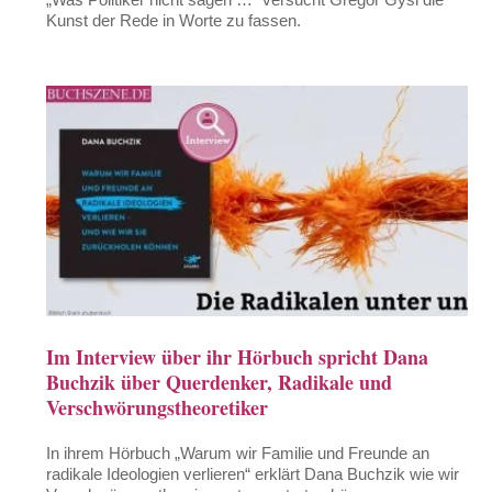
Kunst der Rede in Worte zu fassen.
Im Interview über ihr Hörbuch spricht Dana
Buchzik über Querdenker, Radikale und
Verschwörungstheoretiker
In ihrem Hörbuch „Warum wir Familie und Freunde an
radikale Ideologien verlieren“ erklärt Dana Buchzik wie wir