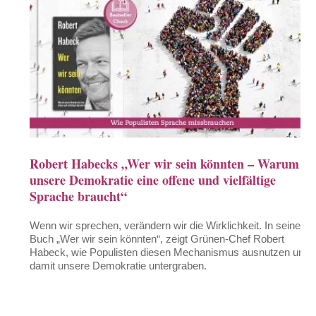
Robert Habecks „Wer wir sein könnten – Warum
unsere Demokratie eine offene und vielfältige
Sprache braucht“
Wenn wir sprechen, verändern wir die Wirklichkeit. In seinem
Buch „Wer wir sein könnten“, zeigt Grünen-Chef Robert
Habeck, wie Populisten diesen Mechanismus ausnutzen und
damit unsere Demokratie untergraben.