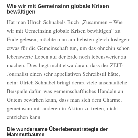
Wie wir mit Gemeinsinn globale Krisen
bewältigen
Hat man Ulrich Schnabels Buch „Zusammen – Wie
wir mit Gemeinsinn globale Krisen bewältigen“ zu
Ende gelesen, möchte man am liebsten gleich loslegen:
etwas für die Gemeinschaft tun, um das ohnehin schon
lebenswerte Leben auf der Erde noch lebenswerter zu
machen. Dies liegt nicht etwa daran, dass der ZEIT-
Journalist einen sehr appellativen Schreibstil hätte,
nein: Ulrich Schnabel bringt derart viele anschauliche
Beispiele dafür, was gemeinschaftliches Handeln an
Gutem bewirken kann, dass man sich dem Charme,
gemeinsam mit anderen in Aktion zu treten, nicht
entziehen kann.
Die wundersame Überlebensstrategie der
Mammutbäume