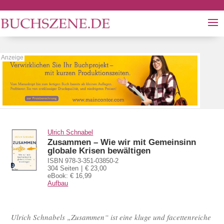
Ulrich Schnabel
Zusammen – Wie wir mit Gemeinsinn
globale Krisen bewältigen
ISBN 978-3-351-03850-2
304 Seiten
€ 23,00
eBook: € 16,99
Aufbau
Ulrich Schnabels „Zusammen“ ist eine kluge und facettenreiche