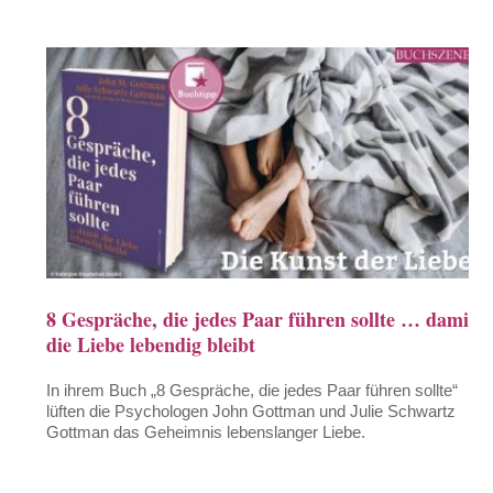
8 Gespräche, die jedes Paar führen sollte … damit
die Liebe lebendig bleibt
In ihrem Buch „8 Gespräche, die jedes Paar führen sollte“
lüften die Psychologen John Gottman und Julie Schwartz
Gottman das Geheimnis lebenslanger Liebe.