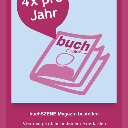
buchSZENE Magazin bestellen
Vier mal pro Jahr in deinem Briefkasten