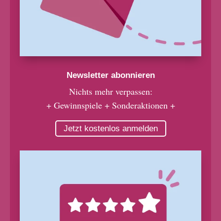
Newsletter abonnieren
Nichts mehr verpassen:
+ Gewinnspiele + Sonderaktionen +
Jetzt kostenlos anmelden