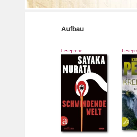
Aufbau
Leseprobe
Lesepr