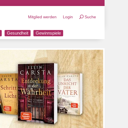
Mitglied werden
Login
Suche
Gesundheit
Gewinnspiele