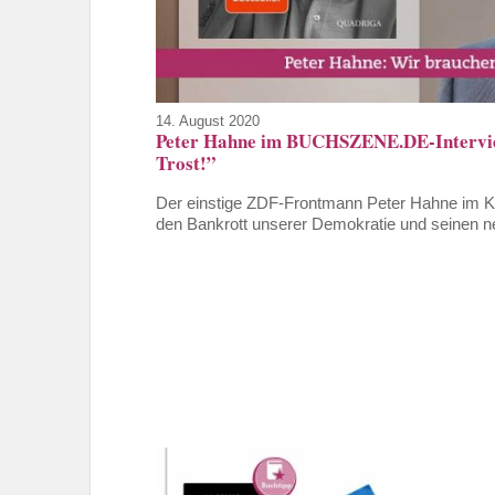
14. August 2020
Peter Hahne im BUCHSZENE.DE-Interview 
Trost!”
Der einstige ZDF-Frontmann Peter Hahne im Kla
den Bankrott unserer Demokratie und seinen neu