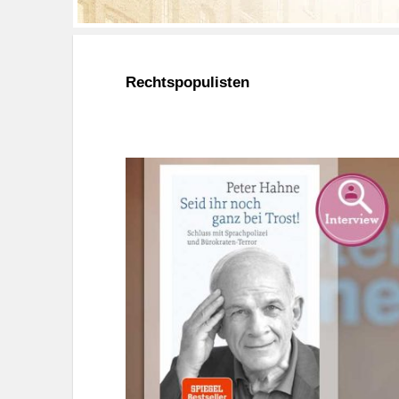
Rechtspopulisten