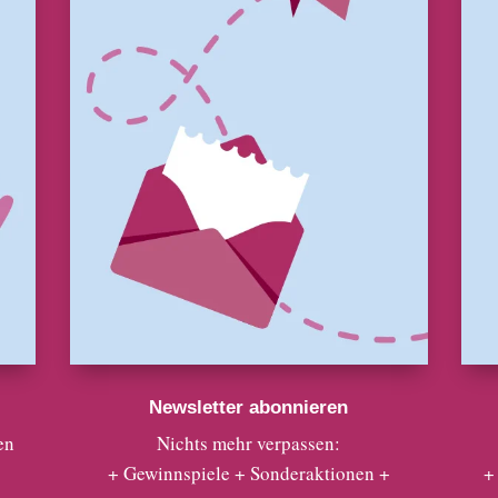
Newsletter abonnieren
en
Nichts mehr verpassen:
+ Gewinnspiele + Sonderaktionen +
+