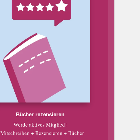
Bücher rezensieren
Werde aktives Mitglied!
 Mitschreiben + Rezensieren + Bücher