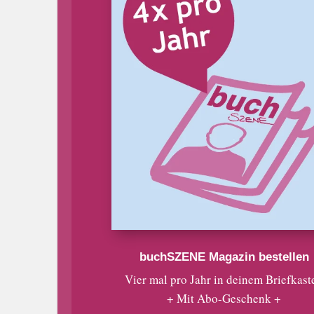
buchSZENE Magazin bestellen
Vier mal pro Jahr in deinem Briefkast
+ Mit Abo-Geschenk +