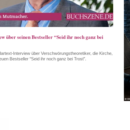
über seinen Bestseller “Seid ihr noch ganz bei
rtext-Interview über Verschwörungstheoretiker, die Kirche,
en Bestseller “Seid ihr noch ganz bei Trost”.