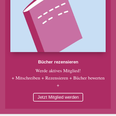
Bücher rezensieren
Werde aktives Mitglied!
+ Mitschreiben + Rezensieren + Bücher bewerten
+
Jetzt Mitglied werden