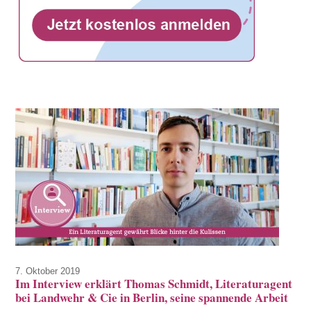
7. Oktober 2019
Im Interview erklärt Thomas Schmidt, Literaturagent
bei Landwehr & Cie in Berlin, seine spannende Arbeit