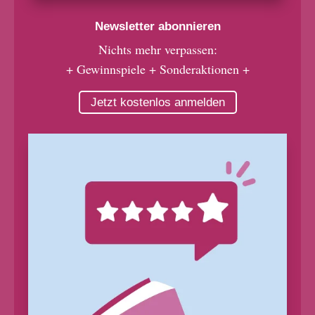
Newsletter abonnieren
Nichts mehr verpassen:
+ Gewinnspiele + Sonderaktionen +
Jetzt kostenlos anmelden