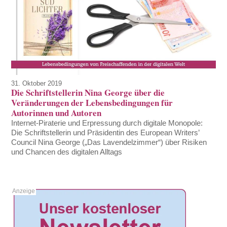
31. Oktober 2019
Die Schriftstellerin Nina George über die
Veränderungen der Lebensbedingungen für
Autorinnen und Autoren
Internet-Piraterie und Erpressung durch digitale Monopole:
Die Schriftstellerin und Präsidentin des European Writers’
Council Nina George („Das Lavendelzimmer“) über Risiken
und Chancen des digitalen Alltags