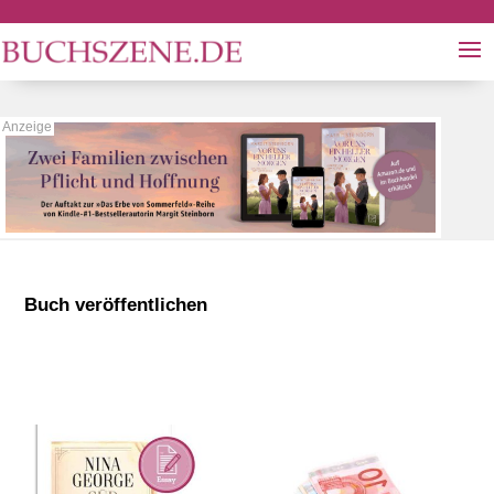
Buch veröffentlichen