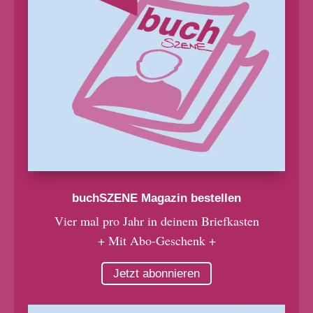
buchSZENE Magazin bestellen
Vier mal pro Jahr in deinem Briefkasten
+ Mit Abo-Geschenk +
Jetzt abonnieren