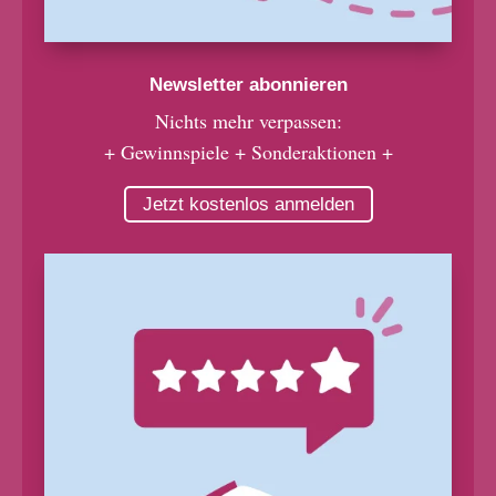
Newsletter abonnieren
Nichts mehr verpassen:
+ Gewinnspiele + Sonderaktionen +
Jetzt kostenlos anmelden