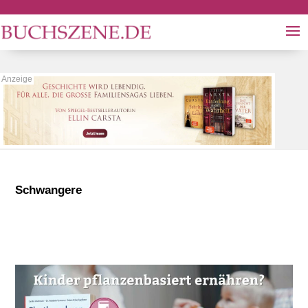
Schwangere