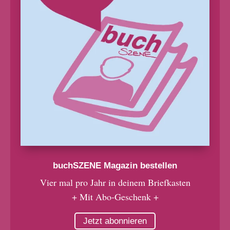
buchSZENE Magazin bestellen
Vier mal pro Jahr in deinem Briefkasten
+ Mit Abo-Geschenk +
Jetzt abonnieren