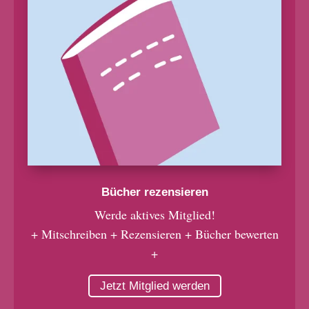
Bücher rezensieren
Werde aktives Mitglied!
+ Mitschreiben + Rezensieren + Bücher bewerten
+
Jetzt Mitglied werden