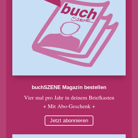
buchSZENE Magazin bestellen
Vier mal pro Jahr in deinem Briefkasten
+ Mit Abo-Geschenk +
Jetzt abonnieren