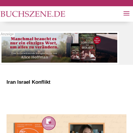
Iran Israel Konflikt