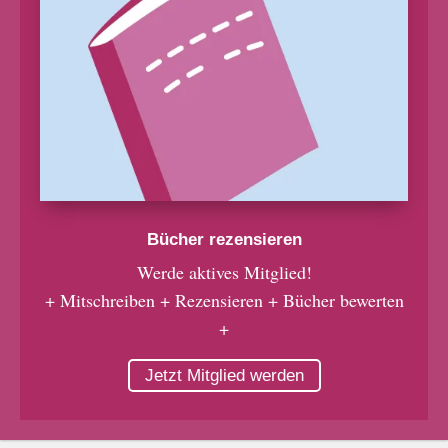
Bücher rezensieren
Werde aktives Mitglied!
+ Mitschreiben + Rezensieren + Bücher bewerten
+
Jetzt Mitglied werden