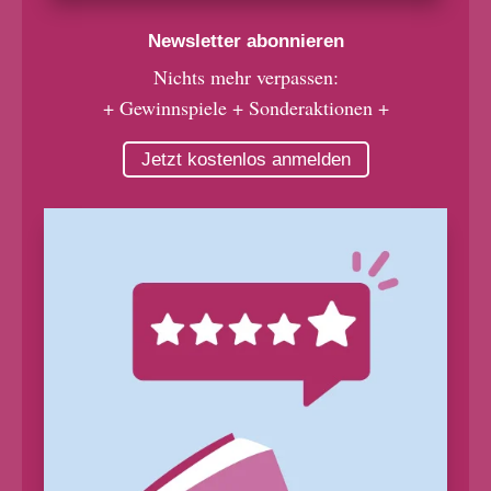
Newsletter abonnieren
Nichts mehr verpassen:
+ Gewinnspiele + Sonderaktionen +
Jetzt kostenlos anmelden