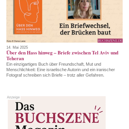
14. Mai 2025
Über den Hass hinweg – Briefe zwischen Tel Aviv und
Teheran
Ein einzigartiges Buch über Freundschaft, Mut und
Menschlichkeit: Eine israelische Autorin und ein iranischer
Fotograf schreiben sich Briefe – trotz aller Gefahren.