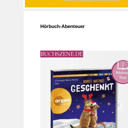
Hörbuch-Abenteuer