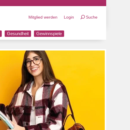
Mitglied werden
Login
Suche
Gesundheit
Gewinnspiele