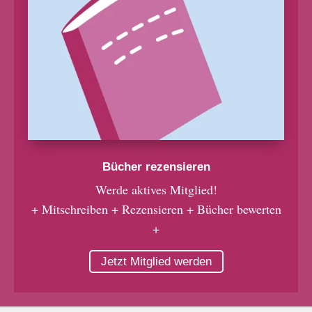
Bücher rezensieren
Werde aktives Mitglied!
+ Mitschreiben + Rezensieren + Bücher bewerten
+
Jetzt Mitglied werden