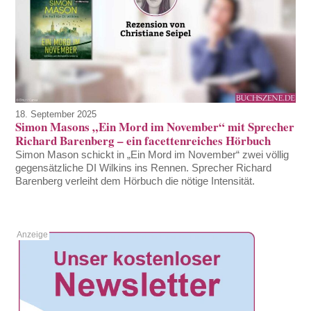
18. September 2025
Simon Masons „Ein Mord im November“ mit Sprecher
Richard Barenberg – ein facettenreiches Hörbuch
Simon Mason schickt in „Ein Mord im November“ zwei völlig
gegensätzliche DI Wilkins ins Rennen. Sprecher Richard
Barenberg verleiht dem Hörbuch die nötige Intensität.