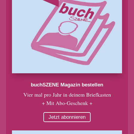
buchSZENE Magazin bestellen
Vier mal pro Jahr in deinem Briefkasten
+ Mit Abo-Geschenk +
Jetzt abonnieren