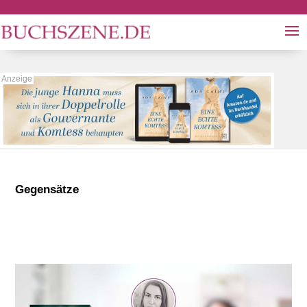
Gegensätze