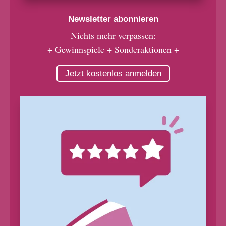
Newsletter abonnieren
Nichts mehr verpassen:
+ Gewinnspiele + Sonderaktionen +
Jetzt kostenlos anmelden