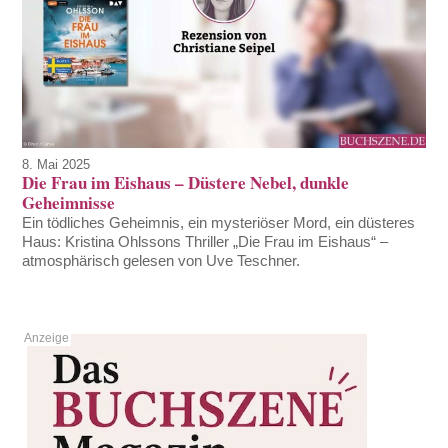
8. Mai 2025
Die Frau im Eishaus – Düstere Nebel, dunkle
Geheimnisse
Ein tödliches Geheimnis, ein mysteriöser Mord, ein düsteres
Haus: Kristina Ohlssons Thriller „Die Frau im Eishaus“ –
atmosphärisch gelesen von Uve Teschner.