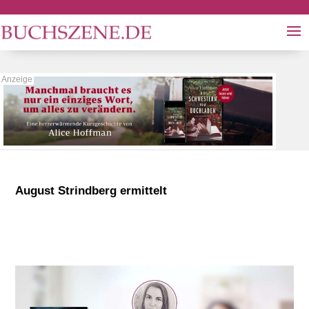
August Strindberg ermittelt