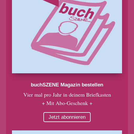
buchSZENE Magazin bestellen
Vier mal pro Jahr in deinem Briefkasten
+ Mit Abo-Geschenk +
Jetzt abonnieren