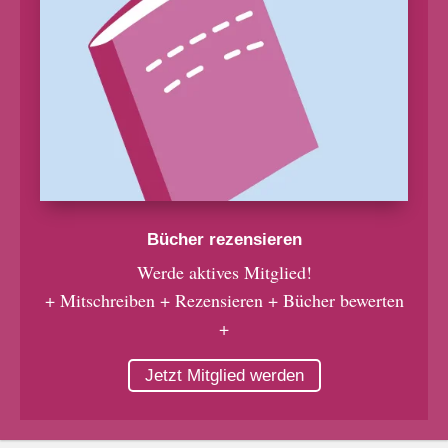
Bücher rezensieren
Werde aktives Mitglied!
+ Mitschreiben + Rezensieren + Bücher bewerten
+
Jetzt Mitglied werden