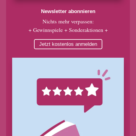
Newsletter abonnieren
Nichts mehr verpassen:
+ Gewinnspiele + Sonderaktionen +
Jetzt kostenlos anmelden