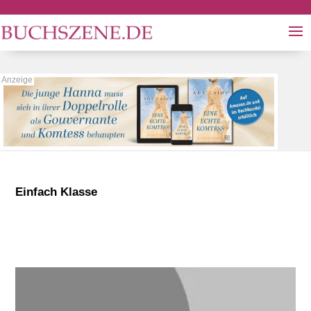
Einfach Klasse