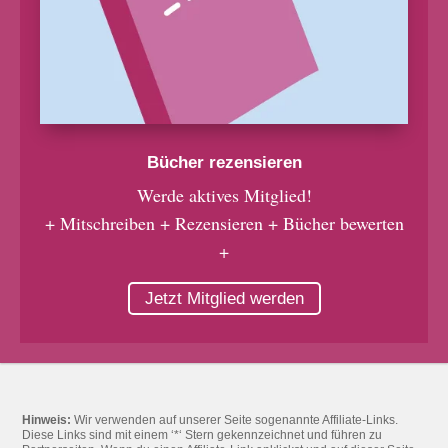
Bücher rezensieren
Werde aktives Mitglied!
+ Mitschreiben + Rezensieren + Bücher bewerten
+
Jetzt Mitglied werden
Hinweis:
Wir verwenden auf unserer Seite sogenannte Affiliate-Links.
Diese Links sind mit einem ‘*‘ Stern gekennzeichnet und führen zu