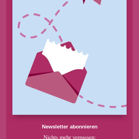
Newsletter abonnieren
Nichts mehr verpassen: