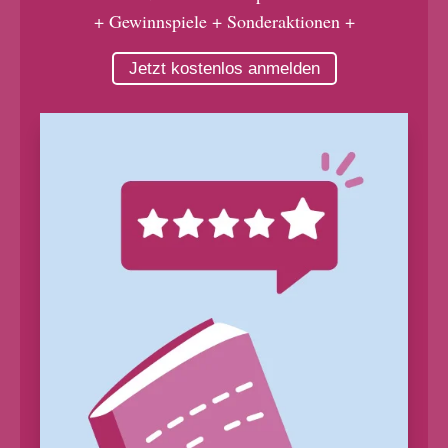
+ Gewinnspiele + Sonderaktionen +
Jetzt kostenlos anmelden