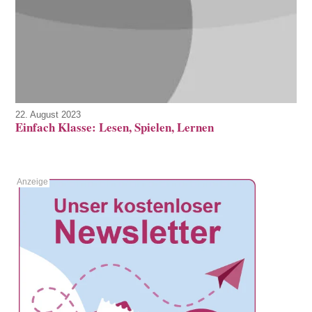
22. August 2023
Einfach Klasse: Lesen, Spielen, Lernen