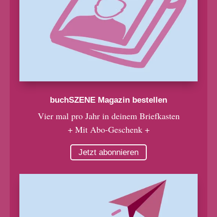
buchSZENE Magazin bestellen
Vier mal pro Jahr in deinem Briefkasten
+ Mit Abo-Geschenk +
Jetzt abonnieren