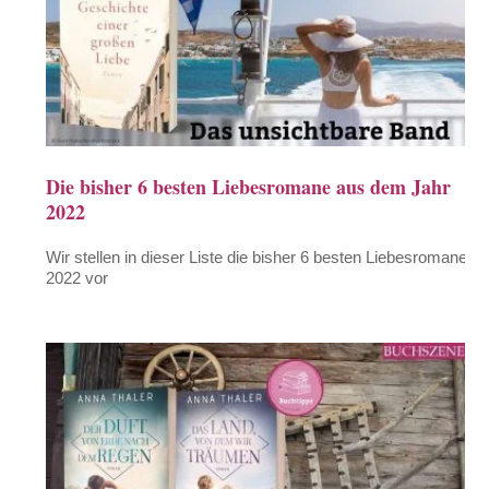
Die bisher 6 besten Liebesromane aus dem Jahr
2022
Wir stellen in dieser Liste die bisher 6 besten Liebesromane
2022 vor