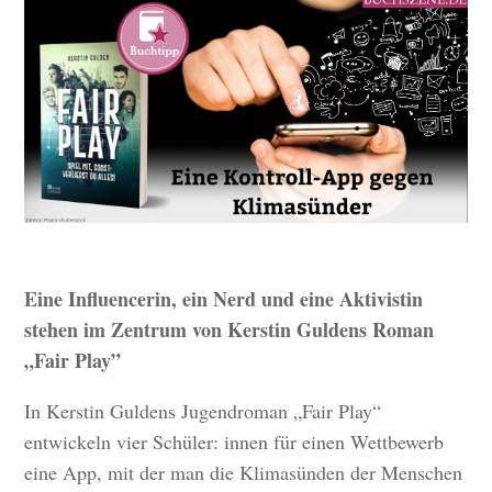
Eine Influencerin, ein Nerd und eine Aktivistin
stehen im Zentrum von Kerstin Guldens Roman
„Fair Play”
In Kerstin Guldens Jugendroman „Fair Play“
entwickeln vier Schüler: innen für einen Wettbewerb
eine App, mit der man die Klimasünden der Menschen