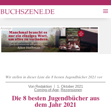
Wir stellen in dieser Liste die 8 besten Jugendbücher 2021 vor
Von
Redaktion
1. Oktober 2021
Coming-of-Age
,
Rezensionen
Die 8 besten Jugendbücher aus
dem Jahr 2021