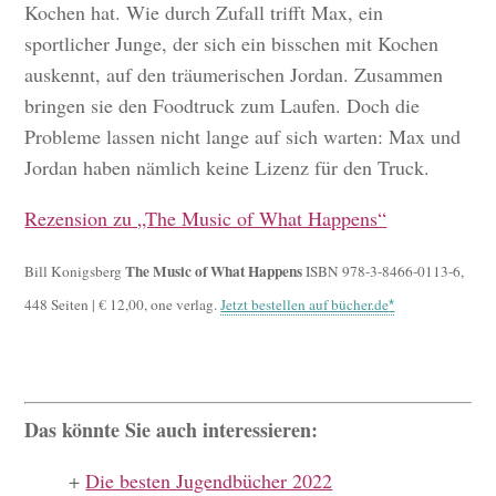
Kochen hat. Wie durch Zufall trifft Max, ein
sportlicher Junge, der sich ein bisschen mit Kochen
auskennt, auf den träumerischen Jordan. Zusammen
bringen sie den Foodtruck zum Laufen. Doch die
Probleme lassen nicht lange auf sich warten: Max und
Jordan haben nämlich keine Lizenz für den Truck.
Rezension zu „The Music of What Happens“
The Music of What Happens
Bill Konigsberg
ISBN 978-3-8466-0113-6,
448 Seiten | € 12,00, one verlag.
Jetzt bestellen auf bücher.de
Das könnte Sie auch interessieren:
+
Die besten Jugendbücher 2022