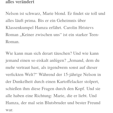
alles verändert
Nelson ist schwarz, Marie blond. Er findet sie toll und
alles läuft prima. Bis er ein Geheimnis über
Klassenkumpel Hamza erfährt. Carolin Hristevs
Roman „Keiner zwischen uns“ ist ein starker Teen-
Roman.
Wie kann man sich derart täuschen? Und wie kann
jemand einen so eiskalt anlügen? „Jemand, dem du
mehr vertraut hast, als irgendwem sonst auf dieser
verfickten Welt?“ Während der 15-jährige Nelson in
der Dunkelheit durch einen Kartoffelacker stolpert,
schießen ihm diese Fragen durch den Kopf. Und sie
alle haben eine Richtung: Marie, die er liebt. Und
Hamza, der mal sein Blutsbruder und bester Freund
war.