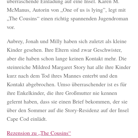
überraschende Einladung auf eine Insel. Karen M.
McManus, Autorin von „One of us is lying”, legt mit
„The Cousins“ einen richtig spannenden Jugendroman
vor.
Aubrey, Jonah und Milly haben sich zuletzt als kleine
Kinder gesehen. Ihre Eltern sind zwar Geschwister,
aber die haben schon lange keinen Kontakt mehr. Die
steinreiche Mildred Margaret Story hat alle ihre Kinder
kurz nach dem Tod ihres Mannes enterbt und den
Kontakt abgebrochen. Umso überraschender ist es für
ihre Enkelkinder, die ihre Großmutter nie kennen
gelernt haben, dass sie einen Brief bekommen, der sie
über den Sommer auf die Story-Residenz auf der Insel
Cape Cod einlädt.
Rezension zu „The Cousins“