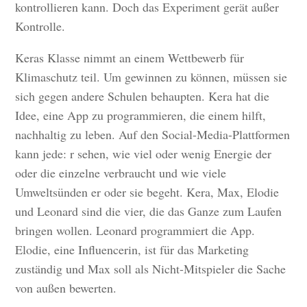
kontrollieren kann. Doch das Experiment gerät außer
Kontrolle.
Keras Klasse nimmt an einem Wettbewerb für
Klimaschutz teil. Um gewinnen zu können, müssen sie
sich gegen andere Schulen behaupten. Kera hat die
Idee, eine App zu programmieren, die einem hilft,
nachhaltig zu leben. Auf den Social-Media-Plattformen
kann jede: r sehen, wie viel oder wenig Energie der
oder die einzelne verbraucht und wie viele
Umweltsünden er oder sie begeht. Kera, Max, Elodie
und Leonard sind die vier, die das Ganze zum Laufen
bringen wollen. Leonard programmiert die App.
Elodie, eine Influencerin, ist für das Marketing
zuständig und Max soll als Nicht-Mitspieler die Sache
von außen bewerten.