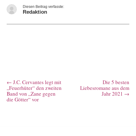
Redaktion
←
J.C. Cervantes legt mit
Die 5 besten
„Feuerhüter“ den zweiten
Liebesromane aus dem
Band von „Zane gegen
Jahr 2021
→
die Götter“ vor