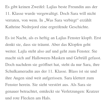
Es gibt keinen Zweifel: Lajlas beste Freundin aus der
11. Klasse wurde vergewaltigt. Doch Sara will nicht
verraten, von wem. In „Was Sara verbirgt“ erzählt
Kathrine Nedrejord eine ergreifende Geschichte.
Es ist Nacht, als es heftig an Lajlas Fenster klopft. Erst
denkt sie, dass sie träumt. Aber das Klopfen geht
weiter. Lajla steht also auf und geht zum Fenster. Sie
macht sich auf Halloween-Masken und Gebrüll gefasst.
Doch nachdem sie geöffnet hat, steht da nur Sara, ihre
Schulkameradin aus der 11. Klasse. Blass ist sie und
ihre Augen sind weit aufgerissen. Sara klettert zum
Fenster herein. Sie sieht verstört aus. Als Sara sie
genauer betrachtet, entdeckt sie Verletzungen: Kratzer
und rote Flecken am Hals.