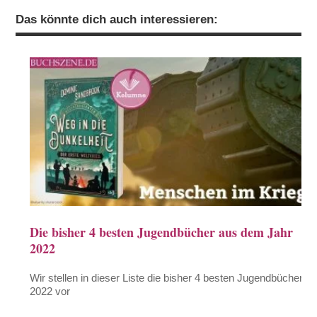
Das könnte dich auch interessieren:
Die bisher 4 besten Jugendbücher aus dem Jahr
2022
Wir stellen in dieser Liste die bisher 4 besten Jugendbücher
2022 vor