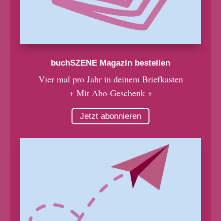
buchSZENE Magazin bestellen
Vier mal pro Jahr in deinem Briefkasten
+ Mit Abo-Geschenk +
Jetzt abonnieren