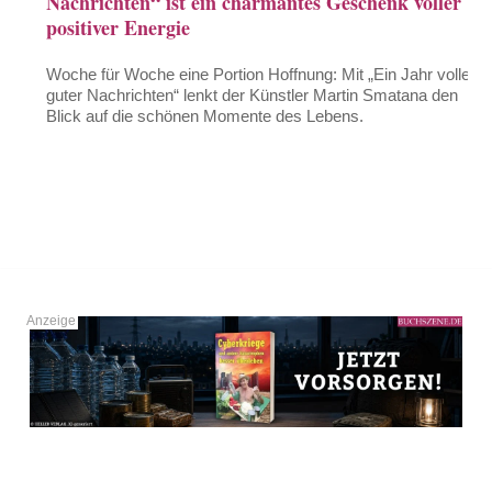
Nachrichten“ ist ein charmantes Geschenk voller
positiver Energie
Woche für Woche eine Portion Hoffnung: Mit „Ein Jahr voller
guter Nachrichten“ lenkt der Künstler Martin Smatana den
Blick auf die schönen Momente des Lebens.