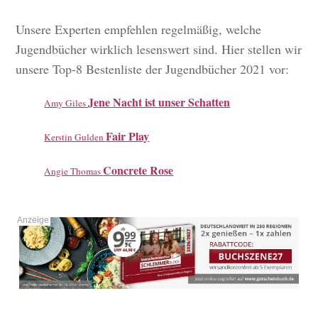
Unsere Experten empfehlen regelmäßig, welche
Jugendbücher wirklich lesenswert sind. Hier stellen wir
unsere Top-8 Bestenliste der Jugendbücher 2021 vor:
Jene Nacht ist unser Schatten
Amy Giles
Fair Play
Kerstin Gulden
Concrete Rose
Angie Thomas