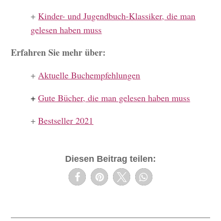
+
Kinder- und Jugendbuch-Klassiker, die man
gelesen haben muss
Erfahren Sie mehr über:
+
Aktuelle Buchempfehlungen
+
Gute Bücher, die man gelesen haben muss
+
Bestseller 2021
Diesen Beitrag teilen: