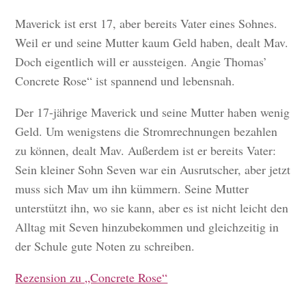
Maverick ist erst 17, aber bereits Vater eines Sohnes.
Weil er und seine Mutter kaum Geld haben, dealt Mav.
Doch eigentlich will er aussteigen. Angie Thomas’
Concrete Rose“ ist spannend und lebensnah.
Der 17-jährige Maverick und seine Mutter haben wenig
Geld. Um wenigstens die Stromrechnungen bezahlen
zu können, dealt Mav. Außerdem ist er bereits Vater:
Sein kleiner Sohn Seven war ein Ausrutscher, aber jetzt
muss sich Mav um ihn kümmern. Seine Mutter
unterstützt ihn, wo sie kann, aber es ist nicht leicht den
Alltag mit Seven hinzubekommen und gleichzeitig in
der Schule gute Noten zu schreiben.
Rezension zu „Concrete Rose“