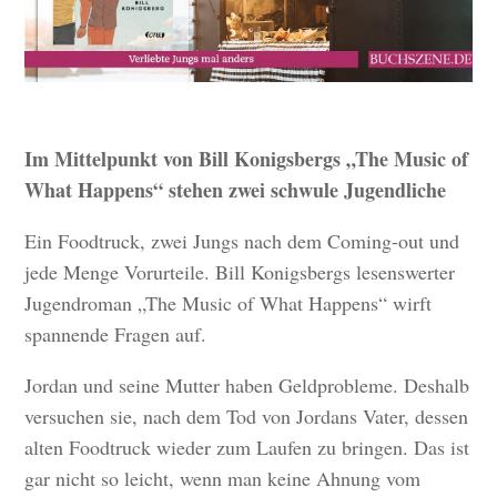
Im Mittelpunkt von Bill Konigsbergs „The Music of
What Happens“ stehen zwei schwule Jugendliche
Ein Foodtruck, zwei Jungs nach dem Coming-out und
jede Menge Vorurteile. Bill Konigsbergs lesenswerter
Jugendroman „The Music of What Happens“ wirft
spannende Fragen auf.
Jordan und seine Mutter haben Geldprobleme. Deshalb
versuchen sie, nach dem Tod von Jordans Vater, dessen
alten Foodtruck wieder zum Laufen zu bringen. Das ist
gar nicht so leicht, wenn man keine Ahnung vom