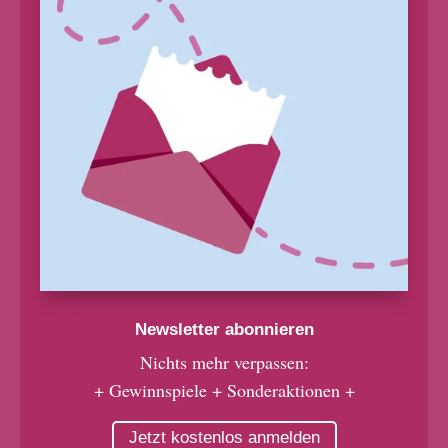
Newsletter abonnieren
Nichts mehr verpassen:
+ Gewinnspiele + Sonderaktionen +
Jetzt kostenlos anmelden