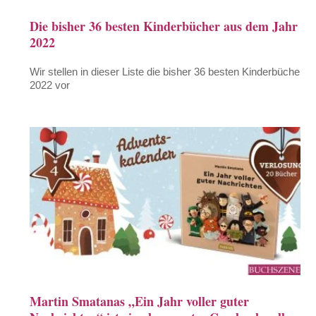
Die bisher 36 besten Kinderbücher aus dem Jahr
2022
Wir stellen in dieser Liste die bisher 36 besten Kinderbücher
2022 vor
Martin Smatanas „Ein Jahr voller guter