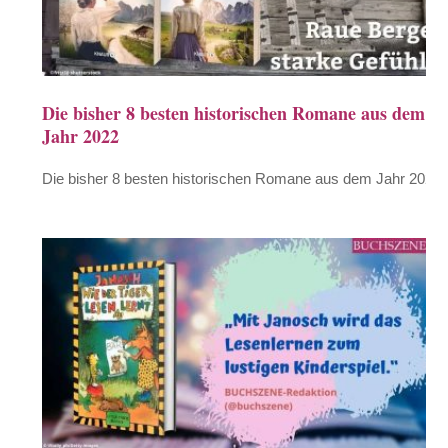
Die bisher 8 besten historischen Romane aus dem
Jahr 2022
Die bisher 8 besten historischen Romane aus dem Jahr 2022