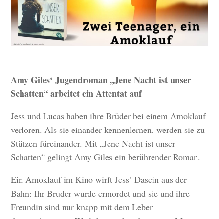
Amy Giles‘ Jugendroman „Jene Nacht ist unser
Schatten“ arbeitet ein Attentat auf
Jess und Lucas haben ihre Brüder bei einem Amoklauf
verloren. Als sie einander kennenlernen, werden sie zu
Stützen füreinander. Mit „Jene Nacht ist unser
Schatten“ gelingt Amy Giles ein berührender Roman.
Ein Amoklauf im Kino wirft Jess‘ Dasein aus der
Bahn: Ihr Bruder wurde ermordet und sie und ihre
Freundin sind nur knapp mit dem Leben