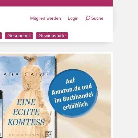
Mitglied werden
Login
Suche
Gesundheit
Gewinnspiele