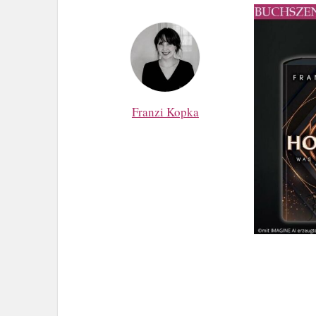
Franzi Kopka