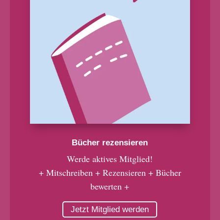
Bücher rezensieren
Werde aktives Mitglied!
+ Mitschreiben + Rezensieren + Bücher
bewerten +
Jetzt Mitglied werden