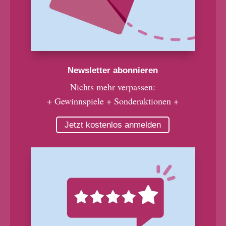
Newsletter abonnieren
Nichts mehr verpassen:
+ Gewinnspiele + Sonderaktionen +
Jetzt kostenlos anmelden