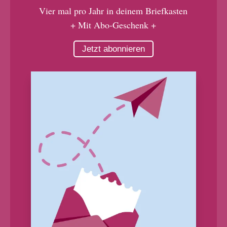
Vier mal pro Jahr in deinem Briefkasten
+ Mit Abo-Geschenk +
Jetzt abonnieren