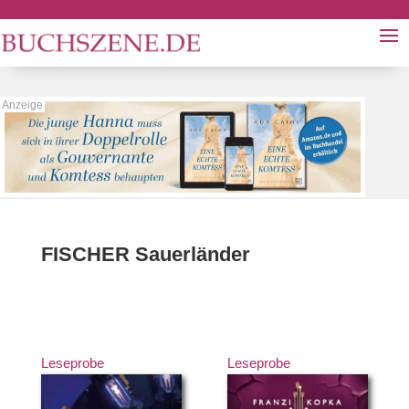
FISCHER Sauerländer
Leseprobe
Leseprobe