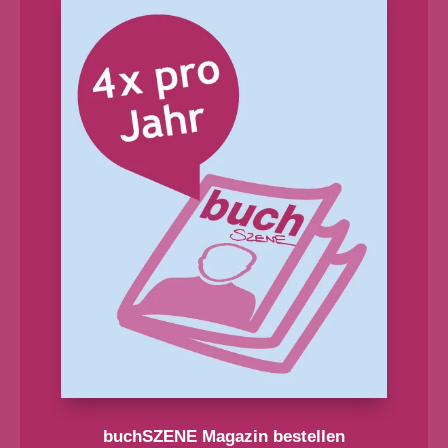
buchSZENE Magazin bestellen