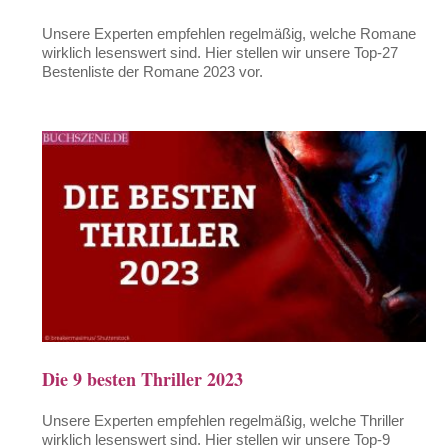
Unsere Experten empfehlen regelmäßig, welche Romane
wirklich lesenswert sind. Hier stellen wir unsere Top-27
Bestenliste der Romane 2023 vor.
Die 9 besten Thriller 2023
Unsere Experten empfehlen regelmäßig, welche Thriller
wirklich lesenswert sind. Hier stellen wir unsere Top-9