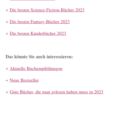
+
Die besten Science-Fiction-Bücher 2023
+
Die besten Fantasy-Bücher 2023
+
Die besten Kinderbücher 2023
Das könnte Sie auch interessieren:
+
Aktuelle Buchempfehlungen
+
Neue Bestseller
+
Gute Bücher, die man gelesen haben muss in 2023