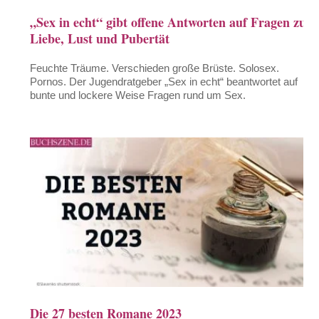
„Sex in echt“ gibt offene Antworten auf Fragen zu
Liebe, Lust und Pubertät
Feuchte Träume. Verschieden große Brüste. Solosex.
Pornos. Der Jugendratgeber „Sex in echt“ beantwortet auf
bunte und lockere Weise Fragen rund um Sex.
Die 27 besten Romane 2023