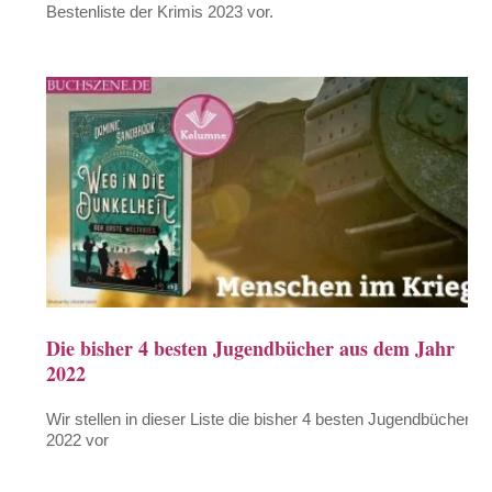
Bestenliste der Krimis 2023 vor.
Die bisher 4 besten Jugendbücher aus dem Jahr
2022
Wir stellen in dieser Liste die bisher 4 besten Jugendbücher
2022 vor