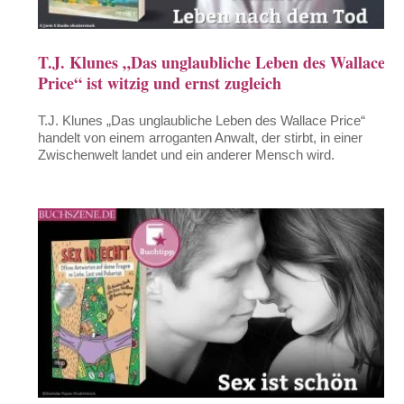
T.J. Klunes „Das unglaubliche Leben des Wallace
Price“ ist witzig und ernst zugleich
T.J. Klunes „Das unglaubliche Leben des Wallace Price“
handelt von einem arroganten Anwalt, der stirbt, in einer
Zwischenwelt landet und ein anderer Mensch wird.