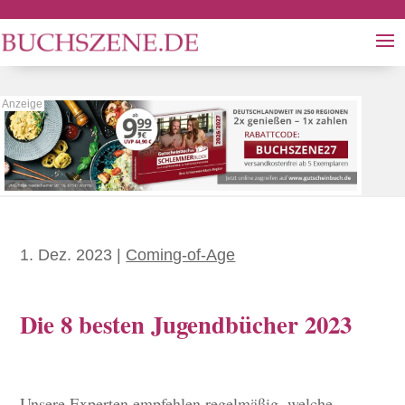
1. Dez. 2023
|
Coming-of-Age
Die 8 besten Jugendbücher 2023
Unsere Experten empfehlen regelmäßig, welche