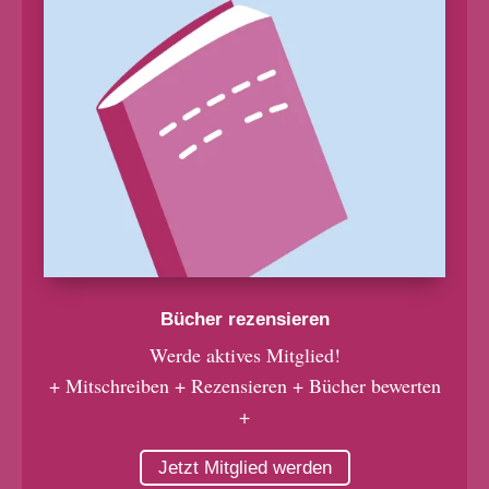
Bücher rezensieren
Werde aktives Mitglied!
+ Mitschreiben + Rezensieren + Bücher bewerten
+
Jetzt Mitglied werden