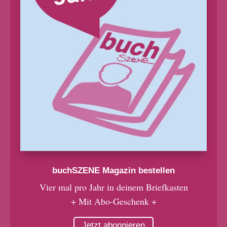
buchSZENE Magazin bestellen
Vier mal pro Jahr in deinem Briefkasten
+ Mit Abo-Geschenk +
Jetzt abonnieren