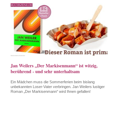
Jan Weilers „Der Markisenmann“ ist witzig,
berührend - und sehr unterhaltsam
Ein Mädchen muss die Sommerferien beim bislang
unbekannten Loser-Vater verbringen. Jan Weilers lustiger
Roman „Der Markisenmann“ wird Ihnen gefallen!