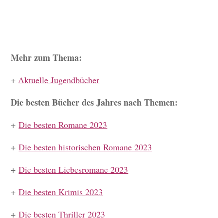
Mehr zum Thema:
+
Aktuelle Jugendbücher
Die besten Bücher des Jahres nach Themen:
+
Die besten Romane 2023
+
Die besten historischen Romane 2023
+
Die besten Liebesromane 2023
+
Die besten Krimis 2023
+
Die besten Thriller 2023