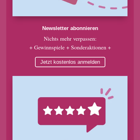
Newsletter abonnieren
Nichts mehr verpassen:
+ Gewinnspiele + Sonderaktionen +
Jetzt kostenlos anmelden