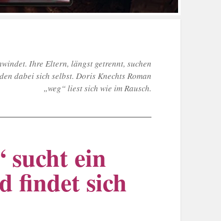
hwindet. Ihre Eltern, längst getrennt, suchen
inden dabei sich selbst. Doris Knechts Roman
„weg“ liest sich wie im Rausch.
 sucht ein
d findet sich