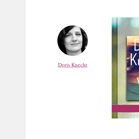
Doris Knecht