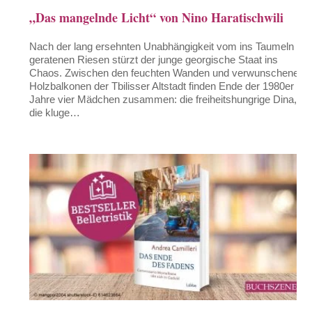
„Das mangelnde Licht“ von Nino Haratischwili
Nach der lang ersehnten Unabhängigkeit vom ins Taumeln
geratenen Riesen stürzt der junge georgische Staat ins
Chaos. Zwischen den feuchten Wanden und verwunschenen
Holzbalkonen der Tbilisser Altstadt finden Ende der 1980er
Jahre vier Mädchen zusammen: die freiheitshungrige Dina,
die kluge…