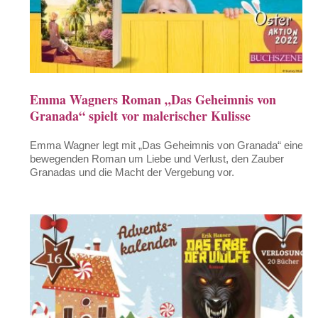
Emma Wagners Roman „Das Geheimnis von
Granada“ spielt vor malerischer Kulisse
Emma Wagner legt mit „Das Geheimnis von Granada“ einen
bewegenden Roman um Liebe und Verlust, den Zauber
Granadas und die Macht der Vergebung vor.