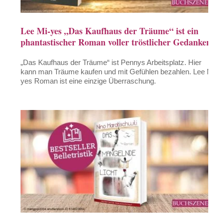
Lee Mi-yes „Das Kaufhaus der Träume“ ist ein
phantastischer Roman voller tröstlicher Gedanken
„Das Kaufhaus der Träume“ ist Pennys Arbeitsplatz. Hier
kann man Träume kaufen und mit Gefühlen bezahlen. Lee Mi-
yes Roman ist eine einzige Überraschung.