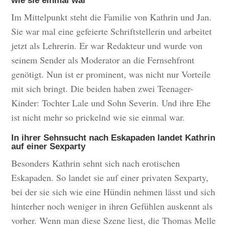
wie sie einmal war
Im Mittelpunkt steht die Familie von Kathrin und Jan.
Sie war mal eine gefeierte Schriftstellerin und arbeitet
jetzt als Lehrerin. Er war Redakteur und wurde von
seinem Sender als Moderator an die Fernsehfront
genötigt. Nun ist er prominent, was nicht nur Vorteile
mit sich bringt. Die beiden haben zwei Teenager-
Kinder: Tochter Lale und Sohn Severin. Und ihre Ehe
ist nicht mehr so prickelnd wie sie einmal war.
In ihrer Sehnsucht nach Eskapaden landet Kathrin
auf einer Sexparty
Besonders Kathrin sehnt sich nach erotischen
Eskapaden. So landet sie auf einer privaten Sexparty,
bei der sie sich wie eine Hündin nehmen lässt und sich
hinterher noch weniger in ihren Gefühlen auskennt als
vorher. Wenn man diese Szene liest, die Thomas Melle