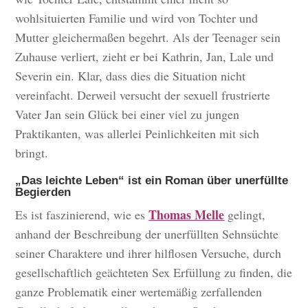
wohlsituierten Familie und wird von Tochter und
Mutter gleichermaßen begehrt. Als der Teenager sein
Zuhause verliert, zieht er bei Kathrin, Jan, Lale und
Severin ein. Klar, dass dies die Situation nicht
vereinfacht. Derweil versucht der sexuell frustrierte
Vater Jan sein Glück bei einer viel zu jungen
Praktikanten, was allerlei Peinlichkeiten mit sich
bringt.
„Das leichte Leben“ ist ein Roman über unerfüllte
Begierden
Thomas Melle
Es ist faszinierend, wie es
gelingt,
anhand der Beschreibung der unerfüllten Sehnsüchte
seiner Charaktere und ihrer hilflosen Versuche, durch
gesellschaftlich geächteten Sex Erfüllung zu finden, die
ganze Problematik einer wertemäßig zerfallenden