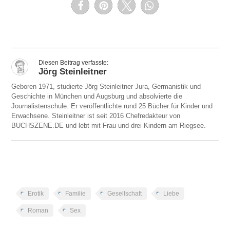
Jörg Steinleitner
Geboren 1971, studierte Jörg Steinleitner Jura, Germanistik und
Geschichte in München und Augsburg und absolvierte die
Journalistenschule. Er veröffentlichte rund 25 Bücher für Kinder und
Erwachsene. Steinleitner ist seit 2016 Chefredakteur von
BUCHSZENE.DE und lebt mit Frau und drei Kindern am Riegsee.
Erotik
Familie
Gesellschaft
Liebe
Roman
Sex