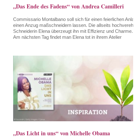
„Das Ende des Fadens“ von Andrea Camilleri
Commissario Montalbano soll sich für einen feierlichen Anlass
einen Anzug maßschneidern lassen. Die allseits hochverehrte
Schneiderin Elena überzeugt ihn mit Effizienz und Charme.
Am nächsten Tag findet man Elena tot in ihrem Atelier
„Das Licht in uns“ von Michelle Obama