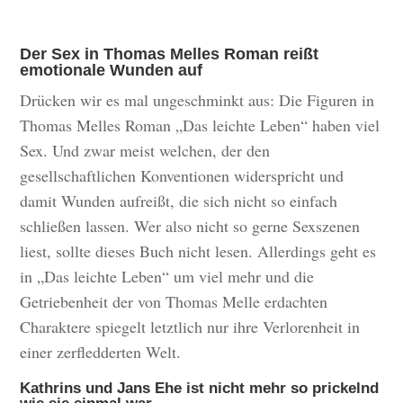
Der Sex in Thomas Melles Roman reißt
emotionale Wunden auf
Drücken wir es mal ungeschminkt aus: Die Figuren in
Thomas Melles Roman „Das leichte Leben“ haben viel
Sex. Und zwar meist welchen, der den
gesellschaftlichen Konventionen widerspricht und
damit Wunden aufreißt, die sich nicht so einfach
schließen lassen. Wer also nicht so gerne Sexszenen
liest, sollte dieses Buch nicht lesen. Allerdings geht es
in „Das leichte Leben“ um viel mehr und die
Getriebenheit der von Thomas Melle erdachten
Charaktere spiegelt letztlich nur ihre Verlorenheit in
einer zerfledderten Welt.
Kathrins und Jans Ehe ist nicht mehr so prickelnd