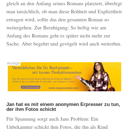
gleich an den Anfang seines Romans platziert, überlegt
man tatsächlich, ob man diese Rohheit und Explizitheit
ertragen wird, sollte das den gesamten Roman so
weitergehen. Zur Beruhigung: So heftig wie am
Anfang des Romans geht es später nicht mehr zur
Sache. Aber begehrt und gevögelt wird auch weiterhin.
Jan hat es mit einem anonymen Erpresser zu tun,
der ihm Fotos schickt
Für Spannung sorgt auch Jans Problem: Ein
Unbekannter schickt ihm Fotos, die ihn als Kind