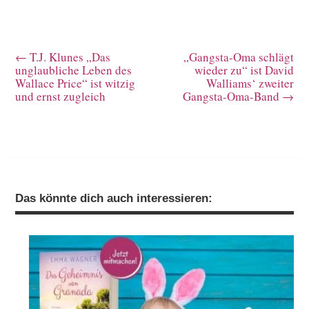
←
T.J. Klunes „Das
„Gangsta-Oma schlägt
unglaubliche Leben des
wieder zu“ ist David
Wallace Price“ ist witzig
Walliams‘ zweiter
und ernst zugleich
Gangsta-Oma-Band
→
Das könnte dich auch interessieren: