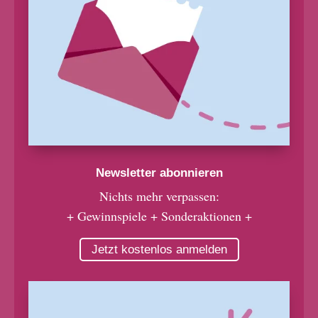
Newsletter abonnieren
Nichts mehr verpassen:
+ Gewinnspiele + Sonderaktionen +
Jetzt kostenlos anmelden