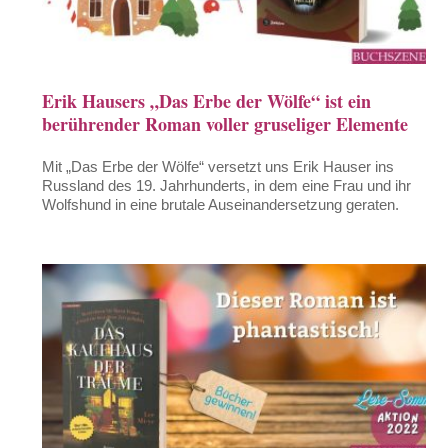
Erik Hausers „Das Erbe der Wölfe“ ist ein
berührender Roman voller gruseliger Elemente
Mit „Das Erbe der Wölfe“ versetzt uns Erik Hauser ins
Russland des 19. Jahrhunderts, in dem eine Frau und ihr
Wolfshund in eine brutale Auseinandersetzung geraten.