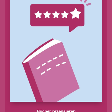
Bücher rezensieren