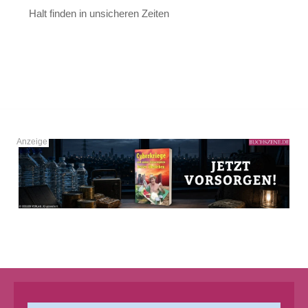
Halt finden in unsicheren Zeiten