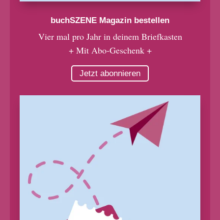
buchSZENE Magazin bestellen
Vier mal pro Jahr in deinem Briefkasten
+ Mit Abo-Geschenk +
Jetzt abonnieren