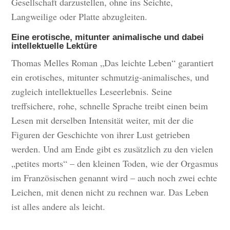
Gesellschaft darzustellen, ohne ins Seichte,
Langweilige oder Platte abzugleiten.
Eine erotische, mitunter animalische und dabei
intellektuelle Lektüre
Thomas Melles Roman „Das leichte Leben“ garantiert
ein erotisches, mitunter schmutzig-animalisches, und
zugleich intellektuelles Leseerlebnis. Seine
treffsichere, rohe, schnelle Sprache treibt einen beim
Lesen mit derselben Intensität weiter, mit der die
Figuren der Geschichte von ihrer Lust getrieben
werden. Und am Ende gibt es zusätzlich zu den vielen
„petites morts“ – den kleinen Toden, wie der Orgasmus
im Französischen genannt wird – auch noch zwei echte
Leichen, mit denen nicht zu rechnen war. Das Leben
ist alles andere als leicht.