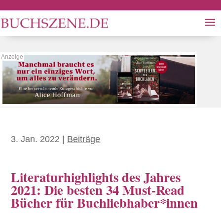
3. Jan. 2022
|
Beiträge
Literaturhighlights des Jahres
2021: Die besten 34 Must-Read
Bücher für Buchliebhaber*innen