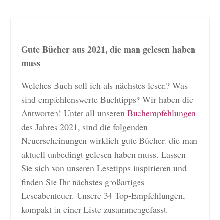
Gute Bücher aus 2021, die man gelesen haben
muss
Welches Buch soll ich als nächstes lesen? Was
sind empfehlenswerte Buchtipps? Wir haben die
Antworten! Unter all unseren
Buchempfehlungen
des Jahres 2021, sind die folgenden
Neuerscheinungen wirklich gute Bücher, die man
aktuell unbedingt gelesen haben muss. Lassen
Sie sich von unseren Lesetipps inspirieren und
finden Sie Ihr nächstes großartiges
Leseabenteuer. Unsere 34 Top-Empfehlungen,
kompakt in einer Liste zusammengefasst.