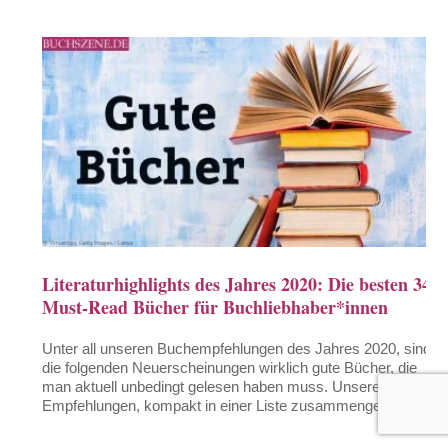
Literaturhighlights des Jahres 2020: Die besten 34
Must-Read Bücher für Buchliebhaber*innen
Unter all unseren Buchempfehlungen des Jahres 2020, sind
die folgenden Neuerscheinungen wirklich gute Bücher, die
man aktuell unbedingt gelesen haben muss. Unsere Top-34-
Empfehlungen, kompakt in einer Liste zusammengefasst.