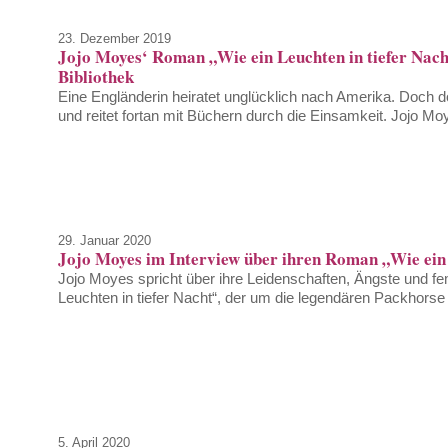
23. Dezember 2019
Jojo Moyes‘ Roman „Wie ein Leuchten in tiefer Nacht
Bibliothek
Eine Engländerin heiratet unglücklich nach Amerika. Doch do
und reitet fortan mit Büchern durch die Einsamkeit. Jojo Moy
29. Januar 2020
Jojo Moyes im Interview über ihren Roman „Wie ein 
Jojo Moyes spricht über ihre Leidenschaften, Ängste und f
Leuchten in tiefer Nacht“, der um die legendären Packhorse 
5. April 2020