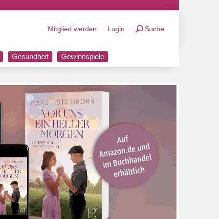
Mitglied werden
Login
Suche
Gesundheit
Gewinnspiele