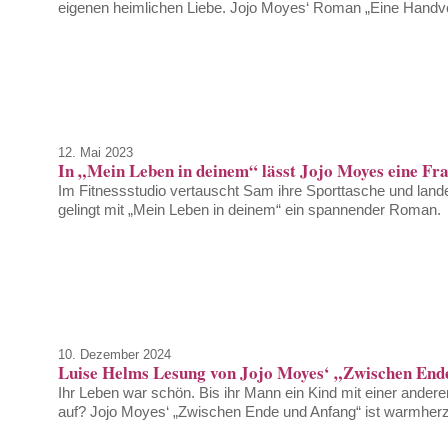
eigenen heimlichen Liebe. Jojo Moyes‘ Roman „Eine Handvo
12. Mai 2023
In „Mein Leben in deinem“ lässt Jojo Moyes eine Fra
Im Fitnessstudio vertauscht Sam ihre Sporttasche und land
gelingt mit „Mein Leben in deinem“ ein spannender Roman.
10. Dezember 2024
Luise Helms Lesung von Jojo Moyes‘ „Zwischen Ende
Ihr Leben war schön. Bis ihr Mann ein Kind mit einer ander
auf? Jojo Moyes‘ „Zwischen Ende und Anfang“ ist warmher