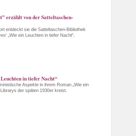
” erzählt von der Satteltaschen-
rt entdeckt sie die Satteltaschen-Bibliothek
es‘ „Wie ein Leuchten in tiefer Nacht“.
Leuchten in tiefer Nacht“
eministische Aspekte in ihrem Roman „Wie ein
Librarys der späten 1930er kreist.