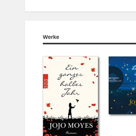
Werke