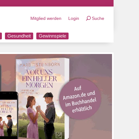
Mitglied werden
Login
Suche
Gesundheit
Gewinnspiele