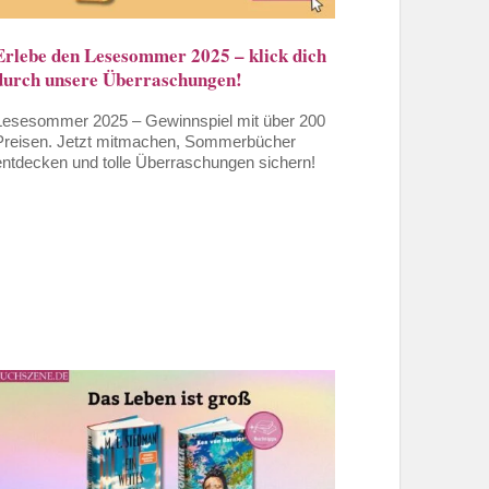
Erlebe den Lesesommer 2025 – klick dich
durch unsere Überraschungen!
Lesesommer 2025 – Gewinnspiel mit über 200
Preisen. Jetzt mitmachen, Sommerbücher
entdecken und tolle Überraschungen sichern!