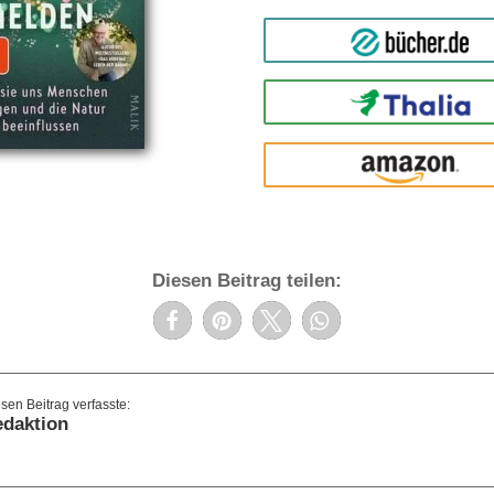
bücher.de
Thalia
amazon
Diesen Beitrag teilen:
daktion