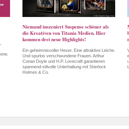
Niemand inszeniert Suspense schöner als
die Kreativen von Titania Medien. Hier
kommen drei neue Highlights!
,
Ein geheimnisvoller Hexer. Eine attraktive Leiche.
zene.
Und spurlos verschwundene Frauen. Arthur
Conan Doyle und H.P. Lovecraft garantieren
spannend-stilvolle Unterhaltung mit Sherlock
Holmes & Co.