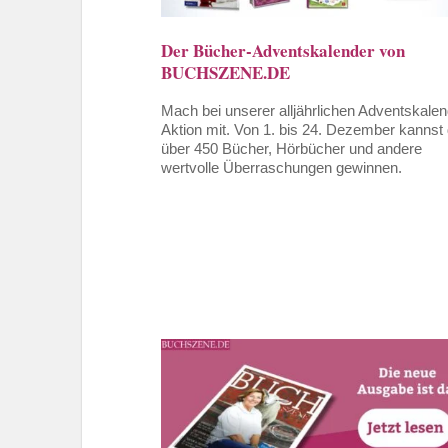
Der Bücher-Adventskalender von
BUCHSZENE.DE
Mach bei unserer alljährlichen Adventskalen
Aktion mit. Von 1. bis 24. Dezember kannst
über 450 Bücher, Hörbücher und andere
wertvolle Überraschungen gewinnen.