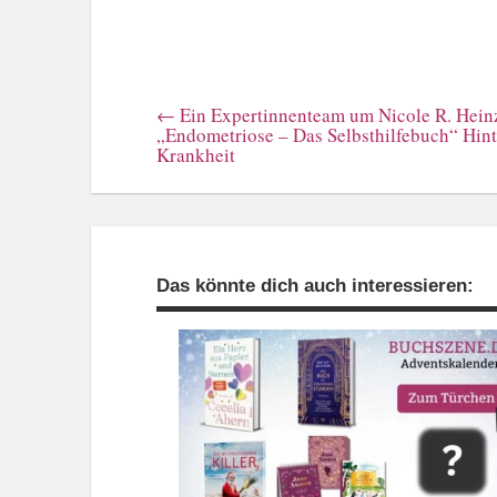
←
Ein Expertinnenteam um Nicole R. Heinze
„Endometriose – Das Selbsthilfebuch“ Hint
Krankheit
Das könnte dich auch interessieren: