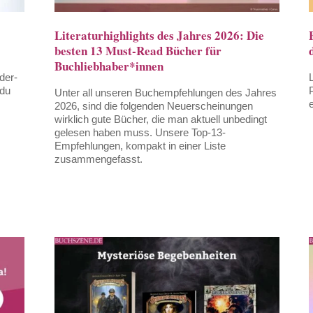
Literaturhighlights des Jahres 2026: Die
besten 13 Must-Read Bücher für
Buchliebhaber*innen
der-
 du
Unter all unseren Buchempfehlungen des Jahres
2026, sind die folgenden Neuerscheinungen
wirklich gute Bücher, die man aktuell unbedingt
gelesen haben muss. Unsere Top-13-
Empfehlungen, kompakt in einer Liste
zusammengefasst.