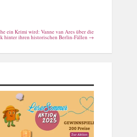
he ein Krimi wird: Vanne van Ares über die
k hinter ihren historischen Berlin-Fällen
→