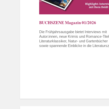
BUCHSZENE Magazin 01/2026
Die Frühjahrsausgabe bietet Interviews mit
Autor:innen, neue Krimis und Romance-Titel
Literaturklassiker, Natur- und Gartenbücher
sowie spannende Einblicke in die Literaturs