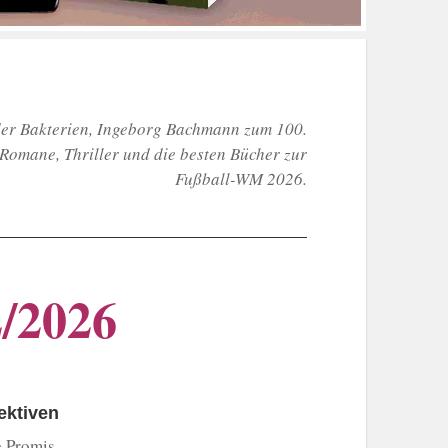
der Bakterien, Ingeborg Bachmann zum 100.
Romane, Thriller und die besten Bücher zur
Fußball-WM 2026.
/2026
ektiven
e Promis