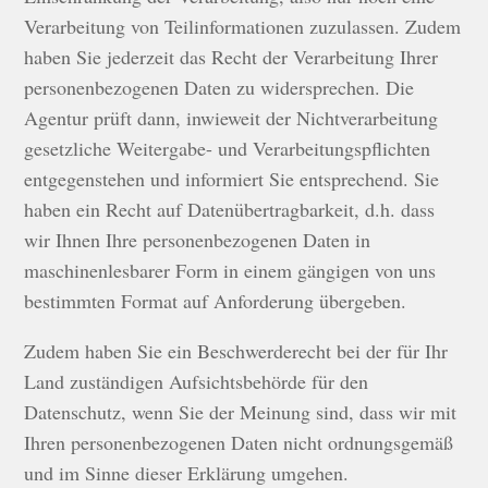
Verarbeitung von Teilinformationen zuzulassen. Zudem
haben Sie jederzeit das Recht der Verarbeitung Ihrer
personenbezogenen Daten zu widersprechen. Die
Agentur prüft dann, inwieweit der Nichtverarbeitung
gesetzliche Weitergabe- und Verarbeitungspflichten
entgegenstehen und informiert Sie entsprechend. Sie
haben ein Recht auf Datenübertragbarkeit, d.h. dass
wir Ihnen Ihre personenbezogenen Daten in
maschinenlesbarer Form in einem gängigen von uns
bestimmten Format auf Anforderung übergeben.
Zudem haben Sie ein Beschwerderecht bei der für Ihr
Land zuständigen Aufsichtsbehörde für den
Datenschutz, wenn Sie der Meinung sind, dass wir mit
Ihren personenbezogenen Daten nicht ordnungsgemäß
und im Sinne dieser Erklärung umgehen.