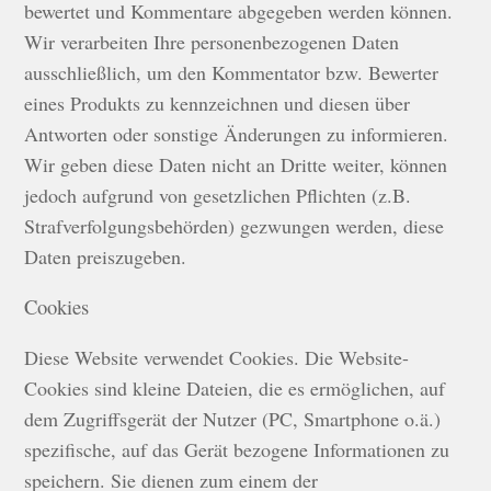
bewertet und Kommentare abgegeben werden können.
Wir verarbeiten Ihre personenbezogenen Daten
ausschließlich, um den Kommentator bzw. Bewerter
eines Produkts zu kennzeichnen und diesen über
Antworten oder sonstige Änderungen zu informieren.
Wir geben diese Daten nicht an Dritte weiter, können
jedoch aufgrund von gesetzlichen Pflichten (z.B.
Strafverfolgungsbehörden) gezwungen werden, diese
Daten preiszugeben.
Cookies
Diese Website verwendet Cookies. Die Website-
Cookies sind kleine Dateien, die es ermöglichen, auf
dem Zugriffsgerät der Nutzer (PC, Smartphone o.ä.)
spezifische, auf das Gerät bezogene Informationen zu
speichern. Sie dienen zum einem der