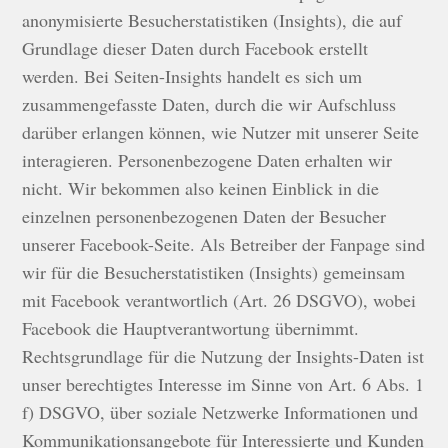
anonymisierte Besucherstatistiken (Insights), die auf
Grundlage dieser Daten durch Facebook erstellt
werden. Bei Seiten-Insights handelt es sich um
zusammengefasste Daten, durch die wir Aufschluss
darüber erlangen können, wie Nutzer mit unserer Seite
interagieren. Personenbezogene Daten erhalten wir
nicht. Wir bekommen also keinen Einblick in die
einzelnen personenbezogenen Daten der Besucher
unserer Facebook-Seite. Als Betreiber der Fanpage sind
wir für die Besucherstatistiken (Insights) gemeinsam
mit Facebook verantwortlich (Art. 26 DSGVO), wobei
Facebook die Hauptverantwortung übernimmt.
Rechtsgrundlage für die Nutzung der Insights-Daten ist
unser berechtigtes Interesse im Sinne von Art. 6 Abs. 1
f) DSGVO, über soziale Netzwerke Informationen und
Kommunikationsangebote für Interessierte und Kunden