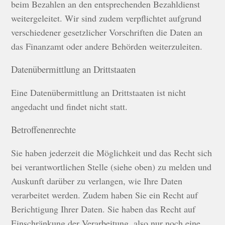
beim Bezahlen an den entsprechenden Bezahldienst
weitergeleitet. Wir sind zudem verpflichtet aufgrund
verschiedener gesetzlicher Vorschriften die Daten an
das Finanzamt oder andere Behörden weiterzuleiten.
Datenübermittlung an Drittstaaten
Eine Datenübermittlung an Drittstaaten ist nicht
angedacht und findet nicht statt.
Betroffenenrechte
Sie haben jederzeit die Möglichkeit und das Recht sich
bei verantwortlichen Stelle (siehe oben) zu melden und
Auskunft darüber zu verlangen, wie Ihre Daten
verarbeitet werden. Zudem haben Sie ein Recht auf
Berichtigung Ihrer Daten. Sie haben das Recht auf
Einschränkung der Verarbeitung, also nur noch eine