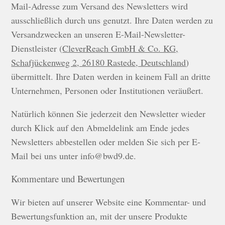
Mail-Adresse zum Versand des Newsletters wird
ausschließlich durch uns genutzt. Ihre Daten werden zu
Versandzwecken an unseren E-Mail-Newsletter-
Dienstleister (
CleverReach GmbH & Co. KG,
Schafjückenweg 2, 26180 Rastede, Deutschland
)
übermittelt. Ihre Daten werden in keinem Fall an dritte
Unternehmen, Personen oder Institutionen veräußert.
Natürlich können Sie jederzeit den Newsletter wieder
durch Klick auf den Abmeldelink am Ende jedes
Newsletters abbestellen oder melden Sie sich per E-
Mail bei uns unter info@bwd9.de.
Kommentare und Bewertungen
Wir bieten auf unserer Website eine Kommentar- und
Bewertungsfunktion an, mit der unsere Produkte