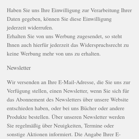
Haben Sie uns Ihre Einwilligung zur Verarbeitung Ihrer
Daten gegeben, können Sie diese Einwilligung
jederzeit widerrufen.
Erhalten Sie von uns Werbung zugesendet, so steht
Ihnen auch hierfür jederzeit das Widerspruchsrecht zu
keine Werbung mehr von uns zu erhalten.
Newsletter
Wir versenden an Ihre E-Mail-Adresse, die Sie uns zur
Verfügung stellen, einen Newsletter, wenn Sie sich für
das Abonnement des Newsletters über unsere Website
entschieden haben, oder bei uns Bücher oder andere
Produkte bestellen. Über unseren Newsletter werden
Sie regelmäßig über Neuigkeiten, Termine oder
sonstige Aktionen informiert. Die Angabe Ihrer E-