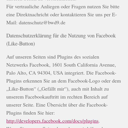
Für vertrauliche Anliegen oder Fragen nutzen Sie bitte
eine Direktnachricht oder kontaktieren Sie uns per E-
Mail: datenschutz@bwd9.de
Datenschutzerklärung für die Nutzung von Facebook
(Like-Button)
Auf unseren Seiten sind Plugins des sozialen
Netzwerks Facebook, 1601 South California Avenue,
Palo Alto, CA 94304, USA integriert. Die Facebook-
Plugins erkennen Sie an dem Facebook-Logo oder dem
„Like-Button“ („Gefällt mir“), auch mit Inhalt zu
unserem Facebookauftritt im rechten Bereich auf
unserer Seite. Eine Übersicht über die Facebook-
Plugins finden Sie hier:
http://developers.facebook.com/docs/plugins
.