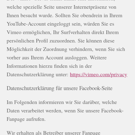
welche spezielle Seite unserer Internetpräsenz von
Ihnen besucht wurde. Sollten Sie obendrein in Ihrem
YouTube-Account eingeloggt sein, würden Sie es
Vimeo ermöglichen, Ihr Surfverhalten direkt Ihrem
persönlichen Profil zuzuordnen. Sie können diese
Möglichkeit der Zuordnung verhindern, wenn Sie sich
vorher aus Ihrem Account ausloggen. Weitere
Informationen hierzu finden sich in der
Datenschutzerklärung unter:
https://vimeo.com/privacy
Datenschutzerklärung für unsere Facebook-Seite
Im Folgenden informieren wir Sie darüber, welche
Daten verarbeitet werden, wenn Sie unsere Facebook-
Fanpage aufrufen.
Wir erhalten als Betreiber unserer Fanpage