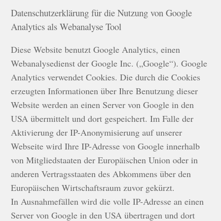
Datenschutzerklärung für die Nutzung von Google
Analytics als Webanalyse Tool
Diese Website benutzt Google Analytics, einen
Webanalysedienst der Google Inc. („Google“). Google
Analytics verwendet Cookies. Die durch die Cookies
erzeugten Informationen über Ihre Benutzung dieser
Website werden an einen Server von Google in den
USA übermittelt und dort gespeichert. Im Falle der
Aktivierung der IP-Anonymisierung auf unserer
Webseite wird Ihre IP-Adresse von Google innerhalb
von Mitgliedstaaten der Europäischen Union oder in
anderen Vertragsstaaten des Abkommens über den
Europäischen Wirtschaftsraum zuvor gekürzt.
In Ausnahmefällen wird die volle IP-Adresse an einen
Server von Google in den USA übertragen und dort