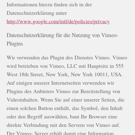
Informationen hierzu finden sich in der
Datenschutzerklärung unter
http://www.google.com/intl/de/policies/privacy
Datenschutzerklärung für die Nutzung von Vimeo-
Plugins
Wir verwenden das Plugin des Dienstes Vimeo. Vimeo
wird betrieben von Vimeo, LLC mit Hauptsitz in 555
West 18th Street, New York, New York 10011, USA.
Auf einigen unserer Internetseiten verwenden wir
Plugins des Anbieters Vimeo zur Bereitstellung von
Videoinhalten. Wenn Sie auf einer unserer Seiten, die
einen solchen Button enthält, das Symbol, den Inhalt
oder den Begriff auswählen, baut Ihr Browser eine
direkte Verbindung mit den Servern von Vimeo auf.
Der Vimeo- Server erhält damit eine Information,