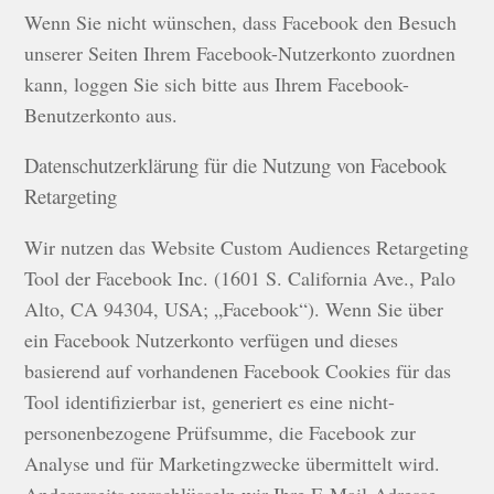
Wenn Sie nicht wünschen, dass Facebook den Besuch
unserer Seiten Ihrem Facebook-Nutzerkonto zuordnen
kann, loggen Sie sich bitte aus Ihrem Facebook-
Benutzerkonto aus.
Datenschutzerklärung für die Nutzung von Facebook
Retargeting
Wir nutzen das Website Custom Audiences Retargeting
Tool der Facebook Inc. (1601 S. California Ave., Palo
Alto, CA 94304, USA; „Facebook“). Wenn Sie über
ein Facebook Nutzerkonto verfügen und dieses
basierend auf vorhandenen Facebook Cookies für das
Tool identifizierbar ist, generiert es eine nicht-
personenbezogene Prüfsumme, die Facebook zur
Analyse und für Marketingzwecke übermittelt wird.