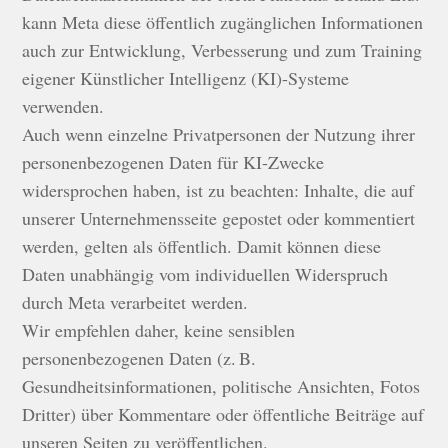
kann Meta diese öffentlich zugänglichen Informationen
auch zur Entwicklung, Verbesserung und zum Training
eigener Künstlicher Intelligenz (KI)-Systeme
verwenden.
Auch wenn einzelne Privatpersonen der Nutzung ihrer
personenbezogenen Daten für KI-Zwecke
widersprochen haben, ist zu beachten: Inhalte, die auf
unserer Unternehmensseite gepostet oder kommentiert
werden, gelten als öffentlich. Damit können diese
Daten unabhängig vom individuellen Widerspruch
durch Meta verarbeitet werden.
Wir empfehlen daher, keine sensiblen
personenbezogenen Daten (z. B.
Gesundheitsinformationen, politische Ansichten, Fotos
Dritter) über Kommentare oder öffentliche Beiträge auf
unseren Seiten zu veröffentlichen.