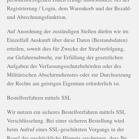
Registrierung / Login, dem Warenkorb und der Bezahl-
und Abrechnungsfunktion.
Auf Anordnung der zuständigen Stellen dürfen wir im
Einzelfall Auskunft über diese Daten (Bestandsdaten)
erteilen, soweit dies für Zwecke der Strafverfolgung,
zur Gefahrenabwehr, zur Erfüllung der gesetzlichen
Aufgaben der Verfassungsschutzbehörden oder des
Militärischen Abschirmdienstes oder zur Durchsetzung
der Rechte am geistigen Eigentum erforderlich ist.
Bestellverfahren mittels SSL
Wir nutzen ein sicheres Bestellverfahren mittels SSL
Verschlüsselung. Bei einer sicheren Bestellung wird
beim Aufruf eines SSL-geschützten Vorgangs in der
Regel der ausdrückliche Hinweis erscheinen, dass Ihr