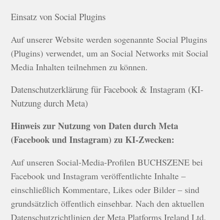
Einsatz von Social Plugins
Auf unserer Website werden sogenannte Social Plugins
(Plugins) verwendet, um an Social Networks mit Social
Media Inhalten teilnehmen zu können.
Datenschutzerklärung für Facebook & Instagram (KI-
Nutzung durch Meta)
Hinweis zur Nutzung von Daten durch Meta
(Facebook und Instagram) zu KI-Zwecken:
Auf unseren Social-Media-Profilen BUCHSZENE bei
Facebook und Instagram veröffentlichte Inhalte –
einschließlich Kommentare, Likes oder Bilder – sind
grundsätzlich öffentlich einsehbar. Nach den aktuellen
Datenschutzrichtlinien der Meta Platforms Ireland Ltd.