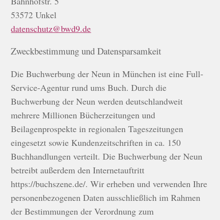
Bahnhofstr. 5
53572 Unkel
datenschutz@bwd9.de
Zweckbestimmung und Datensparsamkeit
Die Buchwerbung der Neun in München ist eine Full-
Service-Agentur rund ums Buch. Durch die
Buchwerbung der Neun werden deutschlandweit
mehrere Millionen Bücherzeitungen und
Beilagenprospekte in regionalen Tageszeitungen
eingesetzt sowie Kundenzeitschriften in ca. 150
Buchhandlungen verteilt. Die Buchwerbung der Neun
betreibt außerdem den Internetauftritt
https://buchszene.de/. Wir erheben und verwenden Ihre
personenbezogenen Daten ausschließlich im Rahmen
der Bestimmungen der Verordnung zum