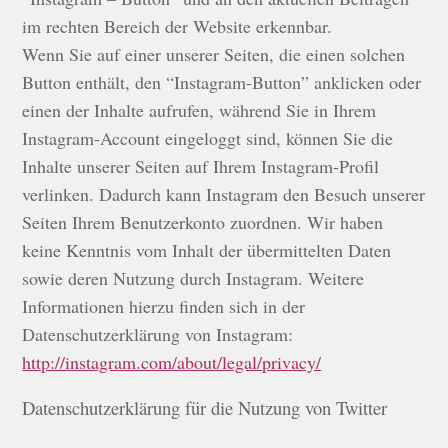
im rechten Bereich der Website erkennbar.
Wenn Sie auf einer unserer Seiten, die einen solchen
Button enthält, den “Instagram-Button” anklicken oder
einen der Inhalte aufrufen, während Sie in Ihrem
Instagram-Account eingeloggt sind, können Sie die
Inhalte unserer Seiten auf Ihrem Instagram-Profil
verlinken. Dadurch kann Instagram den Besuch unserer
Seiten Ihrem Benutzerkonto zuordnen. Wir haben
keine Kenntnis vom Inhalt der übermittelten Daten
sowie deren Nutzung durch Instagram. Weitere
Informationen hierzu finden sich in der
Datenschutzerklärung von Instagram:
http://instagram.com/about/legal/privacy/
Datenschutzerklärung für die Nutzung von Twitter