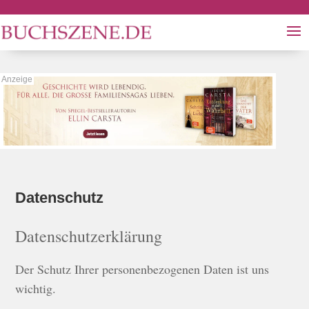
Datenschutz
Datenschutzerklärung
Der Schutz Ihrer personenbezogenen Daten ist uns
wichtig.