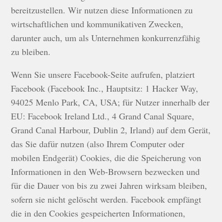
bereitzustellen. Wir nutzen diese Informationen zu
wirtschaftlichen und kommunikativen Zwecken,
darunter auch, um als Unternehmen konkurrenzfähig
zu bleiben.
Wenn Sie unsere Facebook-Seite aufrufen, platziert
Facebook (Facebook Inc., Hauptsitz: 1 Hacker Way,
94025 Menlo Park, CA, USA; für Nutzer innerhalb der
EU: Facebook Ireland Ltd., 4 Grand Canal Square,
Grand Canal Harbour, Dublin 2, Irland) auf dem Gerät,
das Sie dafür nutzen (also Ihrem Computer oder
mobilen Endgerät) Cookies, die die Speicherung von
Informationen in den Web-Browsern bezwecken und
für die Dauer von bis zu zwei Jahren wirksam bleiben,
sofern sie nicht gelöscht werden. Facebook empfängt
die in den Cookies gespeicherten Informationen,