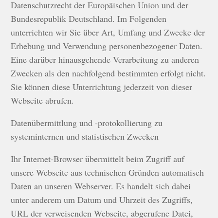
Datenschutzrecht der Europäischen Union und der
Bundesrepublik Deutschland. Im Folgenden
unterrichten wir Sie über Art, Umfang und Zwecke der
Erhebung und Verwendung personenbezogener Daten.
Eine darüber hinausgehende Verarbeitung zu anderen
Zwecken als den nachfolgend bestimmten erfolgt nicht.
Sie können diese Unterrichtung jederzeit von dieser
Webseite abrufen.
Datenübermittlung und -protokollierung zu
systeminternen und statistischen Zwecken
Ihr Internet-Browser übermittelt beim Zugriff auf
unsere Webseite aus technischen Gründen automatisch
Daten an unseren Webserver. Es handelt sich dabei
unter anderem um Datum und Uhrzeit des Zugriffs,
URL der verweisenden Webseite, abgerufene Datei,