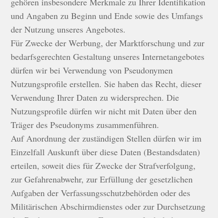
gehören insbesondere Merkmale zu Ihrer Identifikation
und Angaben zu Beginn und Ende sowie des Umfangs
der Nutzung unseres Angebotes.
Für Zwecke der Werbung, der Marktforschung und zur
bedarfsgerechten Gestaltung unseres Internetangebotes
dürfen wir bei Verwendung von Pseudonymen
Nutzungsprofile erstellen. Sie haben das Recht, dieser
Verwendung Ihrer Daten zu widersprechen. Die
Nutzungsprofile dürfen wir nicht mit Daten über den
Träger des Pseudonyms zusammenführen.
Auf Anordnung der zuständigen Stellen dürfen wir im
Einzelfall Auskunft über diese Daten (Bestandsdaten)
erteilen, soweit dies für Zwecke der Strafverfolgung,
zur Gefahrenabwehr, zur Erfüllung der gesetzlichen
Aufgaben der Verfassungsschutzbehörden oder des
Militärischen Abschirmdienstes oder zur Durchsetzung