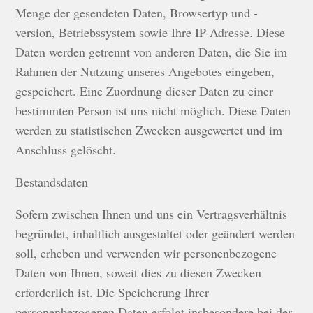
Menge der gesendeten Daten, Browsertyp und -
version, Betriebssystem sowie Ihre IP-Adresse. Diese
Daten werden getrennt von anderen Daten, die Sie im
Rahmen der Nutzung unseres Angebotes eingeben,
gespeichert. Eine Zuordnung dieser Daten zu einer
bestimmten Person ist uns nicht möglich. Diese Daten
werden zu statistischen Zwecken ausgewertet und im
Anschluss gelöscht.
Bestandsdaten
Sofern zwischen Ihnen und uns ein Vertragsverhältnis
begründet, inhaltlich ausgestaltet oder geändert werden
soll, erheben und verwenden wir personenbezogene
Daten von Ihnen, soweit dies zu diesen Zwecken
erforderlich ist. Die Speicherung Ihrer
personenbezogenen Daten erfolgt insbesondere bei der