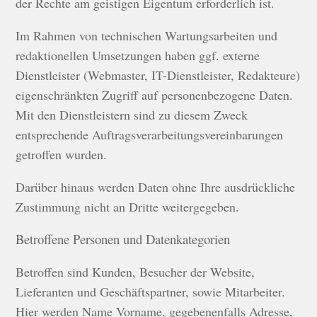
der Rechte am geistigen Eigentum erforderlich ist.
Im Rahmen von technischen Wartungsarbeiten und
redaktionellen Umsetzungen haben ggf. externe
Dienstleister (Webmaster, IT-Dienstleister, Redakteure)
eigenschränkten Zugriff auf personenbezogene Daten.
Mit den Dienstleistern sind zu diesem Zweck
entsprechende Auftragsverarbeitungsvereinbarungen
getroffen wurden.
Darüber hinaus werden Daten ohne Ihre ausdrückliche
Zustimmung nicht an Dritte weitergegeben.
Betroffene Personen und Datenkategorien
Betroffen sind Kunden, Besucher der Website,
Lieferanten und Geschäftspartner, sowie Mitarbeiter.
Hier werden Name Vorname, gegebenenfalls Adresse,