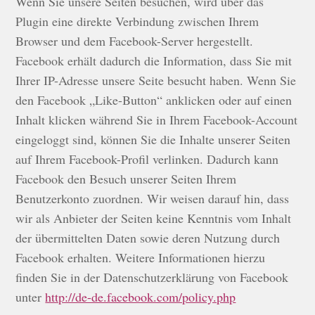
Wenn Sie unsere Seiten besuchen, wird über das
Plugin eine direkte Verbindung zwischen Ihrem
Browser und dem Facebook-Server hergestellt.
Facebook erhält dadurch die Information, dass Sie mit
Ihrer IP-Adresse unsere Seite besucht haben. Wenn Sie
den Facebook „Like-Button“ anklicken oder auf einen
Inhalt klicken während Sie in Ihrem Facebook-Account
eingeloggt sind, können Sie die Inhalte unserer Seiten
auf Ihrem Facebook-Profil verlinken. Dadurch kann
Facebook den Besuch unserer Seiten Ihrem
Benutzerkonto zuordnen. Wir weisen darauf hin, dass
wir als Anbieter der Seiten keine Kenntnis vom Inhalt
der übermittelten Daten sowie deren Nutzung durch
Facebook erhalten. Weitere Informationen hierzu
finden Sie in der Datenschutzerklärung von Facebook
unter
http://de-de.facebook.com/policy.php