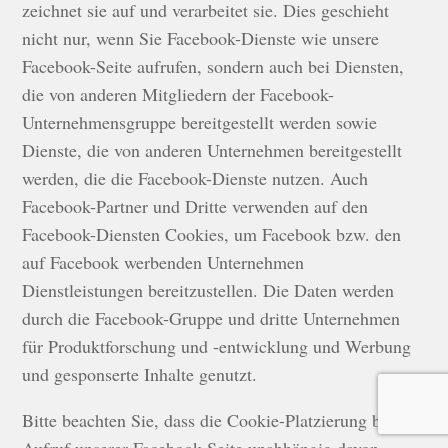
zeichnet sie auf und verarbeitet sie. Dies geschieht
nicht nur, wenn Sie Facebook-Dienste wie unsere
Facebook-Seite aufrufen, sondern auch bei Diensten,
die von anderen Mitgliedern der Facebook-
Unternehmensgruppe bereitgestellt werden sowie
Dienste, die von anderen Unternehmen bereitgestellt
werden, die die Facebook-Dienste nutzen. Auch
Facebook-Partner und Dritte verwenden auf den
Facebook-Diensten Cookies, um Facebook bzw. den
auf Facebook werbenden Unternehmen
Dienstleistungen bereitzustellen. Die Daten werden
durch die Facebook-Gruppe und dritte Unternehmen
für Produktforschung und -entwicklung und Werbung
und gesponserte Inhalte genutzt.
Bitte beachten Sie, dass die Cookie-Platzierung bei