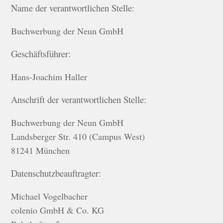
Name der verantwortlichen Stelle:
Buchwerbung der Neun GmbH
Geschäftsführer:
Hans-Joachim Haller
Anschrift der verantwortlichen Stelle:
Buchwerbung der Neun GmbH
Landsberger Str. 410 (Campus West)
81241 München
Datenschutzbeauftragter:
Michael Vogelbacher
colenio GmbH & Co. KG