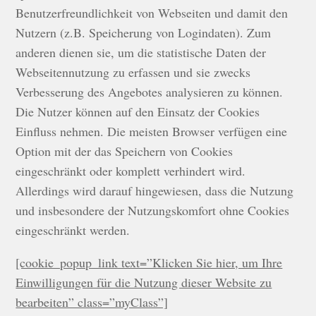
Benutzerfreundlichkeit von Webseiten und damit den
Nutzern (z.B. Speicherung von Logindaten). Zum
anderen dienen sie, um die statistische Daten der
Webseitennutzung zu erfassen und sie zwecks
Verbesserung des Angebotes analysieren zu können.
Die Nutzer können auf den Einsatz der Cookies
Einfluss nehmen. Die meisten Browser verfügen eine
Option mit der das Speichern von Cookies
eingeschränkt oder komplett verhindert wird.
Allerdings wird darauf hingewiesen, dass die Nutzung
und insbesondere der Nutzungskomfort ohne Cookies
eingeschränkt werden.
[cookie_popup_link text=”Klicken Sie hier, um Ihre
Einwilligungen für die Nutzung dieser Website zu
bearbeiten” class=”myClass”]