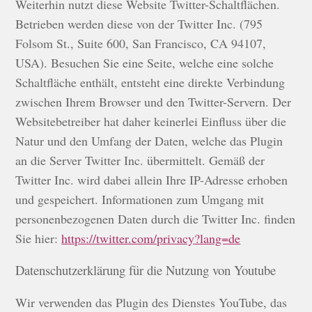
Weiterhin nutzt diese Website Twitter-Schaltflächen.
Betrieben werden diese von der Twitter Inc. (795
Folsom St., Suite 600, San Francisco, CA 94107,
USA). Besuchen Sie eine Seite, welche eine solche
Schaltfläche enthält, entsteht eine direkte Verbindung
zwischen Ihrem Browser und den Twitter-Servern. Der
Websitebetreiber hat daher keinerlei Einfluss über die
Natur und den Umfang der Daten, welche das Plugin
an die Server Twitter Inc. übermittelt. Gemäß der
Twitter Inc. wird dabei allein Ihre IP-Adresse erhoben
und gespeichert. Informationen zum Umgang mit
personenbezogenen Daten durch die Twitter Inc. finden
Sie hier:
https://twitter.com/privacy?lang=de
Datenschutzerklärung für die Nutzung von Youtube
Wir verwenden das Plugin des Dienstes YouTube, das