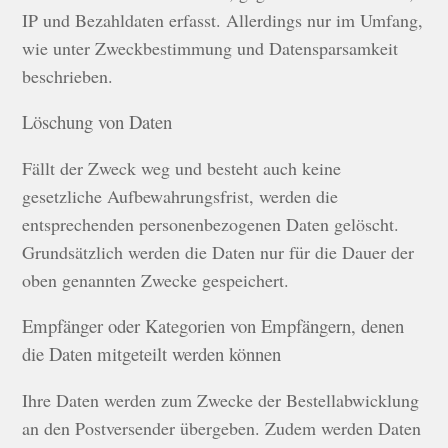
IP und Bezahldaten erfasst. Allerdings nur im Umfang,
wie unter Zweckbestimmung und Datensparsamkeit
beschrieben.
Löschung von Daten
Fällt der Zweck weg und besteht auch keine
gesetzliche Aufbewahrungsfrist, werden die
entsprechenden personenbezogenen Daten gelöscht.
Grundsätzlich werden die Daten nur für die Dauer der
oben genannten Zwecke gespeichert.
Empfänger oder Kategorien von Empfängern, denen
die Daten mitgeteilt werden können
Ihre Daten werden zum Zwecke der Bestellabwicklung
an den Postversender übergeben. Zudem werden Daten