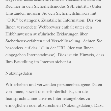
Rechner in den Sicherheitsmodus SSL eintritt. (Unter
Umständen müssen Sie den Sicherheitshinweis mit
“O.K.” bestätigen). Zusätzliche Information: Der von
Ihnen verwendete Webbrowser enthält unter den
Hilfehinweisen ausführliche Erklärungen über
Sicherheitsverfahren und Verschlüsselung. Achten Sie
besonders auf das “s” in der URL (der von Ihnen
eingegeben Internetadresse). Dies ist ein Hinweis, dass
Ihre Bestellung im Internet sicher ist.
Nutzungsdaten
Wir erheben und verwenden personenbezogene Daten
von Ihnen, soweit dies erforderlich ist, um die
Inanspruchnahme unseres Internetangebotes zu
ermöglichen oder abzurechnen (Nutzungsdaten). Dazu