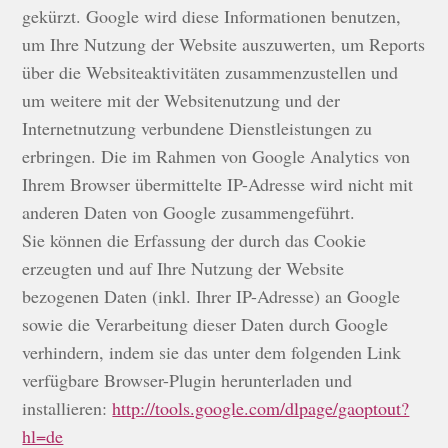
gekürzt. Google wird diese Informationen benutzen,
um Ihre Nutzung der Website auszuwerten, um Reports
über die Websiteaktivitäten zusammenzustellen und
um weitere mit der Websitenutzung und der
Internetnutzung verbundene Dienstleistungen zu
erbringen. Die im Rahmen von Google Analytics von
Ihrem Browser übermittelte IP-Adresse wird nicht mit
anderen Daten von Google zusammengeführt.
Sie können die Erfassung der durch das Cookie
erzeugten und auf Ihre Nutzung der Website
bezogenen Daten (inkl. Ihrer IP-Adresse) an Google
sowie die Verarbeitung dieser Daten durch Google
verhindern, indem sie das unter dem folgenden Link
verfügbare Browser-Plugin herunterladen und
installieren:
http://tools.google.com/dlpage/gaoptout?
hl=de