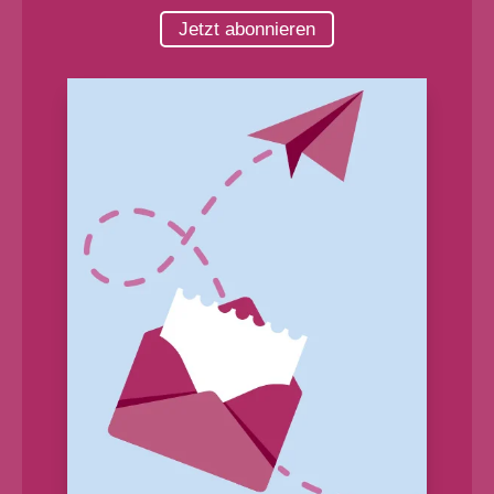
Jetzt abonnieren