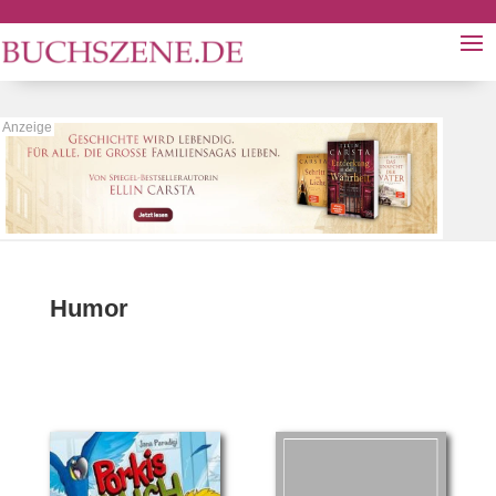
Humor