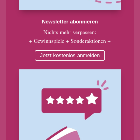
Newsletter abonnieren
Nichts mehr verpassen:
+ Gewinnspiele + Sonderaktionen +
Jetzt kostenlos anmelden