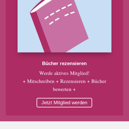
Bücher rezensieren
Werde aktives Mitglied!
+ Mitschreiben + Rezensieren + Bücher
bewerten +
Jetzt Mitglied werden