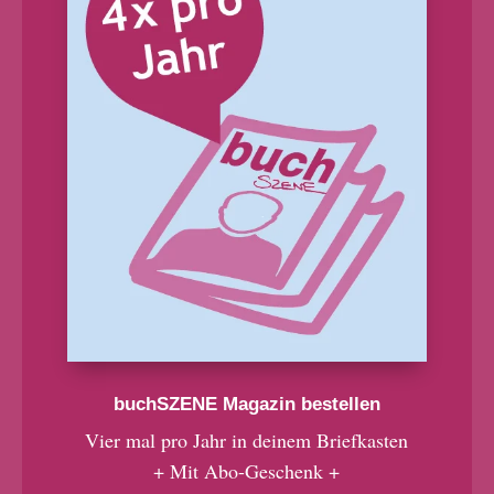
buchSZENE Magazin bestellen
Vier mal pro Jahr in deinem Briefkasten
+ Mit Abo-Geschenk +