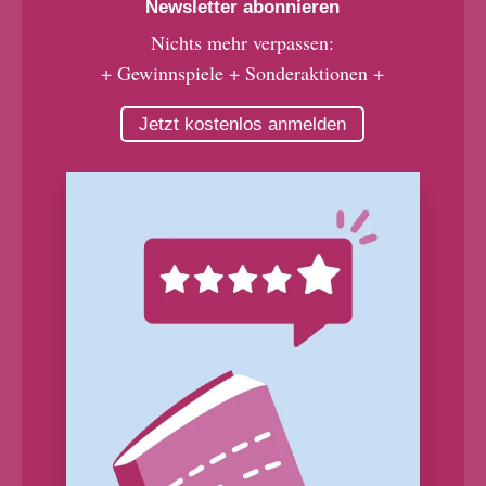
Newsletter abonnieren
Nichts mehr verpassen:
+ Gewinnspiele + Sonderaktionen +
Jetzt kostenlos anmelden