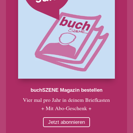
buchSZENE Magazin bestellen
Vier mal pro Jahr in deinem Briefkasten
+ Mit Abo-Geschenk +
Jetzt abonnieren