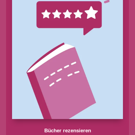
Bücher rezensieren