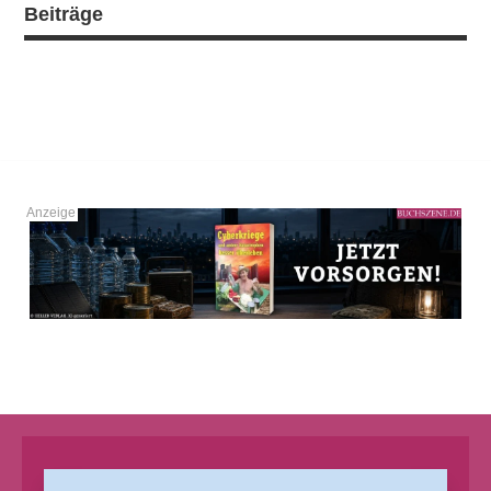
Beiträge