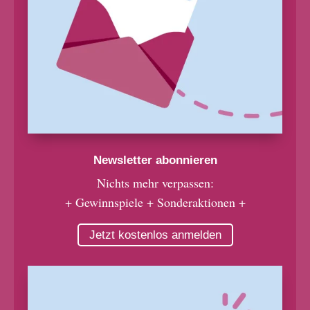
Newsletter abonnieren
Nichts mehr verpassen:
+ Gewinnspiele + Sonderaktionen +
Jetzt kostenlos anmelden