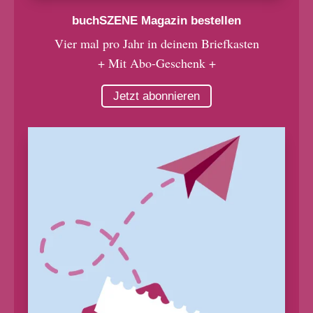
buchSZENE Magazin bestellen
Vier mal pro Jahr in deinem Briefkasten
+ Mit Abo-Geschenk +
Jetzt abonnieren