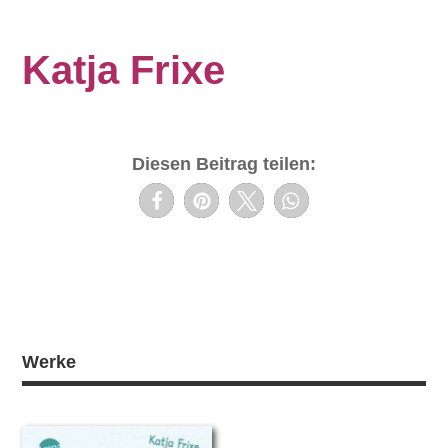
Katja Frixe
Diesen Beitrag teilen:
Werke