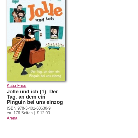
Katja Frixe
Jolle und ich (1). Der
Tag, an dem ein
Pinguin bei uns einzog
ISBN 978-3-401-60630-9
ca. 176 Seiten
€ 12,00
Arena