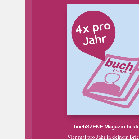
buchSZENE Magazin beste
Vier mal pro Jahr in deinem Bri