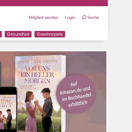
Mitglied werden
Login
Suche
Gesundheit
Gewinnspiele