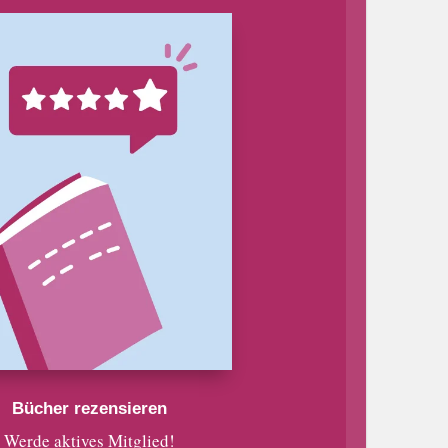
Bücher rezensieren
Werde aktives Mitglied!