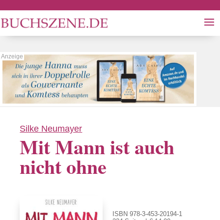
Silke Neumayer
Mit Mann ist auch
nicht ohne
ISBN 978-3-453-20194-1