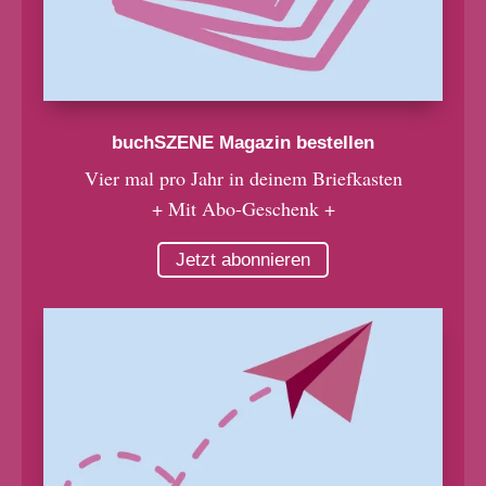
buchSZENE Magazin bestellen
Vier mal pro Jahr in deinem Briefkasten
+ Mit Abo-Geschenk +
Jetzt abonnieren