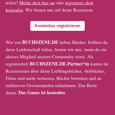
teilen?
Melde dich hier an
oder
registriere dich
kostenlos
. Wir freuen uns auf deine Rezension.
Kostenlos registrieren
BUCHSZENE.DE
Wir von
lieben Bücher. Solltest du
diese Leidenschaft teilen, freuen wir uns, wenn du ein
aktives Mitglied unserer Community wirst. Als
BUCHSZENE.DE-Partner*in
registrierte/r
kannst du
Rezensionen über deine Lieblingsbücher, -hörbücher,
Filme und mehr verfassen, Bücher bewerten und an
exklusiven Gewinnspielen teilnehmen. Das Beste
Das Ganze ist kostenlos
daran:
.