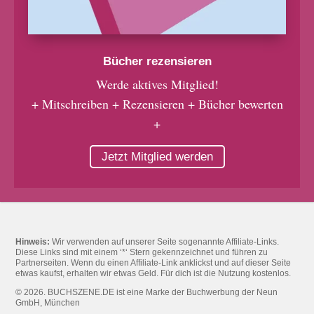
Bücher rezensieren
Werde aktives Mitglied!
+ Mitschreiben + Rezensieren + Bücher bewerten
+
Jetzt Mitglied werden
Hinweis:
Wir verwenden auf unserer Seite sogenannte Affiliate-Links.
Diese Links sind mit einem ‘*‘ Stern gekennzeichnet und führen zu
Partnerseiten. Wenn du einen Affiliate-Link anklickst und auf dieser Seite
etwas kaufst, erhalten wir etwas Geld. Für dich ist die Nutzung kostenlos.
© 2026. BUCHSZENE.DE ist eine Marke der Buchwerbung der Neun
GmbH, München