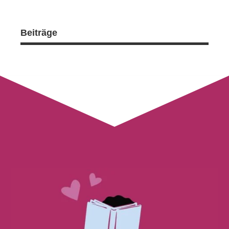
Beiträge