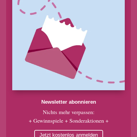
Newsletter abonnieren
Nichts mehr verpassen:
+ Gewinnspiele + Sonderaktionen +
Jetzt kostenlos anmelden