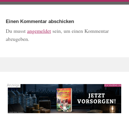
Einen Kommentar abschicken
Du musst
angemeldet
sein, um einen Kommentar
abzugeben.