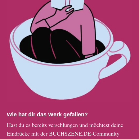
Wie hat dir das Werk gefallen?
Hast du es bereits verschlungen und möchtest deine
Eindrücke mit der BUCHSZENE.DE-Community