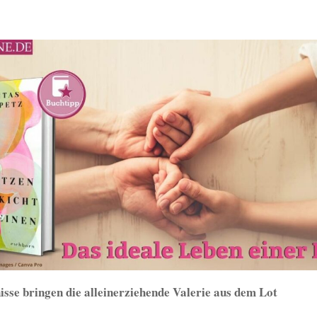
isse bringen die alleinerziehende Valerie aus dem Lot