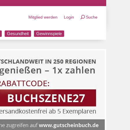
Mitglied werden
Login
Suche
Gesundheit
Gewinnspiele