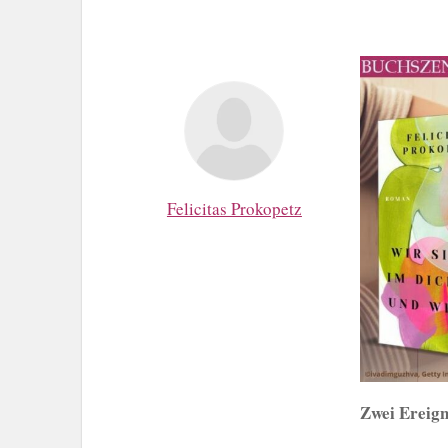
Felicitas Prokopetz
Zwei Ereign