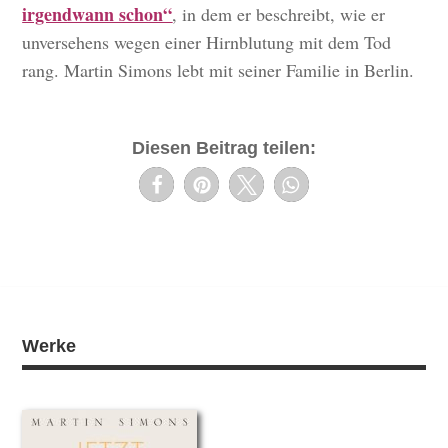
irgendwann schon“
, in dem er beschreibt, wie er
unversehens wegen einer Hirnblutung mit dem Tod
rang. Martin Simons lebt mit seiner Familie in Berlin.
Diesen Beitrag teilen:
Werke