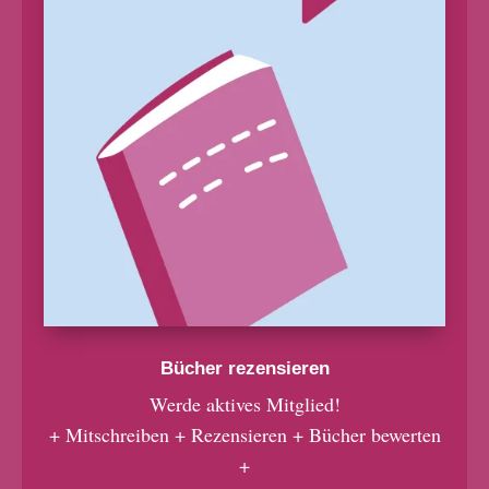
Bücher rezensieren
Werde aktives Mitglied!
+ Mitschreiben + Rezensieren + Bücher bewerten
+