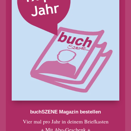
buchSZENE Magazin bestellen
Vier mal pro Jahr in deinem Briefkasten
+ Mit Abo-Geschenk +