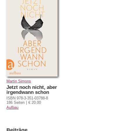
Martin Simons
Jetzt noch nicht, aber
irgendwann schon
ISBN 978-3-351-03788-8
186 Seiten
€ 20,00
Aufbau
Beiträge