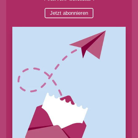
Jetzt abonnieren