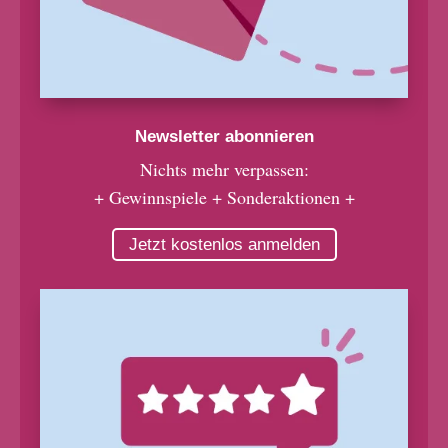
Newsletter abonnieren
Nichts mehr verpassen:
+ Gewinnspiele + Sonderaktionen +
Jetzt kostenlos anmelden