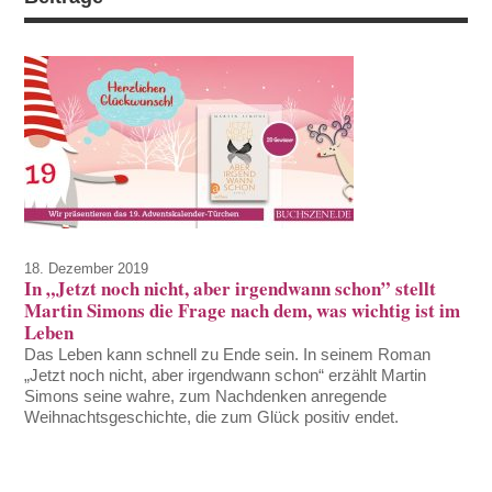
18. Dezember 2019
In „Jetzt noch nicht, aber irgendwann schon” stellt
Martin Simons die Frage nach dem, was wichtig ist im
Leben
Das Leben kann schnell zu Ende sein. In seinem Roman
„Jetzt noch nicht, aber irgendwann schon“ erzählt Martin
Simons seine wahre, zum Nachdenken anregende
Weihnachtsgeschichte, die zum Glück positiv endet.