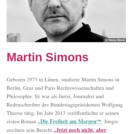
Martin Simons
Geboren 1973 in Lünen, studierte Martin Simons in
Berlin, Graz und Paris Rechtswissenschaften und
Philosophie. Er war als Jurist, Journalist und
Redenschreiber des Bundestagspräsidenten Wolfgang
Thierse tätig. Im Jahr 2013 veröffentlichte er seinen
„Die Freiheit am Morgen“
ersten Roman
. Jüngst
„Jetzt noch nicht, aber
erschien sein Bericht