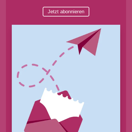
Jetzt abonnieren