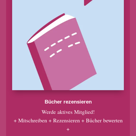
Bücher rezensieren
Werde aktives Mitglied!
+ Mitschreiben + Rezensieren + Bücher bewerten
+