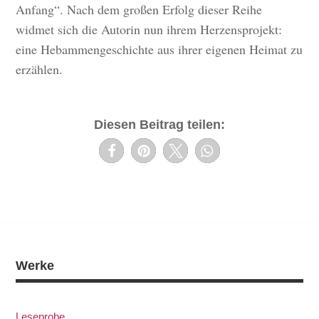
Anfang“. Nach dem großen Erfolg dieser Reihe
widmet sich die Autorin nun ihrem Herzensprojekt:
eine Hebammengeschichte aus ihrer eigenen Heimat zu
erzählen.
Diesen Beitrag teilen:
Werke
Leseprobe