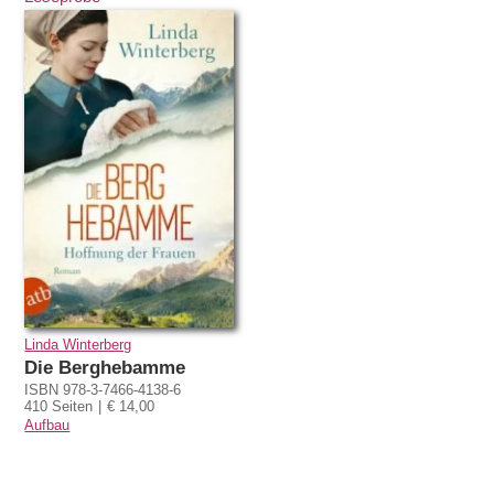
Linda Winterberg
Die Berghebamme
ISBN 978-3-7466-4138-6
410 Seiten
€ 14,00
Aufbau