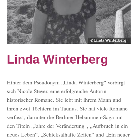
Linda Winterberg
Hinter dem Pseudonym „Linda Winterberg“ verbirgt
sich Nicole Steyer, eine erfolgreiche Autorin
historischer Romane. Sie lebt mit ihrem Mann und
ihren zwei Töchtern im Taunus. Sie hat viele Romane
verfasst, darunter die Berliner Hebammen-Saga mit
den Titeln „Jahre der Veränderung“, „Aufbruch in ein
neues Leben“, „Schicksalhafte Zeiten“ und „Ein neuer