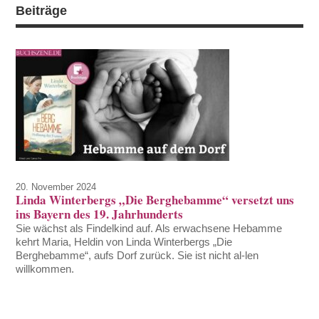
Beiträge
20. November 2024
Linda Winterbergs „Die Berghebamme“ versetzt uns
ins Bayern des 19. Jahrhunderts
Sie wächst als Findelkind auf. Als erwachsene Hebamme
kehrt Maria, Heldin von Linda Winterbergs „Die
Berghebamme“, aufs Dorf zurück. Sie ist nicht al-len
willkommen.