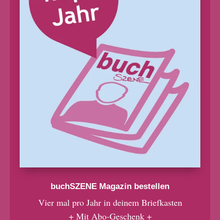
buchSZENE Magazin bestellen
Vier mal pro Jahr in deinem Briefkasten
+ Mit Abo-Geschenk +