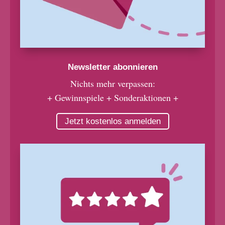
Newsletter abonnieren
Nichts mehr verpassen:
+ Gewinnspiele + Sonderaktionen +
Jetzt kostenlos anmelden